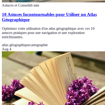
Astuces et Conseils
6
min
10 Astuces Incontournables pour Utiliser un Atlas
Géographique
Optimisez votre utilisation d'un atlas géographique avec ces 10
astuces pratiques pour une navigation et une exploration
enrichissantes.
atlas géographique
cartographie
Aug 4