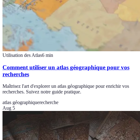
Utilisation des Atlas
6
min
Comment utiliser un atlas géographique pour vos
recherches
Maîtrisez l'art d'explorer un atlas géographique pour enrichir vos
recherches. Suivez notre guide pratique.
atlas géographique
recherche
Aug 5