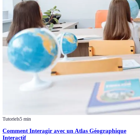
Tutoriels
5
min
Comment Interagir avec un Atlas Géographique
Interactif