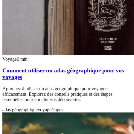
Voyage
6
min
Comment utiliser un atlas géographique pour vos
voyages
Apprenez à utiliser un atlas géographique pour voyager
efficacement. Explorez des conseils pratiques et des étapes
essentielles pour enrichir vos découvertes.
atlas géographique
voyage
étapes