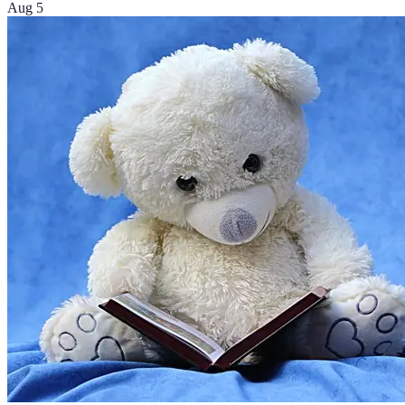
Aug 5