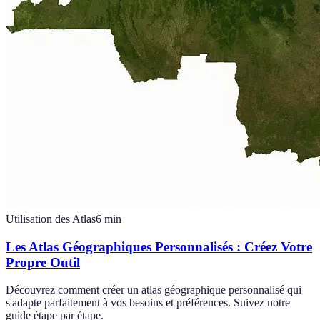
Utilisation des Atlas
6
min
Les Atlas Géographiques Personnalisés : Créez Votre
Propre Outil
Découvrez comment créer un atlas géographique personnalisé qui
s'adapte parfaitement à vos besoins et préférences. Suivez notre
guide étape par étape.