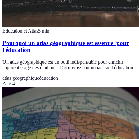
Éducation et Atlas
5
min
Pourquoi un atlas géographique est essentiel pour
l'éducation
Un atlas géographique est un outil indispensable pour enrichir
l'apprentissage des étudiants. Découvrez son impact sur l'éducation.
atlas géographique
éducation
Aug 4