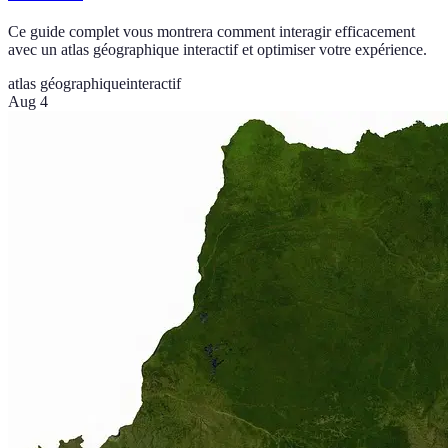
Ce guide complet vous montrera comment interagir efficacement
avec un atlas géographique interactif et optimiser votre expérience.
atlas géographique
interactif
Aug 4