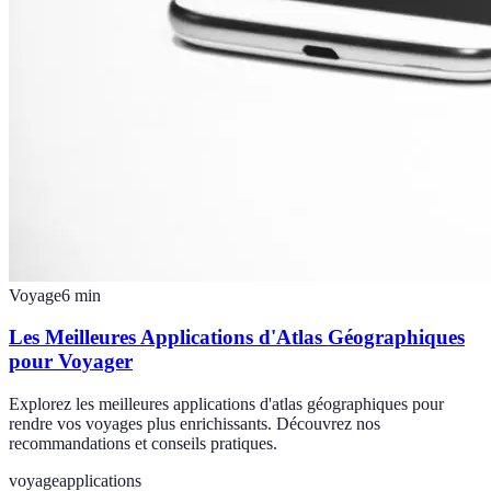
Voyage
6
min
Les Meilleures Applications d'Atlas Géographiques
pour Voyager
Explorez les meilleures applications d'atlas géographiques pour
rendre vos voyages plus enrichissants. Découvrez nos
recommandations et conseils pratiques.
voyage
applications