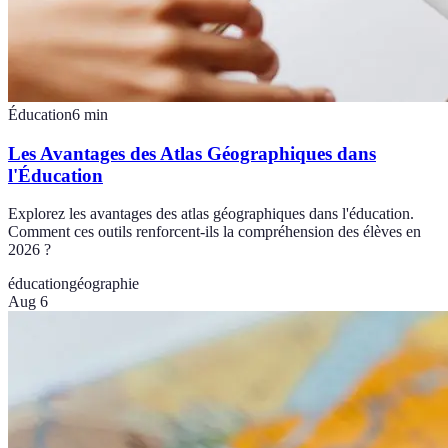
Éducation
6
min
Les Avantages des Atlas Géographiques dans
l'Éducation
Explorez les avantages des atlas géographiques dans l'éducation.
Comment ces outils renforcent-ils la compréhension des élèves en
2026 ?
éducation
géographie
Aug 6