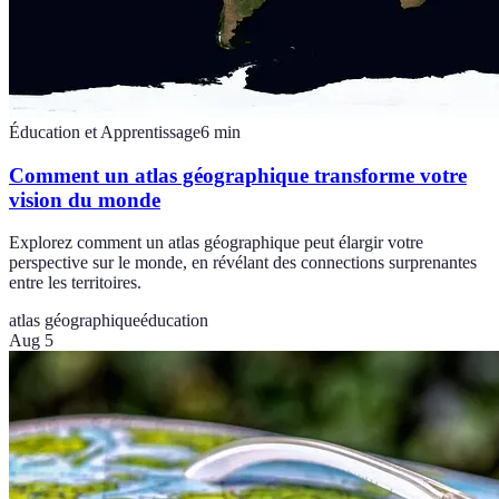
Éducation et Apprentissage
6
min
Comment un atlas géographique transforme votre
vision du monde
Explorez comment un atlas géographique peut élargir votre
perspective sur le monde, en révélant des connections surprenantes
entre les territoires.
atlas géographique
éducation
Aug 5