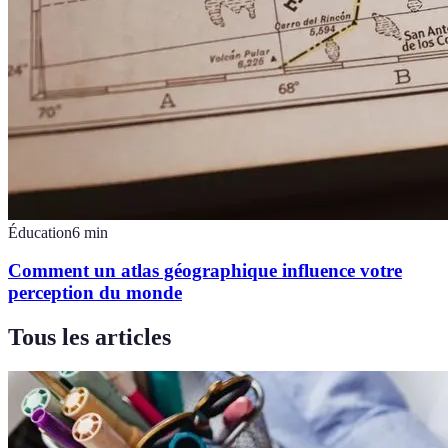
Éducation
6
min
Comment un atlas géographique influence votre
perception du monde
Tous les articles