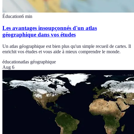
Éducation
6
min
Les avantages insoupçonnés d'un atlas
géographique dans vos études
Un atlas géographique est bien plus qu'un simple recueil de cartes. Il
enrichit vos études et vous aide à mieux comprendre le monde.
éducation
atlas géographique
Aug 6