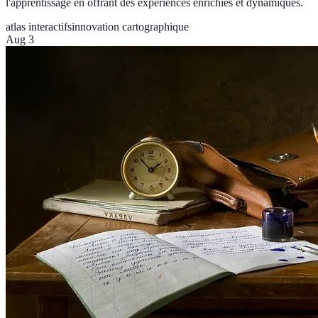
l'apprentissage en offrant des expériences enrichies et dynamiques.
atlas interactifs
innovation cartographique
Aug 3