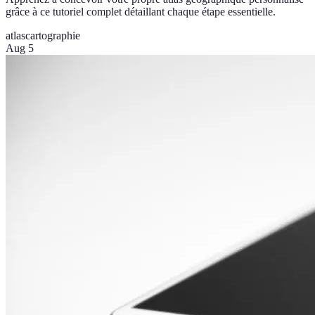
grâce à ce tutoriel complet détaillant chaque étape essentielle.
atlas
cartographie
Aug 5