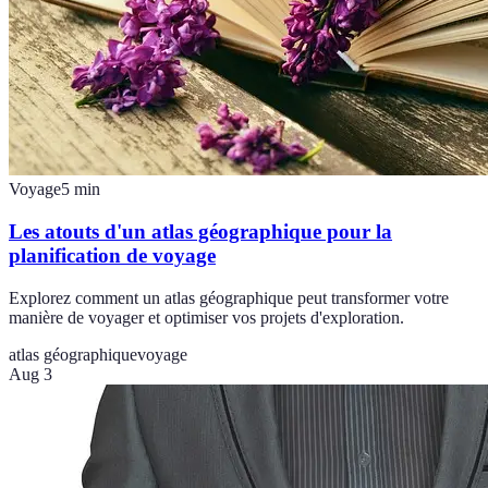
Voyage
5
min
Les atouts d'un atlas géographique pour la
planification de voyage
Explorez comment un atlas géographique peut transformer votre
manière de voyager et optimiser vos projets d'exploration.
atlas géographique
voyage
Aug 3