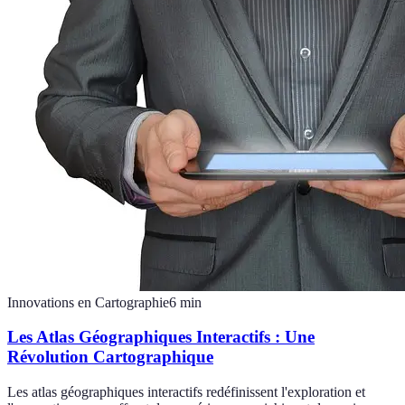
Innovations en Cartographie
6
min
Les Atlas Géographiques Interactifs : Une
Révolution Cartographique
Les atlas géographiques interactifs redéfinissent l'exploration et