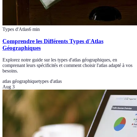
Types d'Atlas
6
min
Comprendre les Différents Types d'Atlas
Géographiques
Explorez notre guide sur les types d'atlas géographiques, en
comprenant leurs spécificités et comment choisir l'atlas adapté à vos
besoins.
atlas géographique
types d'atlas
Aug 3