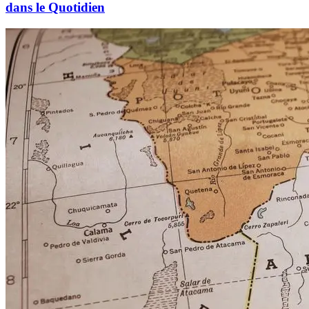
dans le Quotidien