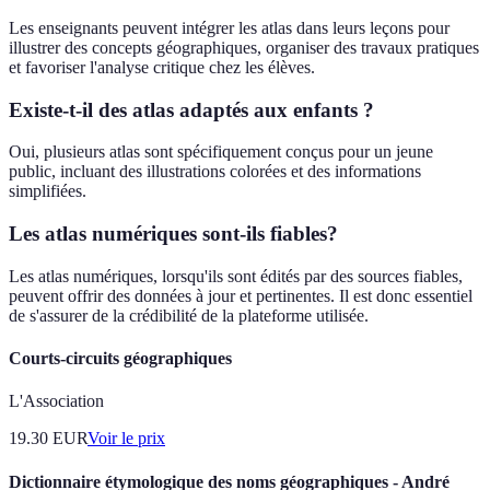
Les enseignants peuvent intégrer les atlas dans leurs leçons pour
illustrer des concepts géographiques, organiser des travaux pratiques
et favoriser l'analyse critique chez les élèves.
Existe-t-il des atlas adaptés aux enfants ?
Oui, plusieurs atlas sont spécifiquement conçus pour un jeune
public, incluant des illustrations colorées et des informations
simplifiées.
Les atlas numériques sont-ils fiables?
Les atlas numériques, lorsqu'ils sont édités par des sources fiables,
peuvent offrir des données à jour et pertinentes. Il est donc essentiel
de s'assurer de la crédibilité de la plateforme utilisée.
Courts-circuits géographiques
L'Association
19.30
EUR
Voir le prix
Dictionnaire étymologique des noms géographiques - André