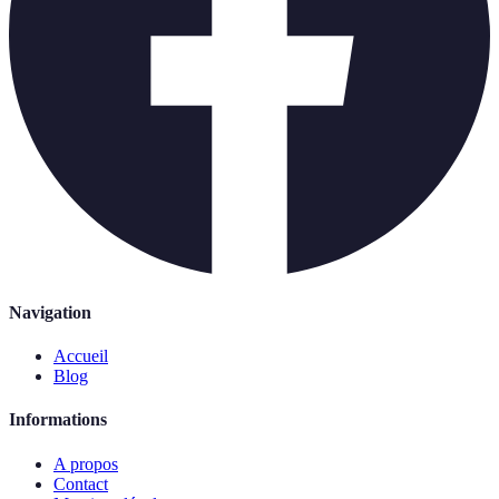
Navigation
Accueil
Blog
Informations
A propos
Contact