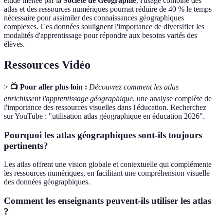
étude menée par la
Société de Géographie
, l'usage combiné des
atlas et des ressources numériques pourrait réduire de 40 % le temps
nécessaire pour assimiler des connaissances géographiques
complexes. Ces données soulignent l'importance de diversifier les
modalités d'apprentissage pour répondre aux besoins variés des
élèves.
Ressources Vidéo
>
📺 Pour aller plus loin :
Découvrez comment les atlas
enrichissent l'apprentissage géographique
, une analyse complète de
l'importance des ressources visuelles dans l'éducation. Recherchez
sur YouTube : "utilisation atlas géographique en éducation 2026".
Pourquoi les atlas géographiques sont-ils toujours
pertinents?
Les atlas offrent une vision globale et contextuelle qui complémente
les ressources numériques, en facilitant une compréhension visuelle
des données géographiques.
Comment les enseignants peuvent-ils utiliser les atlas
?