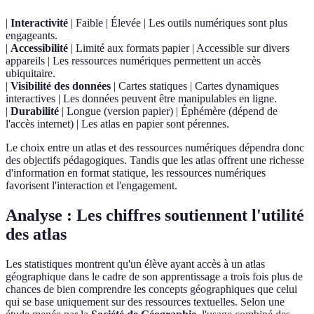
|
Interactivité
| Faible | Élevée | Les outils numériques sont plus
engageants.
|
Accessibilité
| Limité aux formats papier | Accessible sur divers
appareils | Les ressources numériques permettent un accès
ubiquitaire.
|
Visibilité des données
| Cartes statiques | Cartes dynamiques
interactives | Les données peuvent être manipulables en ligne.
|
Durabilité
| Longue (version papier) | Éphémère (dépend de
l'accès internet) | Les atlas en papier sont pérennes.
Le choix entre un atlas et des ressources numériques dépendra donc
des objectifs pédagogiques. Tandis que les atlas offrent une richesse
d'information en format statique, les ressources numériques
favorisent l'interaction et l'engagement.
Analyse : Les chiffres soutiennent l'utilité
des atlas
Les statistiques montrent qu'un élève ayant accès à un atlas
géographique dans le cadre de son apprentissage a trois fois plus de
chances de bien comprendre les concepts géographiques que celui
qui se base uniquement sur des ressources textuelles. Selon une