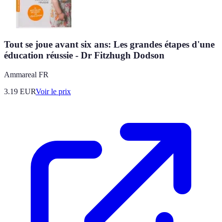
Tout se joue avant six ans: Les grandes étapes d'une
éducation réussie - Dr Fitzhugh Dodson
Ammareal FR
3.19
EUR
Voir le prix