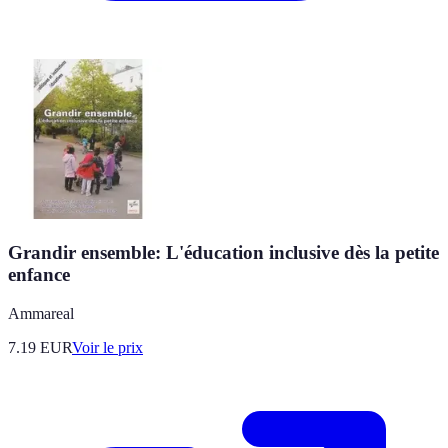
Grandir ensemble: L'éducation inclusive dès la petite
enfance
Ammareal
7.19
EUR
Voir le prix