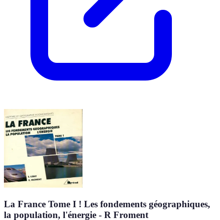
La France Tome I ! Les fondements géographiques,
la population, l'énergie - R Froment