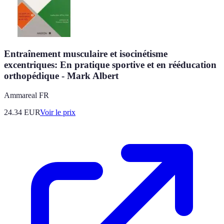
Entraînement musculaire et isocinétisme
excentriques: En pratique sportive et en rééducation
orthopédique - Mark Albert
Ammareal FR
24.34
EUR
Voir le prix