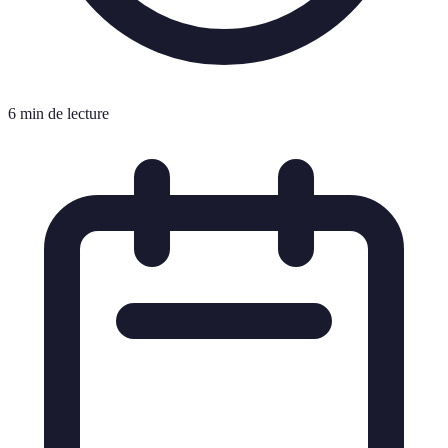
6 min de lecture