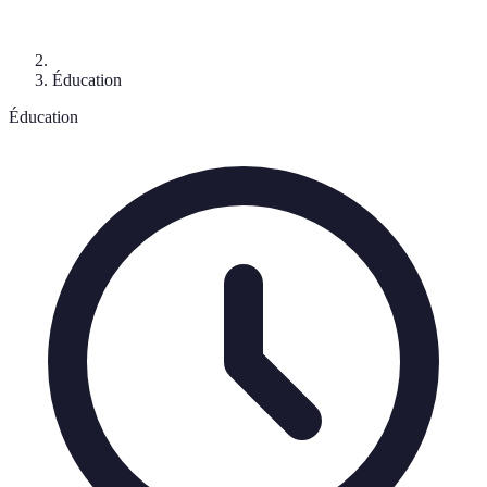
Éducation
Éducation