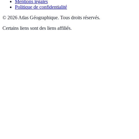
Mentions légales
Politique de confidentialité
©
2026
Atlas Géographique
.
Tous droits réservés.
Certains liens sont des liens affiliés.