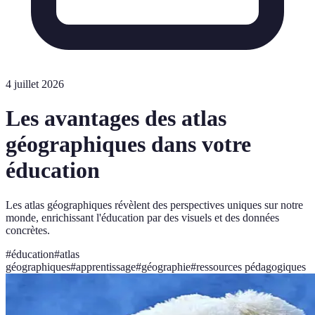
4 juillet 2026
Les avantages des atlas
géographiques dans votre
éducation
Les atlas géographiques révèlent des perspectives uniques sur notre
monde, enrichissant l'éducation par des visuels et des données
concrètes.
#
éducation
#
atlas
géographiques
#
apprentissage
#
géographie
#
ressources pédagogiques