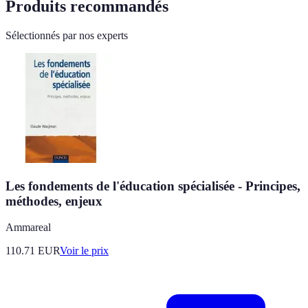
Produits recommandés
Sélectionnés par nos experts
Les fondements de l'éducation spécialisée - Principes,
méthodes, enjeux
Ammareal
110.71
EUR
Voir le prix