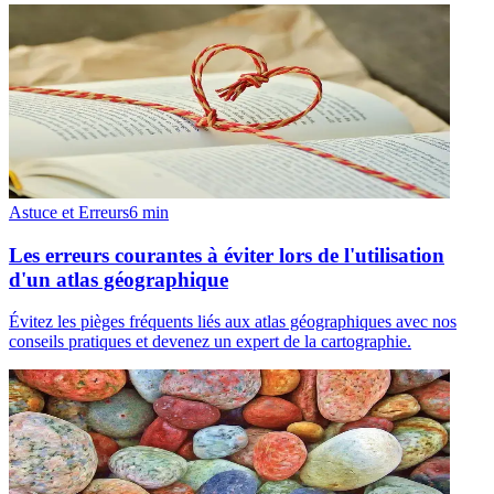
Astuce et Erreurs
6
min
Les erreurs courantes à éviter lors de l'utilisation
d'un atlas géographique
Évitez les pièges fréquents liés aux atlas géographiques avec nos
conseils pratiques et devenez un expert de la cartographie.