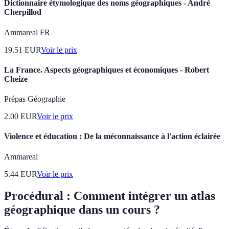
Dictionnaire étymologique des noms géographiques - André
Cherpillod
Ammareal FR
19.51
EUR
Voir le prix
La France. Aspects géographiques et économiques - Robert
Cheize
Prépas Géographie
2.00
EUR
Voir le prix
Violence et éducation : De la méconnaissance à l'action éclairée
Ammareal
5.44
EUR
Voir le prix
Procédural : Comment intégrer un atlas
géographique dans un cours ?