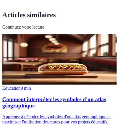
Articles similaires
Continuez votre lecture
Éducation
8
min
Comment interpréter les symboles d'un atlas
géographique
Apprenez à décoder les symboles d'un atlas géographique et
maximiser l'utilisation des cartes pour vos projets éducatifs.