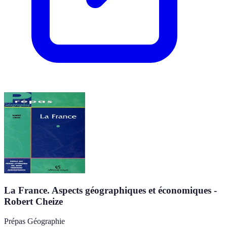
La France. Aspects géographiques et économiques -
Robert Cheize
Prépas Géographie