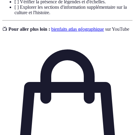
[ ] Vérifier la présence de légendes et d'échelles.
[ ] Explorer les sections d'information supplémentaire sur la
culture et l'histoire.
📺
Pour aller plus loin :
bienfaits atlas géographique
sur YouTube