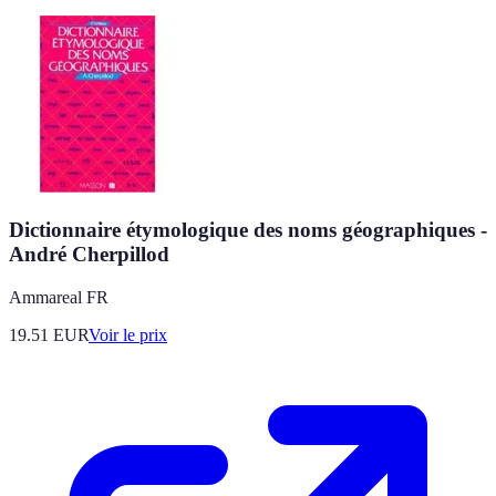
Dictionnaire étymologique des noms géographiques -
André Cherpillod
Ammareal FR
19.51
EUR
Voir le prix