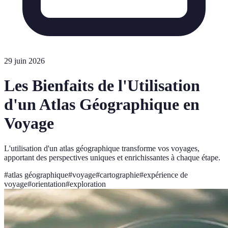
29 juin 2026
Les Bienfaits de l'Utilisation
d'un Atlas Géographique en
Voyage
L'utilisation d'un atlas géographique transforme vos voyages,
apportant des perspectives uniques et enrichissantes à chaque étape.
#
atlas géographique
#
voyage
#
cartographie
#
expérience de
voyage
#
orientation
#
exploration