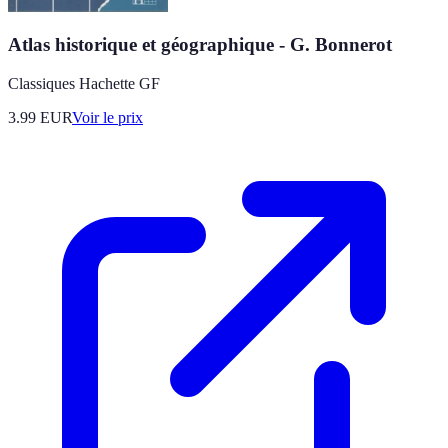
Atlas historique et géographique - G. Bonnerot
Classiques Hachette GF
3.99
EUR
Voir le prix