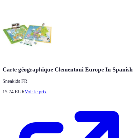
Carte géographique Clementoni Europe In Spanish
Sneakids FR
15.74
EUR
Voir le prix