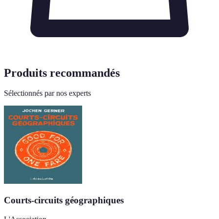
Produits recommandés
Sélectionnés par nos experts
Courts-circuits géographiques