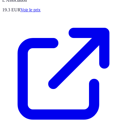
L'Association
19.3
EUR
Voir le prix