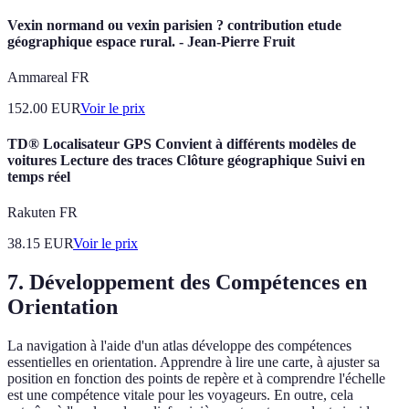
Vexin normand ou vexin parisien ? contribution etude
géographique espace rural. - Jean-Pierre Fruit
Ammareal FR
152.00
EUR
Voir le prix
TD® Localisateur GPS Convient à différents modèles de
voitures Lecture des traces Clôture géographique Suivi en
temps réel
Rakuten FR
38.15
EUR
Voir le prix
7. Développement des Compétences en
Orientation
La navigation à l'aide d'un atlas développe des compétences
essentielles en orientation. Apprendre à lire une carte, à ajuster sa
position en fonction des points de repère et à comprendre l'échelle
est une compétence vitale pour les voyageurs. En outre, cela