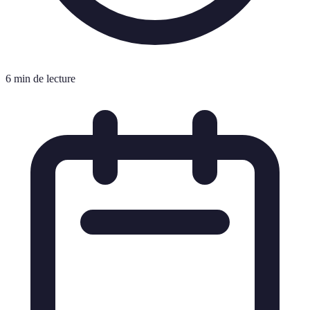
6 min de lecture