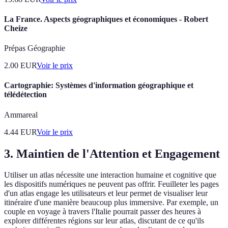
La France. Aspects géographiques et économiques - Robert
Cheize
Prépas Géographie
2.00
EUR
Voir le prix
Cartographie: Systèmes d'information géographique et
télédétection
Ammareal
4.44
EUR
Voir le prix
3. Maintien de l'Attention et Engagement
Utiliser un atlas nécessite une interaction humaine et cognitive que
les dispositifs numériques ne peuvent pas offrir. Feuilleter les pages
d'un atlas engage les utilisateurs et leur permet de visualiser leur
itinéraire d'une manière beaucoup plus immersive. Par exemple, un
couple en voyage à travers l'Italie pourrait passer des heures à
explorer différentes régions sur leur atlas, discutant de ce qu'ils