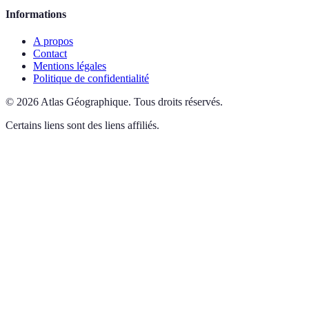
Informations
A propos
Contact
Mentions légales
Politique de confidentialité
©
2026
Atlas Géographique
.
Tous droits réservés.
Certains liens sont des liens affiliés.