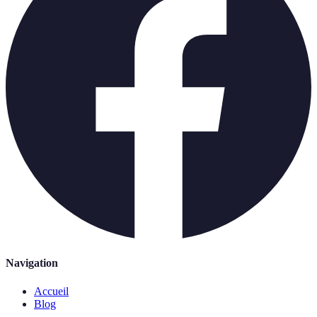
Navigation
Accueil
Blog