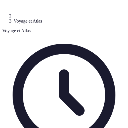
Voyage et Atlas
Voyage et Atlas