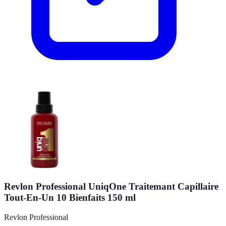
Revlon Professional UniqOne Traitemant Capillaire
Tout-En-Un 10 Bienfaits 150 ml
Revlon Professional