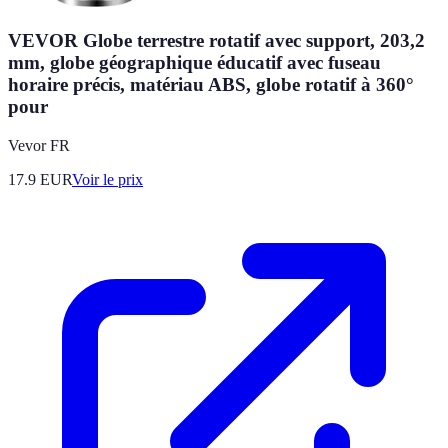
VEVOR Globe terrestre rotatif avec support, 203,2
mm, globe géographique éducatif avec fuseau
horaire précis, matériau ABS, globe rotatif à 360°
pour
Vevor FR
17.9
EUR
Voir le prix