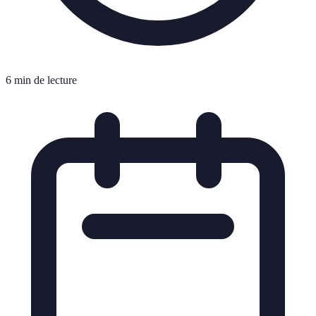
6 min de lecture