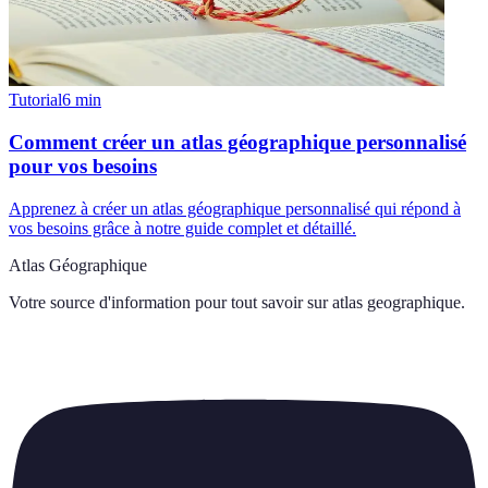
Tutorial
6
min
Comment créer un atlas géographique personnalisé
pour vos besoins
Apprenez à créer un atlas géographique personnalisé qui répond à
vos besoins grâce à notre guide complet et détaillé.
Atlas Géographique
Votre source d'information pour tout savoir sur
atlas geographique
.