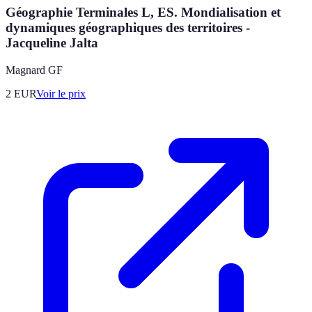
Géographie Terminales L, ES. Mondialisation et
dynamiques géographiques des territoires -
Jacqueline Jalta
Magnard GF
2
EUR
Voir le prix