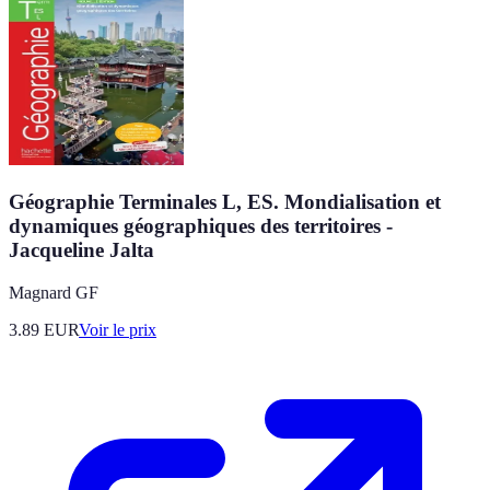
Géographie Terminales L, ES. Mondialisation et
dynamiques géographiques des territoires -
Jacqueline Jalta
Magnard GF
3.89
EUR
Voir le prix