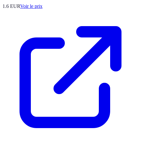
1.6
EUR
Voir le prix