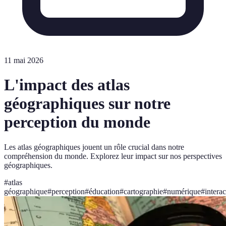
11 mai 2026
L'impact des atlas
géographiques sur notre
perception du monde
Les atlas géographiques jouent un rôle crucial dans notre
compréhension du monde. Explorez leur impact sur nos perspectives
géographiques.
#
atlas
géographique
#
perception
#
éducation
#
cartographie
#
numérique
#
interac