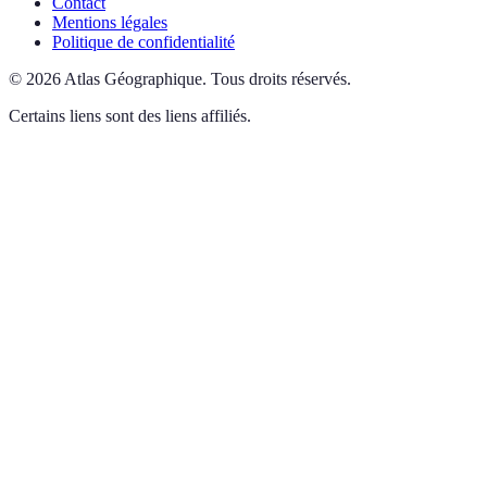
Contact
Mentions légales
Politique de confidentialité
©
2026
Atlas Géographique
.
Tous droits réservés.
Certains liens sont des liens affiliés.