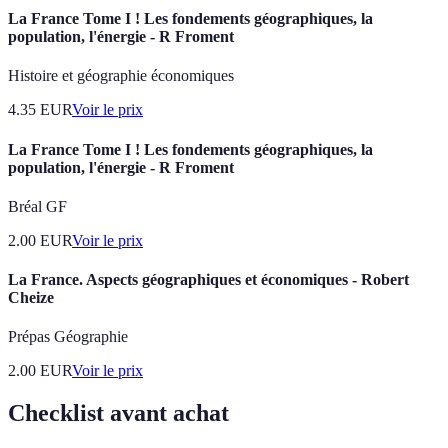
La France Tome I ! Les fondements géographiques, la
population, l'énergie - R Froment
Histoire et géographie économiques
4.35
EUR
Voir le prix
La France Tome I ! Les fondements géographiques, la
population, l'énergie - R Froment
Bréal GF
2.00
EUR
Voir le prix
La France. Aspects géographiques et économiques - Robert
Cheize
Prépas Géographie
2.00
EUR
Voir le prix
Checklist avant achat