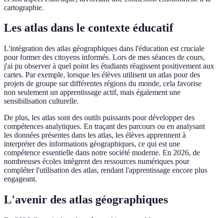
cartographie.
Les atlas dans le contexte éducatif
L'intégration des atlas géographiques dans l'éducation est cruciale
pour former des citoyens informés. Lors de mes séances de cours,
j'ai pu observer à quel point les étudiants réagissent positivement aux
cartes. Par exemple, lorsque les élèves utilisent un atlas pour des
projets de groupe sur différentes régions du monde, cela favorise
non seulement un apprentissage actif, mais également une
sensibilisation culturelle.
De plus, les atlas sont des outils puissants pour développer des
compétences analytiques. En traçant des parcours ou en analysant
les données présentes dans les atlas, les élèves apprennent à
interpréter des informations géographiques, ce qui est une
compétence essentielle dans notre société moderne. En 2026, de
nombreuses écoles intègrent des ressources numériques pour
compléter l'utilisation des atlas, rendant l'apprentissage encore plus
engageant.
L'avenir des atlas géographiques