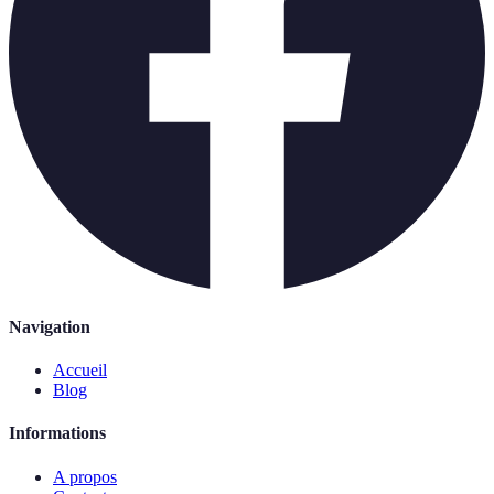
Navigation
Accueil
Blog
Informations
A propos