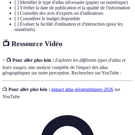
[ ] Identifier le type d'atlas nécessaire (papier ou numérique)
[ ] Vérifier la date de publication et la qualité de l'information
[ ] Consulter des avis d'experts ou d'utilisateurs
[ ] Considérer le budget disponible
[ ] Évaluer la facilité d'utilisation et d'interaction (pour les
numérisés)
📺 Ressource Vidéo
>
📺 Pour aller plus loin :
Explorez les différents types d'atlas et
leurs usages
, une analyse complète de l'impact des atlas
géographiques sur notre perception. Recherchez sur YouTube :
📺
Pour aller plus loin :
impact atlas géographiques 2026
sur
YouTube