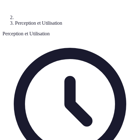
Perception et Utilisation
Perception et Utilisation