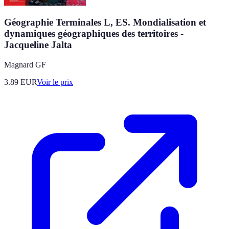
Géographie Terminales L, ES. Mondialisation et
dynamiques géographiques des territoires -
Jacqueline Jalta
Magnard GF
3.89
EUR
Voir le prix