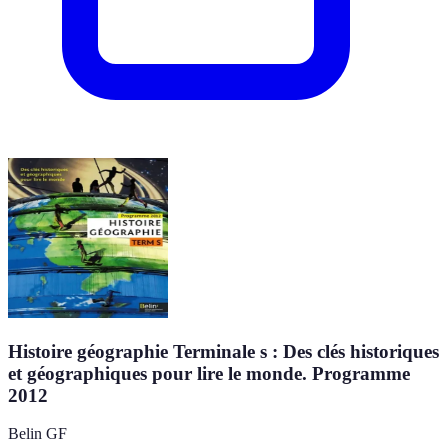
Histoire géographie Terminale s : Des clés historiques
et géographiques pour lire le monde. Programme
2012
Belin GF