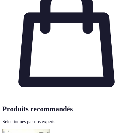
Produits recommandés
Sélectionnés par nos experts