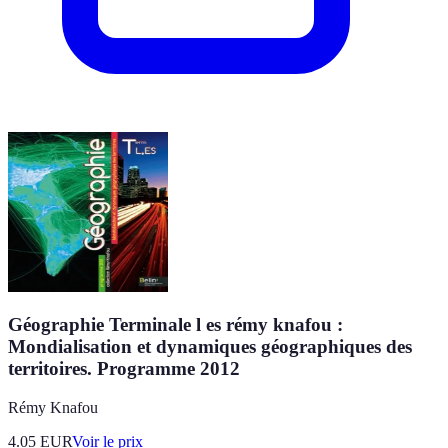
Géographie Terminale l es rémy knafou :
Mondialisation et dynamiques géographiques des
territoires. Programme 2012
Rémy Knafou
4.05
EUR
Voir le prix