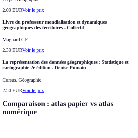
2.00
EUR
Voir le prix
Livre du professeur mondialisation et dynamiques
géographiques des territoires - Collectif
Magnard GF
2.30
EUR
Voir le prix
La représentation des données géographiques : Statistique et
cartographie 2e édition - Denise Pumain
Cursus. Géographie
2.50
EUR
Voir le prix
Comparaison : atlas papier vs atlas
numérique
Critère
Atlas papier
Atlas numérique