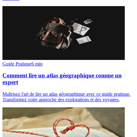
Guide Pratique
6
min
Comment lire un atlas géographique comme un
expert
Maîtrisez l'art de lire un atlas géographique avec ce guide pratique.
Transformez votre approche des explorations et des voyages.