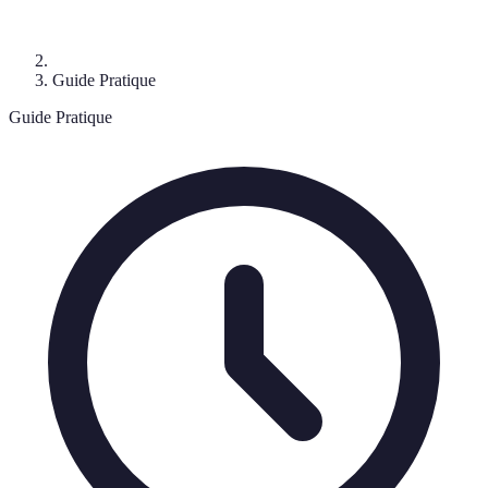
Guide Pratique
Guide Pratique