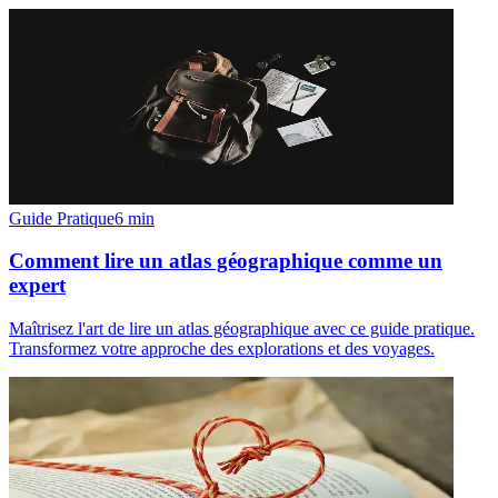
Guide Pratique
6
min
Comment lire un atlas géographique comme un
expert
Maîtrisez l'art de lire un atlas géographique avec ce guide pratique.
Transformez votre approche des explorations et des voyages.