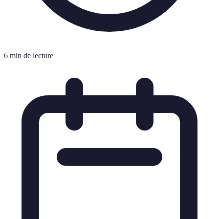
6 min de lecture