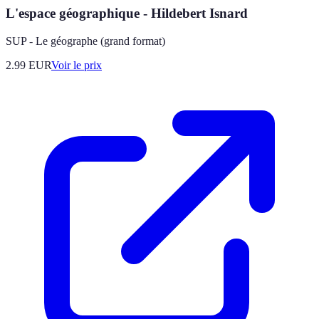
L'espace géographique - Hildebert Isnard
SUP - Le géographe (grand format)
2.99
EUR
Voir le prix