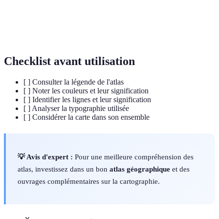
Rapport entre la distance sur la carte et la distance
Échelle
réelle.
Checklist avant utilisation
[ ] Consulter la légende de l'atlas
[ ] Noter les couleurs et leur signification
[ ] Identifier les lignes et leur signification
[ ] Analyser la typographie utilisée
[ ] Considérer la carte dans son ensemble
💡 Avis d'expert :
Pour une meilleure compréhension des
atlas, investissez dans un bon
atlas géographique
et des
ouvrages complémentaires sur la cartographie.