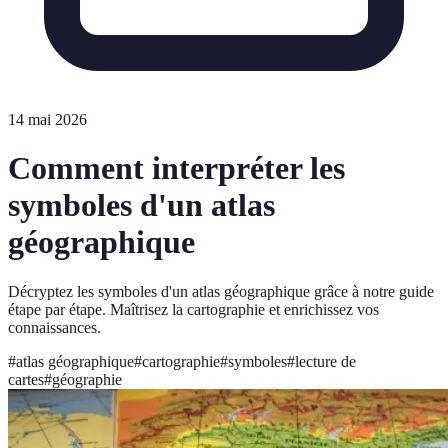
14 mai 2026
Comment interpréter les
symboles d'un atlas
géographique
Décryptez les symboles d'un atlas géographique grâce à notre guide
étape par étape. Maîtrisez la cartographie et enrichissez vos
connaissances.
#
atlas géographique
#
cartographie
#
symboles
#
lecture de
cartes
#
géographie