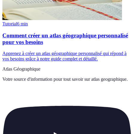
Tutorial
6
min
Comment créer un atlas géographique personnalisé
pour vos besoins
Apprenez à créer un atlas géographique personnalisé qui répond à
vos besoins grâce à notre guide complet et détaillé.
Atlas Géographique
Votre source d'information pour tout savoir sur
atlas geographique
.