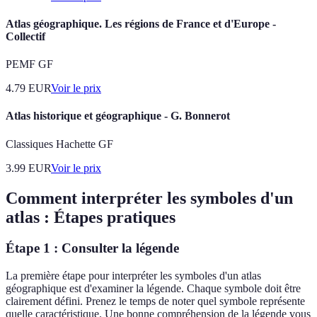
Atlas géographique. Les régions de France et d'Europe -
Collectif
PEMF GF
4.79
EUR
Voir le prix
Atlas historique et géographique - G. Bonnerot
Classiques Hachette GF
3.99
EUR
Voir le prix
Comment interpréter les symboles d'un
atlas : Étapes pratiques
Étape 1 : Consulter la légende
La première étape pour interpréter les symboles d'un atlas
géographique est d'examiner la légende. Chaque symbole doit être
clairement défini. Prenez le temps de noter quel symbole représente
quelle caractéristique. Une bonne compréhension de la légende vous