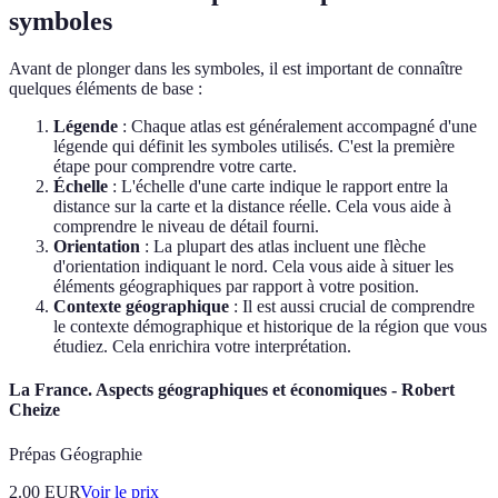
symboles
Avant de plonger dans les symboles, il est important de connaître
quelques éléments de base :
Légende
: Chaque atlas est généralement accompagné d'une
légende qui définit les symboles utilisés. C'est la première
étape pour comprendre votre carte.
Échelle
: L'échelle d'une carte indique le rapport entre la
distance sur la carte et la distance réelle. Cela vous aide à
comprendre le niveau de détail fourni.
Orientation
: La plupart des atlas incluent une flèche
d'orientation indiquant le nord. Cela vous aide à situer les
éléments géographiques par rapport à votre position.
Contexte géographique
: Il est aussi crucial de comprendre
le contexte démographique et historique de la région que vous
étudiez. Cela enrichira votre interprétation.
La France. Aspects géographiques et économiques - Robert
Cheize
Prépas Géographie
2.00
EUR
Voir le prix