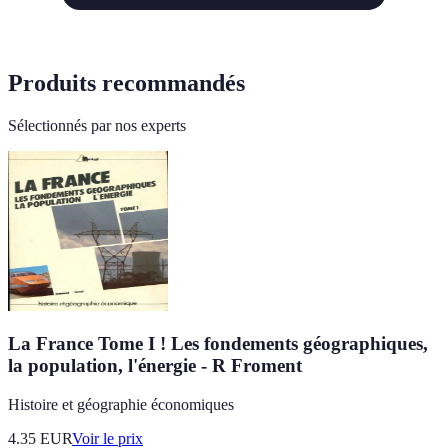
Produits recommandés
Sélectionnés par nos experts
La France Tome I ! Les fondements géographiques,
la population, l'énergie - R Froment
Histoire et géographie économiques
4.35
EUR
Voir le prix