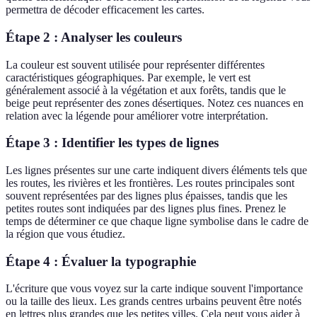
permettra de décoder efficacement les cartes.
Étape 2 : Analyser les couleurs
La couleur est souvent utilisée pour représenter différentes
caractéristiques géographiques. Par exemple, le vert est
généralement associé à la végétation et aux forêts, tandis que le
beige peut représenter des zones désertiques. Notez ces nuances en
relation avec la légende pour améliorer votre interprétation.
Étape 3 : Identifier les types de lignes
Les lignes présentes sur une carte indiquent divers éléments tels que
les routes, les rivières et les frontières. Les routes principales sont
souvent représentées par des lignes plus épaisses, tandis que les
petites routes sont indiquées par des lignes plus fines. Prenez le
temps de déterminer ce que chaque ligne symbolise dans le cadre de
la région que vous étudiez.
Étape 4 : Évaluer la typographie
L'écriture que vous voyez sur la carte indique souvent l'importance
ou la taille des lieux. Les grands centres urbains peuvent être notés
en lettres plus grandes que les petites villes. Cela peut vous aider à