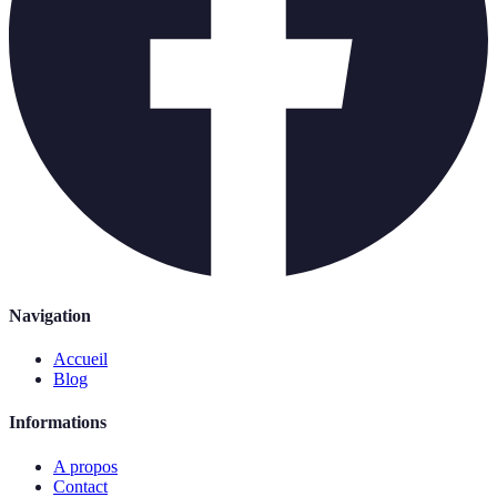
Navigation
Accueil
Blog
Informations
A propos
Contact