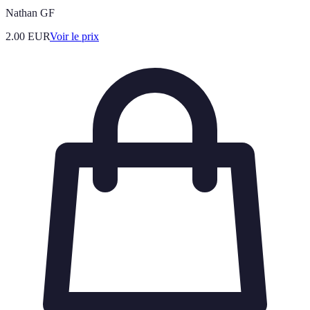
Nathan GF
2.00
EUR
Voir le prix