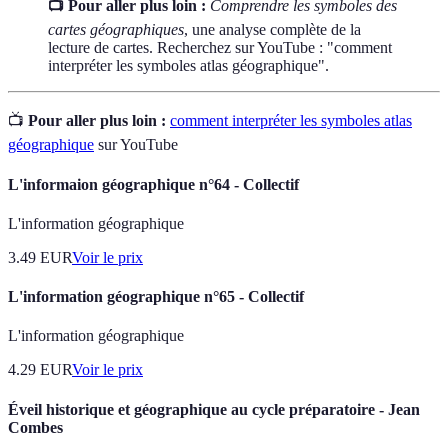
📺 Pour aller plus loin :
Comprendre les symboles des
cartes géographiques
, une analyse complète de la
lecture de cartes. Recherchez sur YouTube : "comment
interpréter les symboles atlas géographique".
📺
Pour aller plus loin :
comment interpréter les symboles atlas
géographique
sur YouTube
L'informaion géographique n°64 - Collectif
L'information géographique
3.49
EUR
Voir le prix
L'information géographique n°65 - Collectif
L'information géographique
4.29
EUR
Voir le prix
Éveil historique et géographique au cycle préparatoire - Jean
Combes