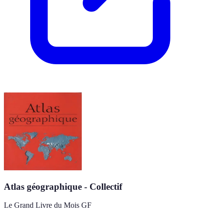
Atlas géographique - Collectif
Le Grand Livre du Mois GF