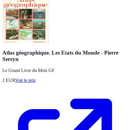
Atlas géographique. Les Etats du Monde - Pierre
Serryn
Le Grand Livre du Mois GF
2
EUR
Voir le prix