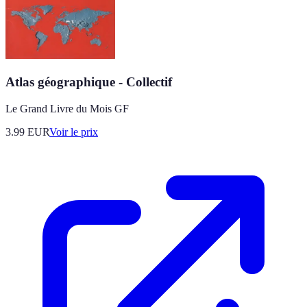
Atlas géographique - Collectif
Le Grand Livre du Mois GF
3.99
EUR
Voir le prix