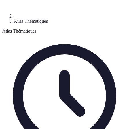
Atlas Thématiques
Atlas Thématiques