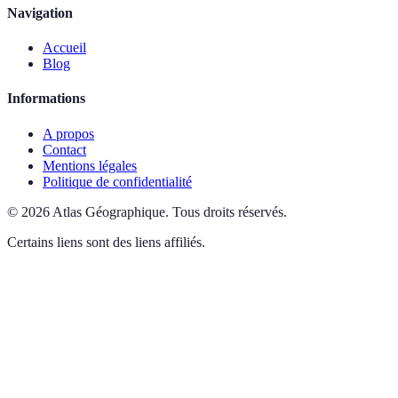
Navigation
Accueil
Blog
Informations
A propos
Contact
Mentions légales
Politique de confidentialité
©
2026
Atlas Géographique
.
Tous droits réservés.
Certains liens sont des liens affiliés.