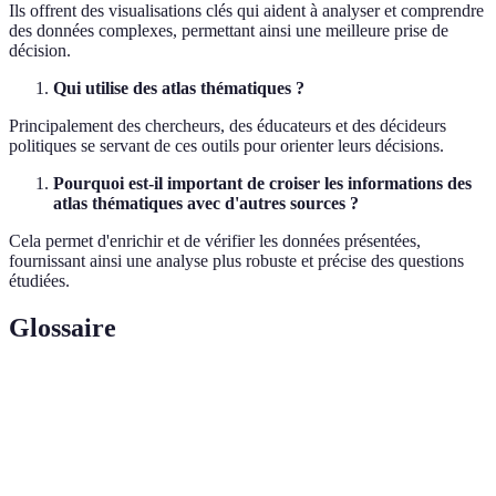
Ils offrent des visualisations clés qui aident à analyser et comprendre
des données complexes, permettant ainsi une meilleure prise de
décision.
Qui utilise des atlas thématiques ?
Principalement des chercheurs, des éducateurs et des décideurs
politiques se servant de ces outils pour orienter leurs décisions.
Pourquoi est-il important de croiser les informations des
atlas thématiques avec d'autres sources ?
Cela permet d'enrichir et de vérifier les données présentées,
fournissant ainsi une analyse plus robuste et précise des questions
étudiées.
Glossaire
Terme
Définition
Atlas
Recueil de cartes focalisé sur des sujets
Thématique
spécifiques.