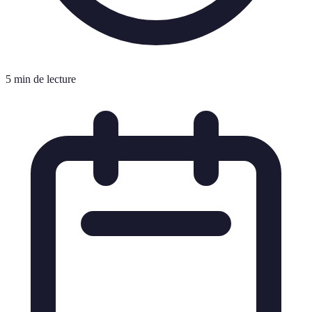
5 min de lecture