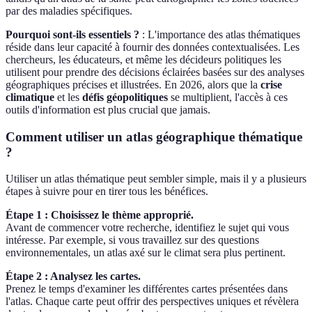
par des maladies spécifiques.
Pourquoi sont-ils essentiels ?
: L'importance des atlas thématiques
réside dans leur capacité à fournir des données contextualisées. Les
chercheurs, les éducateurs, et même les décideurs politiques les
utilisent pour prendre des décisions éclairées basées sur des analyses
géographiques précises et illustrées. En 2026, alors que la
crise
climatique
et les
défis géopolitiques
se multiplient, l'accès à ces
outils d'information est plus crucial que jamais.
Comment utiliser un atlas géographique thématique
?
Utiliser un atlas thématique peut sembler simple, mais il y a plusieurs
étapes à suivre pour en tirer tous les bénéfices.
Étape 1 : Choisissez le thème approprié.
Avant de commencer votre recherche, identifiez le sujet qui vous
intéresse. Par exemple, si vous travaillez sur des questions
environnementales, un atlas axé sur le climat sera plus pertinent.
Étape 2 : Analysez les cartes.
Prenez le temps d'examiner les différentes cartes présentées dans
l'atlas. Chaque carte peut offrir des perspectives uniques et révèlera