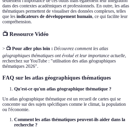
seulement l'importance de ces outils mais également leur intégration
dans des contextes académiques et professionnels. En outre, les atlas
thématiques permettent de visualiser des données complexes, telles
que les
indicateurs de développement humain
, ce qui facilite leur
compréhension.
📺 Ressource Vidéo
>
📺 Pour aller plus loin :
Découvrez comment les atlas
géographiques thématiques ont évolué et leur importance actuelle
,
recherchez sur YouTube : "utilisation des atlas géographiques
thématiques 2026".
FAQ sur les atlas géographiques thématiques
Qu'est-ce qu'un atlas géographique thématique ?
Un atlas géographique thématique est un recueil de cartes qui se
concentre sur des sujets spécifiques comme le climat, la population
ou l'économie.
Comment les atlas thématiques peuvent-ils aider dans la
recherche ?