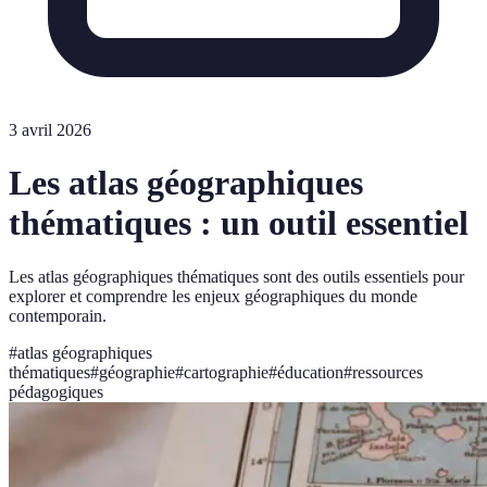
3 avril 2026
Les atlas géographiques
thématiques : un outil essentiel
Les atlas géographiques thématiques sont des outils essentiels pour
explorer et comprendre les enjeux géographiques du monde
contemporain.
#
atlas géographiques
thématiques
#
géographie
#
cartographie
#
éducation
#
ressources
pédagogiques