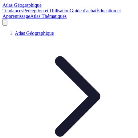
Atlas Géographique
Tendances
Perception et Utilisation
Guide d'achat
Éducation et
Apprentissage
Atlas Thématiques
Atlas Géographique