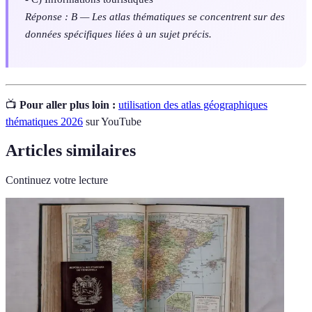
Réponse : B — Les atlas thématiques se concentrent sur des
données spécifiques liées à un sujet précis.
📺
Pour aller plus loin :
utilisation des atlas géographiques
thématiques 2026
sur YouTube
Articles similaires
Continuez votre lecture