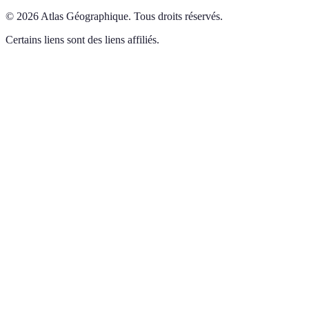
©
2026
Atlas Géographique
.
Tous droits réservés.
Certains liens sont des liens affiliés.