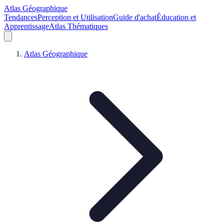
Atlas Géographique
Tendances
Perception et Utilisation
Guide d'achat
Éducation et
Apprentissage
Atlas Thématiques
Atlas Géographique