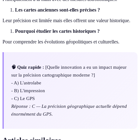
Les cartes anciennes sont-elles précises ?
Leur précision est limitée mais elles offrent une valeur historique.
Pourquoi étudier les cartes historiques ?
Pour comprendre les évolutions géopolitiques et culturelles.
🧠 Quiz rapide :
[Quelle innovation a eu un impact majeur
sur la précision cartographique moderne ?]
- A) L'astrolabe
- B) L'impression
- C) Le GPS
Réponse : C — La précision géographique actuelle dépend
énormément du GPS.