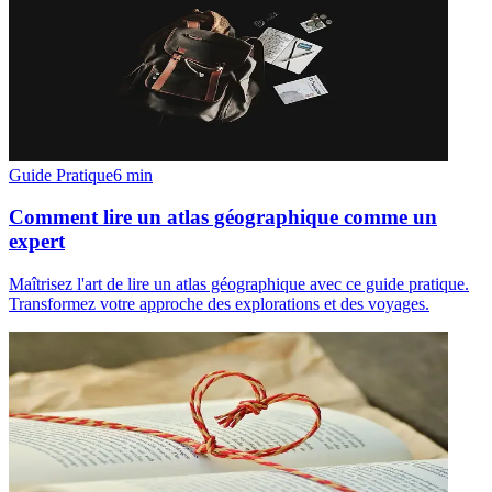
Guide Pratique
6
min
Comment lire un atlas géographique comme un
expert
Maîtrisez l'art de lire un atlas géographique avec ce guide pratique.
Transformez votre approche des explorations et des voyages.