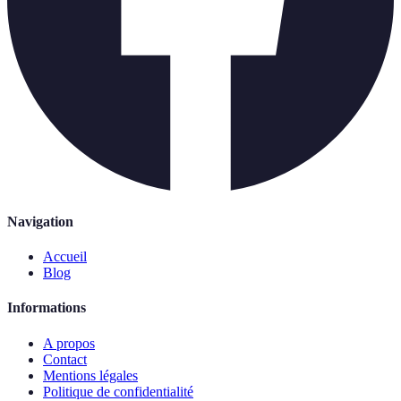
Navigation
Accueil
Blog
Informations
A propos
Contact
Mentions légales
Politique de confidentialité