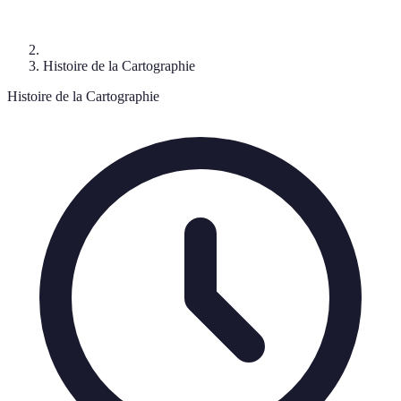
Histoire de la Cartographie
Histoire de la Cartographie