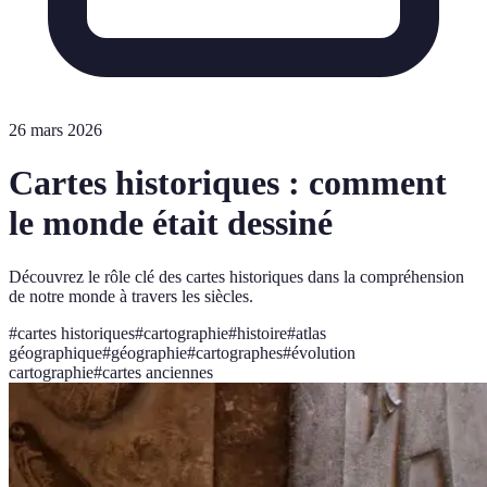
26 mars 2026
Cartes historiques : comment
le monde était dessiné
Découvrez le rôle clé des cartes historiques dans la compréhension
de notre monde à travers les siècles.
#
cartes historiques
#
cartographie
#
histoire
#
atlas
géographique
#
géographie
#
cartographes
#
évolution
cartographie
#
cartes anciennes