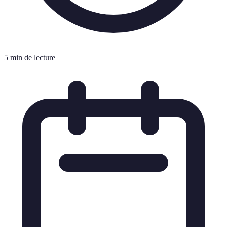
5 min de lecture