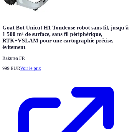
Goat Bot Unicut H1 Tondeuse robot sans fil, jusqu'à
1 500 m² de surface, sans fil périphérique,
RTK+VSLAM pour une cartographie précise,
évitement
Rakuten FR
999
EUR
Voir le prix