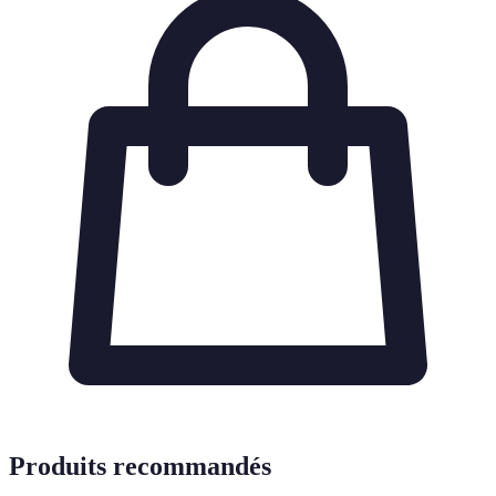
Produits recommandés