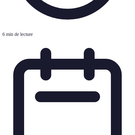
6 min de lecture