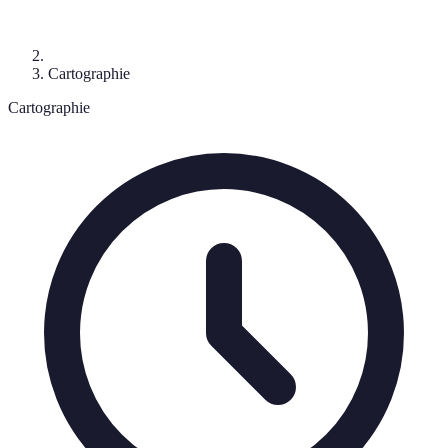
Cartographie
Cartographie