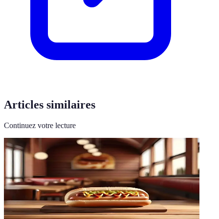
Articles similaires
Continuez votre lecture