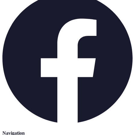
Navigation