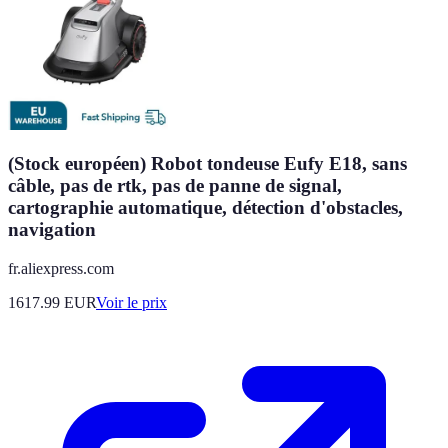
(Stock européen) Robot tondeuse Eufy E18, sans
câble, pas de rtk, pas de panne de signal,
cartographie automatique, détection d'obstacles,
navigation
fr.aliexpress.com
1617.99
EUR
Voir le prix