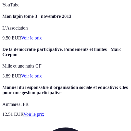
YouTube
Mon lapin tome 3 - novembre 2013
L'Association
9.50
EUR
Voir le prix
De la démocratie participative. Fondements et limites - Marc
Crépon
Mille et une nuits GF
3.89
EUR
Voir le prix
Manuel du responsable d'organisation sociale et éducative: Clés
pour une gestion participative
Ammareal FR
12.51
EUR
Voir le prix