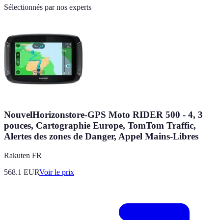
Sélectionnés par nos experts
NouvelHorizonstore-GPS Moto RIDER 500 - 4, 3
pouces, Cartographie Europe, TomTom Traffic,
Alertes des zones de Danger, Appel Mains-Libres
Rakuten FR
568.1
EUR
Voir le prix