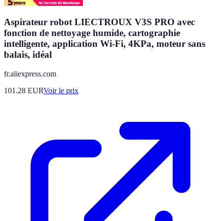
Aspirateur robot LIECTROUX V3S PRO avec
fonction de nettoyage humide, cartographie
intelligente, application Wi-Fi, 4KPa, moteur sans
balais, idéal
fr.aliexpress.com
101.28
EUR
Voir le prix