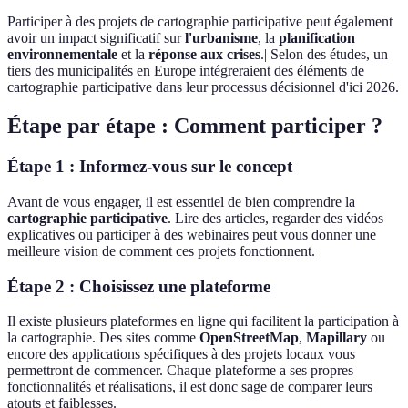
Participer à des projets de cartographie participative peut également
avoir un impact significatif sur
l'urbanisme
, la
planification
environnementale
et la
réponse aux crises
.| Selon des études, un
tiers des municipalités en Europe intégreraient des éléments de
cartographie participative dans leur processus décisionnel d'ici 2026.
Étape par étape : Comment participer ?
Étape 1 : Informez-vous sur le concept
Avant de vous engager, il est essentiel de bien comprendre la
cartographie participative
. Lire des articles, regarder des vidéos
explicatives ou participer à des webinaires peut vous donner une
meilleure vision de comment ces projets fonctionnent.
Étape 2 : Choisissez une plateforme
Il existe plusieurs plateformes en ligne qui facilitent la participation à
la cartographie. Des sites comme
OpenStreetMap
,
Mapillary
ou
encore des applications spécifiques à des projets locaux vous
permettront de commencer. Chaque plateforme a ses propres
fonctionnalités et réalisations, il est donc sage de comparer leurs
atouts et faiblesses.