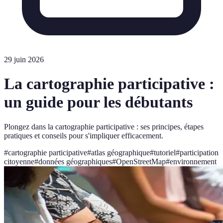
29 juin 2026
La cartographie participative :
un guide pour les débutants
Plongez dans la cartographie participative : ses principes, étapes
pratiques et conseils pour s'impliquer efficacement.
#
cartographie participative
#
atlas géographique
#
tutoriel
#
participation
citoyenne
#
données géographiques
#
OpenStreetMap
#
environnement