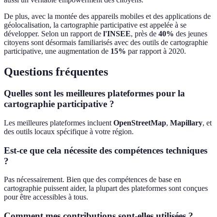
De plus, avec la montée des appareils mobiles et des applications de
géolocalisation, la cartographie participative est appelée à se
développer. Selon un rapport de
l'INSEE
, près de
40%
des jeunes
citoyens sont désormais familiarisés avec des outils de cartographie
participative, une augmentation de
15%
par rapport à 2020.
Questions fréquentes
Quelles sont les meilleures plateformes pour la
cartographie participative ?
Les meilleures plateformes incluent
OpenStreetMap
,
Mapillary
, et
des outils locaux spécifique à votre région.
Est-ce que cela nécessite des compétences techniques
?
Pas nécessairement. Bien que des compétences de base en
cartographie puissent aider, la plupart des plateformes sont conçues
pour être accessibles à tous.
Comment mes contributions sont-elles utilisées ?