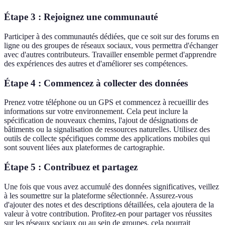
Étape 3 : Rejoignez une communauté
Participer à des communautés dédiées, que ce soit sur des forums en
ligne ou des groupes de réseaux sociaux, vous permettra d'échanger
avec d'autres contributeurs. Travailler ensemble permet d'apprendre
des expériences des autres et d'améliorer ses compétences.
Étape 4 : Commencez à collecter des données
Prenez votre téléphone ou un GPS et commencez à recueillir des
informations sur votre environnement. Cela peut inclure la
spécification de nouveaux chemins, l'ajout de désignations de
bâtiments ou la signalisation de ressources naturelles. Utilisez des
outils de collecte spécifiques comme des applications mobiles qui
sont souvent liées aux plateformes de cartographie.
Étape 5 : Contribuez et partagez
Une fois que vous avez accumulé des données significatives, veillez
à les soumettre sur la plateforme sélectionnée. Assurez-vous
d'ajouter des notes et des descriptions détaillées, cela ajoutera de la
valeur à votre contribution. Profitez-en pour partager vos réussites
sur les réseaux sociaux ou au sein de groupes, cela pourrait