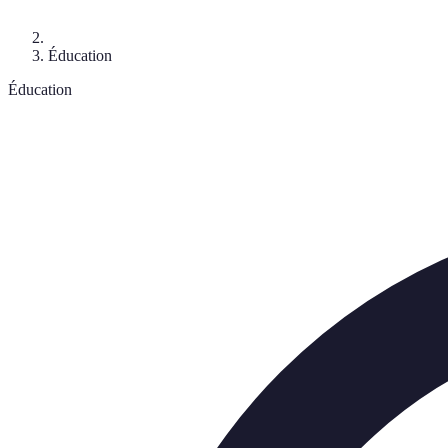
Éducation
Éducation