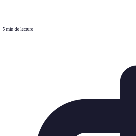
5 min de lecture