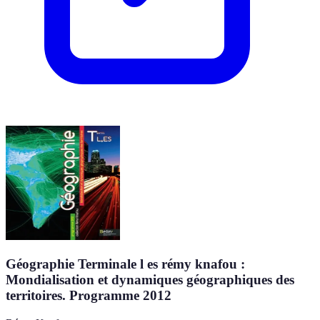
Géographie Terminale l es rémy knafou :
Mondialisation et dynamiques géographiques des
territoires. Programme 2012