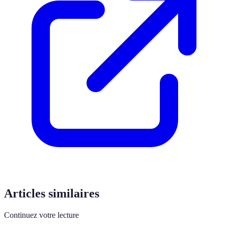
Articles similaires
Continuez votre lecture