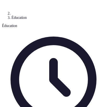
Éducation
Éducation