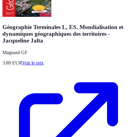
Géographie Terminales L, ES. Mondialisation et
dynamiques géographiques des territoires -
Jacqueline Jalta
Magnard GF
3.89
EUR
Voir le prix