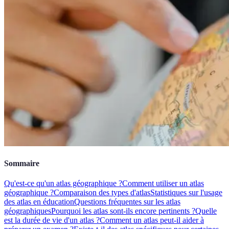
Sommaire
Qu'est-ce qu'un atlas géographique ?
Comment utiliser un atlas
géographique ?
Comparaison des types d'atlas
Statistiques sur l'usage
des atlas en éducation
Questions fréquentes sur les atlas
géographiques
Pourquoi les atlas sont-ils encore pertinents ?
Quelle
est la durée de vie d'un atlas ?
Comment un atlas peut-il aider à