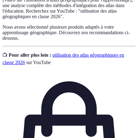
une analyse complète des méthodes d'intégration des atlas dans
l'éducation. Recherchez sur YouTube : "utilisation des atlas
géographiques en classe 2026".
Nous avons sélectionné plusieurs produits adaptés à votre
apprentissage géographique. Découvrez nos recommandations ci-
dessous.
📺
Pour aller plus loin :
utilisation des atlas géographiques en
classe 2026
sur YouTube