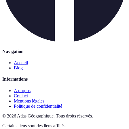
Navigation
Accueil
Blog
Informations
A propos
Contact
Mentions légales
Politique de confidentialité
©
2026
Atlas Géographique
.
Tous droits réservés.
Certains liens sont des liens affiliés.