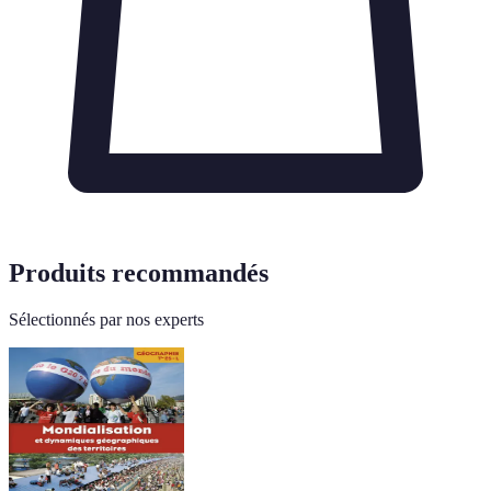
Produits recommandés
Sélectionnés par nos experts