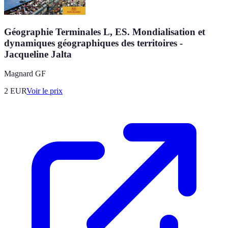
Géographie Terminales L, ES. Mondialisation et
dynamiques géographiques des territoires -
Jacqueline Jalta
Magnard GF
2
EUR
Voir le prix