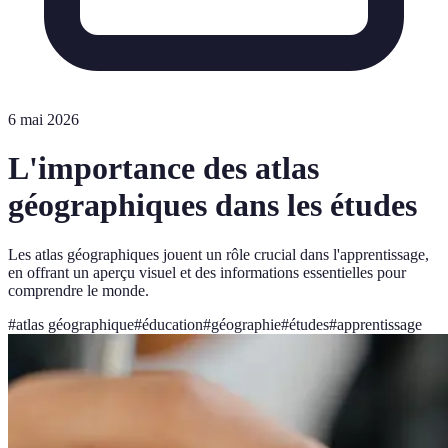
6 mai 2026
L'importance des atlas
géographiques dans les études
Les atlas géographiques jouent un rôle crucial dans l'apprentissage,
en offrant un aperçu visuel et des informations essentielles pour
comprendre le monde.
#
atlas géographique
#
éducation
#
géographie
#
études
#
apprentissage