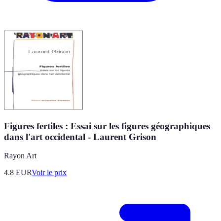
Figures fertiles : Essai sur les figures géographiques
dans l'art occidental - Laurent Grison
Rayon Art
4.8
EUR
Voir le prix