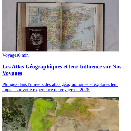
Voyages
6
min
Les Atlas Géographiques et leur Influence sur Nos
Voyages
Plongez dans l'univers des atlas géographiques et explorez leur
impact sur votre expérience de voyage en 2026.