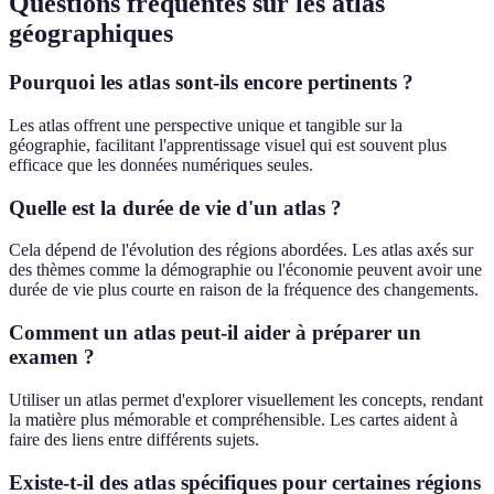
Questions fréquentes sur les atlas
géographiques
Pourquoi les atlas sont-ils encore pertinents ?
Les atlas offrent une perspective unique et tangible sur la
géographie, facilitant l'apprentissage visuel qui est souvent plus
efficace que les données numériques seules.
Quelle est la durée de vie d'un atlas ?
Cela dépend de l'évolution des régions abordées. Les atlas axés sur
des thèmes comme la démographie ou l'économie peuvent avoir une
durée de vie plus courte en raison de la fréquence des changements.
Comment un atlas peut-il aider à préparer un
examen ?
Utiliser un atlas permet d'explorer visuellement les concepts, rendant
la matière plus mémorable et compréhensible. Les cartes aident à
faire des liens entre différents sujets.
Existe-t-il des atlas spécifiques pour certaines régions