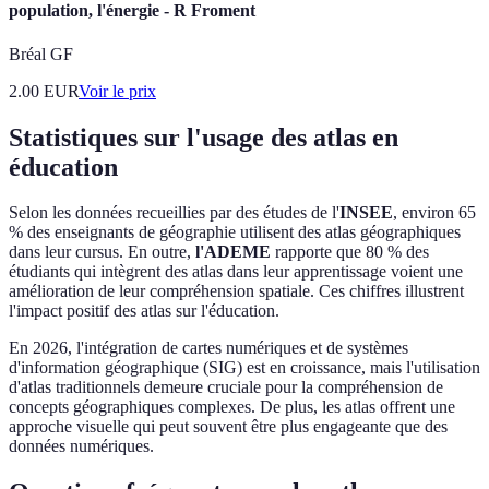
population, l'énergie - R Froment
Bréal GF
2.00
EUR
Voir le prix
Statistiques sur l'usage des atlas en
éducation
Selon les données recueillies par des études de l'
INSEE
, environ 65
% des enseignants de géographie utilisent des atlas géographiques
dans leur cursus. En outre,
l'ADEME
rapporte que 80 % des
étudiants qui intègrent des atlas dans leur apprentissage voient une
amélioration de leur compréhension spatiale. Ces chiffres illustrent
l'impact positif des atlas sur l'éducation.
En 2026, l'intégration de cartes numériques et de systèmes
d'information géographique (SIG) est en croissance, mais l'utilisation
d'atlas traditionnels demeure cruciale pour la compréhension de
concepts géographiques complexes. De plus, les atlas offrent une
approche visuelle qui peut souvent être plus engageante que des
données numériques.