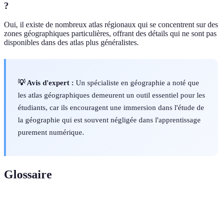
?
Oui, il existe de nombreux atlas régionaux qui se concentrent sur des
zones géographiques particulières, offrant des détails qui ne sont pas
disponibles dans des atlas plus généralistes.
💡 Avis d'expert :
Un spécialiste en géographie a noté que
les atlas géographiques demeurent un outil essentiel pour les
étudiants, car ils encouragent une immersion dans l'étude de
la géographie qui est souvent négligée dans l'apprentissage
purement numérique.
Glossaire
Terme
Définition