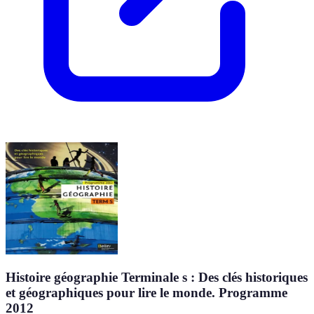
Histoire géographie Terminale s : Des clés historiques
et géographiques pour lire le monde. Programme
2012