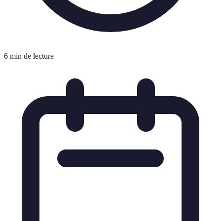
6 min de lecture