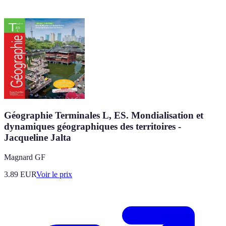
Géographie Terminales L, ES. Mondialisation et
dynamiques géographiques des territoires -
Jacqueline Jalta
Magnard GF
3.89
EUR
Voir le prix