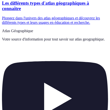
Les différents types d'atlas géographiques à
connaître
Plongez dans l'univers des atlas géographiques et découvrez les
différents types et leurs usages en éducation et recherche.
Atlas Géographique
Votre source d'information pour tout savoir sur
atlas geographique
.