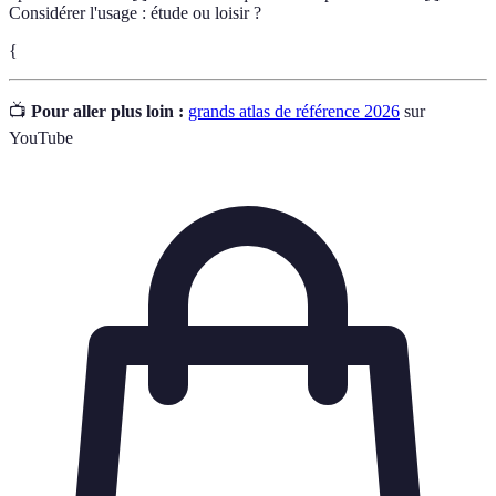
Considérer l'usage : étude ou loisir ?
{
📺
Pour aller plus loin :
grands atlas de référence 2026
sur
YouTube