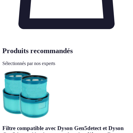
Produits recommandés
Sélectionnés par nos experts
Filtre compatible avec Dyson Gen5detect et Dyson