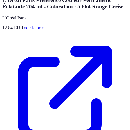
L'Oréal Paris Préférence Couleur Permanente
Éclatante 204 ml - Coloration : 5.664 Rouge Cerise
L'Oréal Paris
12.84
EUR
Voir le prix