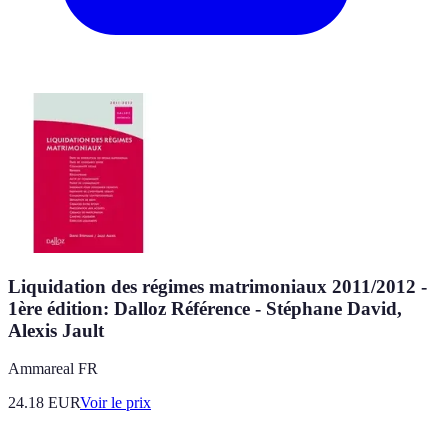
Liquidation des régimes matrimoniaux 2011/2012 -
1ère édition: Dalloz Référence - Stéphane David,
Alexis Jault
Ammareal FR
24.18
EUR
Voir le prix