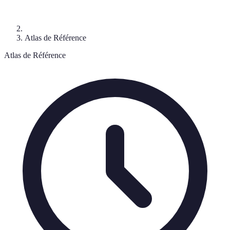
Atlas de Référence
Atlas de Référence