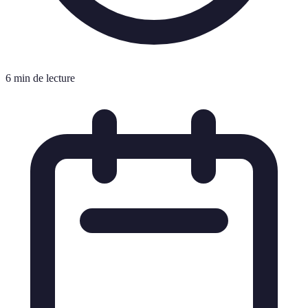
6 min de lecture