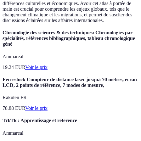
différences culturelles et économiques. Avoir cet atlas à portée de
main est crucial pour comprendre les enjeux globaux, tels que le
changement climatique et les migrations, et permet de susciter des
discussions éclairées sur les affaires internationales.
Chronologie des sciences & des techniques: Chronologies par
spécialités, références bibliographiques, tableau chronologique
géné
Ammareal
19.24
EUR
Voir le prix
Ferrestock Compteur de distance laser jusquà 70 mètres, écran
LCD, 2 points de référence, 7 modes de mesure,
Rakuten FR
78.88
EUR
Voir le prix
Tcl/Tk : Apprentissage et référence
Ammareal