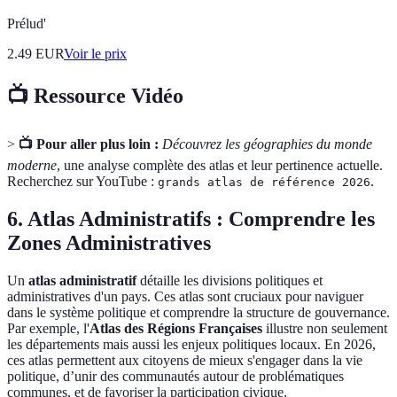
Prélud'
2.49
EUR
Voir le prix
📺 Ressource Vidéo
>
📺 Pour aller plus loin :
Découvrez les géographies du monde
moderne
, une analyse complète des atlas et leur pertinence actuelle.
Recherchez sur YouTube :
.
grands atlas de référence 2026
6. Atlas Administratifs : Comprendre les
Zones Administratives
Un
atlas administratif
détaille les divisions politiques et
administratives d'un pays. Ces atlas sont cruciaux pour naviguer
dans le système politique et comprendre la structure de gouvernance.
Par exemple, l'
Atlas des Régions Françaises
illustre non seulement
les départements mais aussi les enjeux politiques locaux. En 2026,
ces atlas permettent aux citoyens de mieux s'engager dans la vie
politique, d’unir des communautés autour de problématiques
communes, et de favoriser la participation civique.