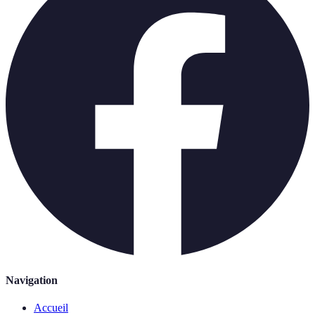
Navigation
Accueil