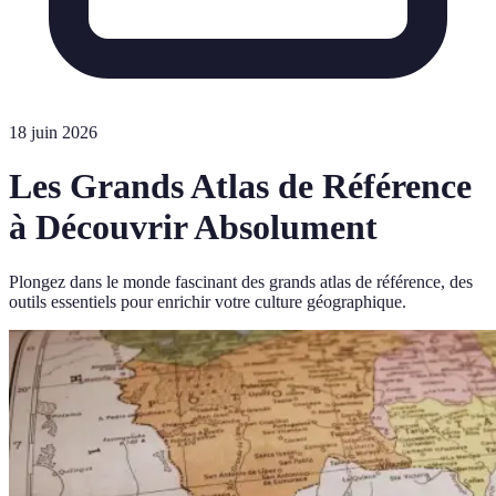
18 juin 2026
Les Grands Atlas de Référence
à Découvrir Absolument
Plongez dans le monde fascinant des grands atlas de référence, des
outils essentiels pour enrichir votre culture géographique.