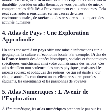
durabilité, posséder un atlas thématique vous permettra de mieux
comprendre les défis liés à l'environnement et aux ressources. Cela
peut aussi aider à sensibiliser sur les causes de crises
environnementales, de raréfaction des ressources aux impacts des
activités humaines.
4. Atlas de Pays : Une Exploration
Approfondie
Un atlas consacré à un
pays
offre une mine d'informations sur la
géographie, la culture et l'économie locale. Par exemple, l'
Atlas de
la France
fournit des données historiques, sociales et économiques
spécifiques, enrichissant ainsi votre connaissance des terroirs. Ces
atlas détaillent non seulement les cartes physiques, mais aussi les
aspects sociaux et politiques des régions, ce qui est gardé à jour
chaque année. Ils constituent un excellent ressource pour les
étudiants, les enseignants et les passionnés de voyages.
5. Atlas Numériques : L'Avenir de
l'Exploration
À l'ère numérique, les
atlas numériques
prennent le pas sur les