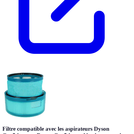
Filtre compatible avec les aspirateurs Dyson