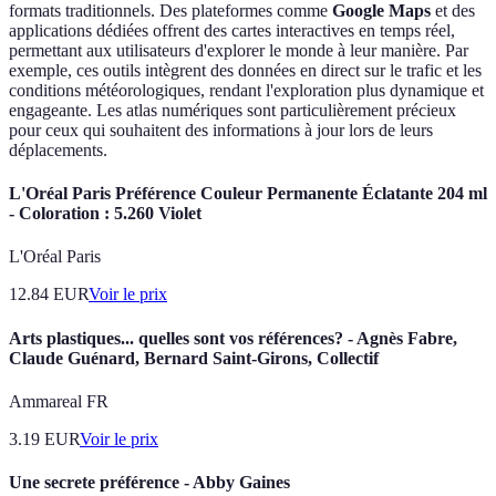
formats traditionnels. Des plateformes comme
Google Maps
et des
applications dédiées offrent des cartes interactives en temps réel,
permettant aux utilisateurs d'explorer le monde à leur manière. Par
exemple, ces outils intègrent des données en direct sur le trafic et les
conditions météorologiques, rendant l'exploration plus dynamique et
engageante. Les atlas numériques sont particulièrement précieux
pour ceux qui souhaitent des informations à jour lors de leurs
déplacements.
L'Oréal Paris Préférence Couleur Permanente Éclatante 204 ml
- Coloration : 5.260 Violet
L'Oréal Paris
12.84
EUR
Voir le prix
Arts plastiques... quelles sont vos références? - Agnès Fabre,
Claude Guénard, Bernard Saint-Girons, Collectif
Ammareal FR
3.19
EUR
Voir le prix
Une secrete préférence - Abby Gaines