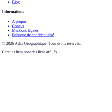
Blog
Informations
A propos
Contact
Mentions légales
Politique de confidentialité
©
2026
Atlas Géographique
.
Tous droits réservés.
Certains liens sont des liens affiliés.