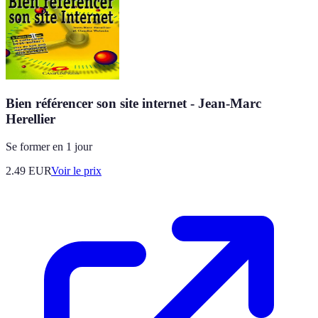
Bien référencer son site internet - Jean-Marc
Herellier
Se former en 1 jour
2.49
EUR
Voir le prix