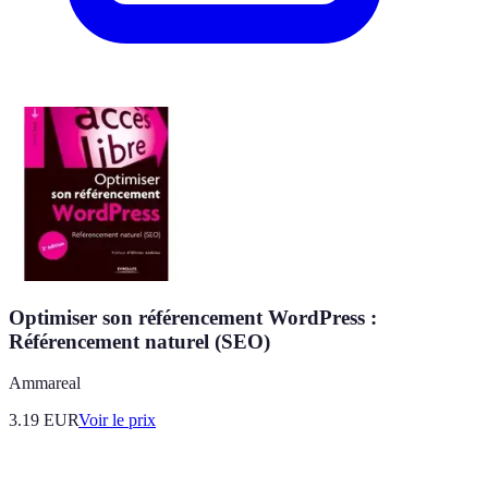
Optimiser son référencement WordPress :
Référencement naturel (SEO)
Ammareal
3.19
EUR
Voir le prix