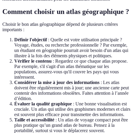
Comment choisir un atlas géographique ?
Choisir le bon atlas géographique dépend de plusieurs critères
importants :
Définir l'objectif
: Quelle est votre utilisation principale ?
Voyage, études, ou recherche professionnelle ? Par exemple,
un étudiant en géographie pourrait avoir besoin d'un atlas qui
illustre à la fois des éléments physiques et politiques.
Vérifier le contenu
: Regardez ce que chaque atlas propose.
Par exemple, s'il s'agit d'un atlas thématique sur les
populations, assurez-vous qu'il couvre les pays qui vous
intéressent.
Considérer la mise à jour des informations
: Les atlas
doivent être régulièrement mis à jour; une ancienne carte peut
contenir des informations obsolètes. Faites attention à l’année
d’édition.
Évaluer la qualité graphique
: Une bonne visualisation est
cruciale. Un atlas qui utilise des graphismes modernes et clairs
est souvent plus efficace pour transmettre des informations.
Taille et accessibilité
: Un atlas de voyage compact peut être
plus pratique qu’un grand atlas de bureau. Pensez à la
portabilité, surtout si vous le déplacerez souvent.