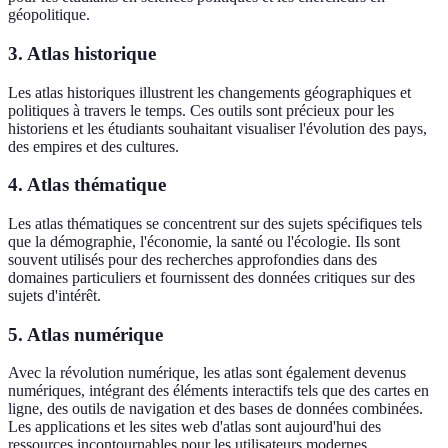
géopolitique.
3. Atlas historique
Les atlas historiques illustrent les changements géographiques et
politiques à travers le temps. Ces outils sont précieux pour les
historiens et les étudiants souhaitant visualiser l'évolution des pays,
des empires et des cultures.
4. Atlas thématique
Les atlas thématiques se concentrent sur des sujets spécifiques tels
que la démographie, l'économie, la santé ou l'écologie. Ils sont
souvent utilisés pour des recherches approfondies dans des
domaines particuliers et fournissent des données critiques sur des
sujets d'intérêt.
5. Atlas numérique
Avec la révolution numérique, les atlas sont également devenus
numériques, intégrant des éléments interactifs tels que des cartes en
ligne, des outils de navigation et des bases de données combinées.
Les applications et les sites web d'atlas sont aujourd'hui des
ressources incontournables pour les utilisateurs modernes.