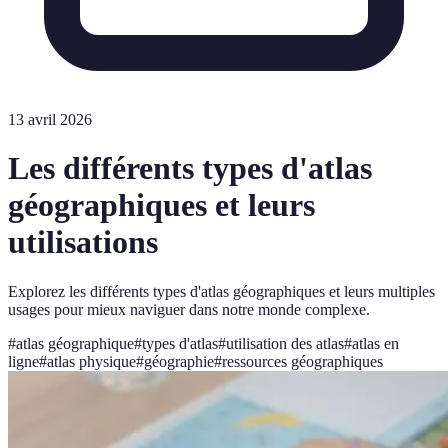
13 avril 2026
Les différents types d'atlas
géographiques et leurs
utilisations
Explorez les différents types d'atlas géographiques et leurs multiples
usages pour mieux naviguer dans notre monde complexe.
#
atlas géographique
#
types d'atlas
#
utilisation des atlas
#
atlas en
ligne
#
atlas physique
#
géographie
#
ressources géographiques