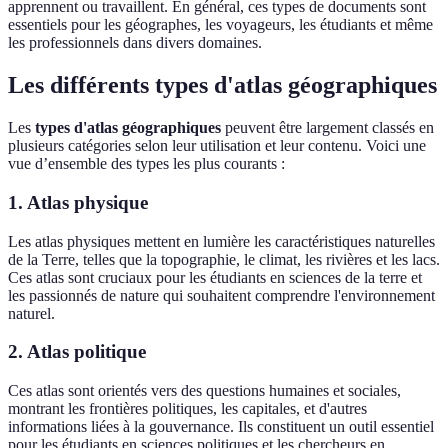
apprennent ou travaillent. En général, ces types de documents sont
essentiels pour les géographes, les voyageurs, les étudiants et même
les professionnels dans divers domaines.
Les différents types d'atlas géographiques
Les
types d'atlas géographiques
peuvent être largement classés en
plusieurs catégories selon leur utilisation et leur contenu. Voici une
vue d’ensemble des types les plus courants :
1. Atlas physique
Les atlas physiques mettent en lumière les caractéristiques naturelles
de la Terre, telles que la topographie, le climat, les rivières et les lacs.
Ces atlas sont cruciaux pour les étudiants en sciences de la terre et
les passionnés de nature qui souhaitent comprendre l'environnement
naturel.
2. Atlas politique
Ces atlas sont orientés vers des questions humaines et sociales,
montrant les frontières politiques, les capitales, et d'autres
informations liées à la gouvernance. Ils constituent un outil essentiel
pour les étudiants en sciences politiques et les chercheurs en