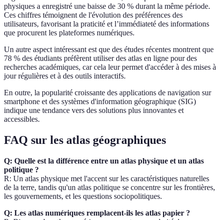
physiques a enregistré une baisse de 30 % durant la même période.
Ces chiffres témoignent de l'évolution des préférences des
utilisateurs, favorisant la praticité et l’immédiateté des informations
que procurent les plateformes numériques.
Un autre aspect intéressant est que des études récentes montrent que
78 % des étudiants préfèrent utiliser des atlas en ligne pour des
recherches académiques, car cela leur permet d'accéder à des mises à
jour régulières et à des outils interactifs.
En outre, la popularité croissante des applications de navigation sur
smartphone et des systèmes d'information géographique (SIG)
indique une tendance vers des solutions plus innovantes et
accessibles.
FAQ sur les atlas géographiques
Q: Quelle est la différence entre un atlas physique et un atlas
politique ?
R: Un atlas physique met l'accent sur les caractéristiques naturelles
de la terre, tandis qu'un atlas politique se concentre sur les frontières,
les gouvernements, et les questions sociopolitiques.
Q: Les atlas numériques remplacent-ils les atlas papier ?