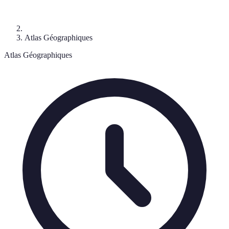
Atlas Géographiques
Atlas Géographiques