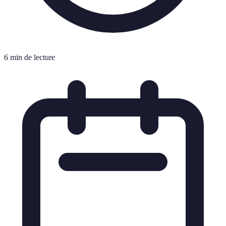
6 min de lecture