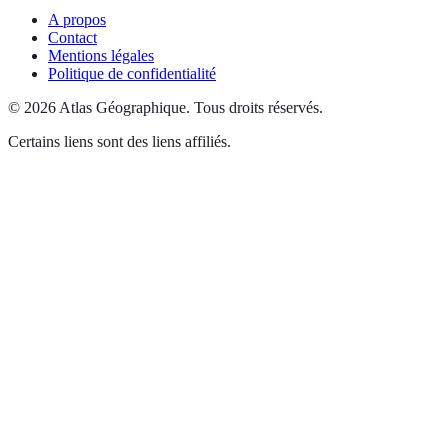
A propos
Contact
Mentions légales
Politique de confidentialité
©
2026
Atlas Géographique
.
Tous droits réservés.
Certains liens sont des liens affiliés.