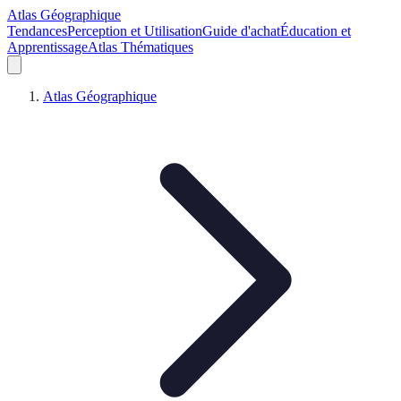
Atlas Géographique
Tendances
Perception et Utilisation
Guide d'achat
Éducation et
Apprentissage
Atlas Thématiques
Atlas Géographique