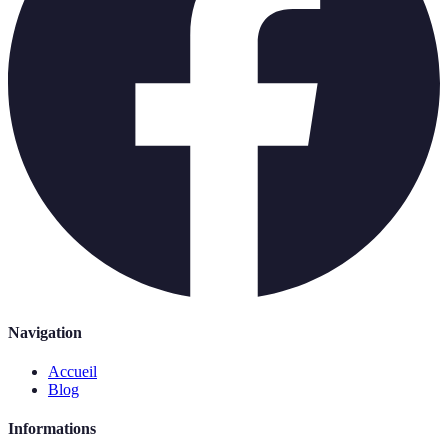
Navigation
Accueil
Blog
Informations