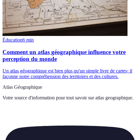
Éducation
6
min
Comment un atlas géographique influence votre
perception du monde
Un atlas géographique est bien plus qu'un simple livre de cartes; il
façonne notre compréhension des territoires et des cultures.
Atlas Géographique
Votre source d'information pour tout savoir sur
atlas geographique
.