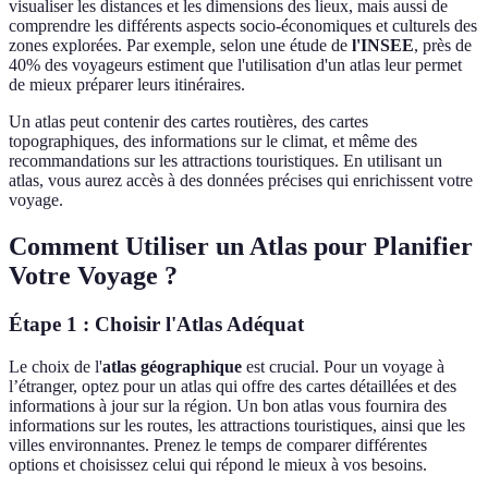
visualiser les distances et les dimensions des lieux, mais aussi de
comprendre les différents aspects socio-économiques et culturels des
zones explorées. Par exemple, selon une étude de
l'INSEE
, près de
40% des voyageurs estiment que l'utilisation d'un atlas leur permet
de mieux préparer leurs itinéraires.
Un atlas peut contenir des cartes routières, des cartes
topographiques, des informations sur le climat, et même des
recommandations sur les attractions touristiques. En utilisant un
atlas, vous aurez accès à des données précises qui enrichissent votre
voyage.
Comment Utiliser un Atlas pour Planifier
Votre Voyage ?
Étape 1 : Choisir l'Atlas Adéquat
Le choix de l'
atlas géographique
est crucial. Pour un voyage à
l’étranger, optez pour un atlas qui offre des cartes détaillées et des
informations à jour sur la région. Un bon atlas vous fournira des
informations sur les routes, les attractions touristiques, ainsi que les
villes environnantes. Prenez le temps de comparer différentes
options et choisissez celui qui répond le mieux à vos besoins.