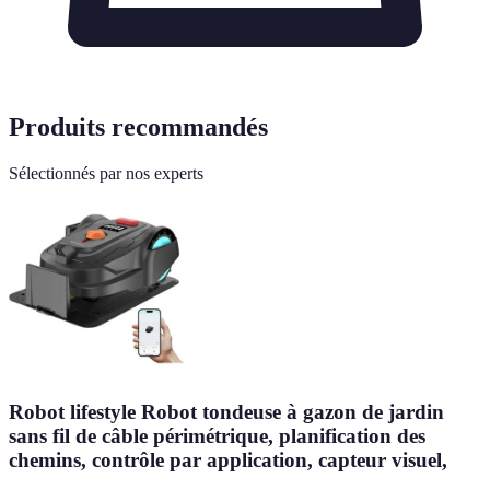
Produits recommandés
Sélectionnés par nos experts
Robot lifestyle Robot tondeuse à gazon de jardin
sans fil de câble périmétrique, planification des
chemins, contrôle par application, capteur visuel,