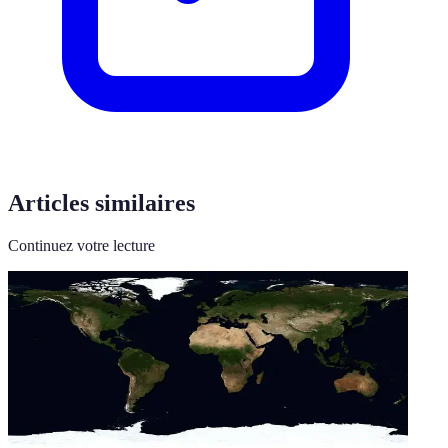
Articles similaires
Continuez votre lecture