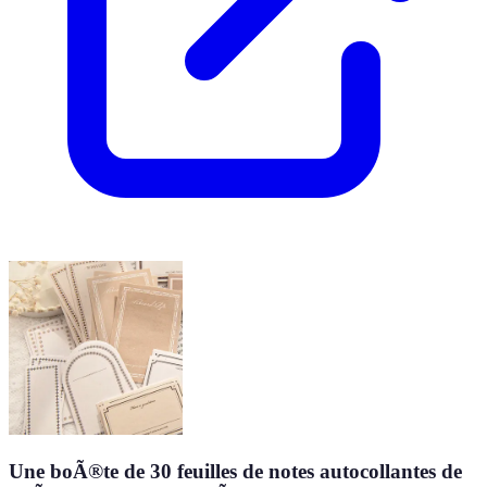
Une boÃ®te de 30 feuilles de notes autocollantes de