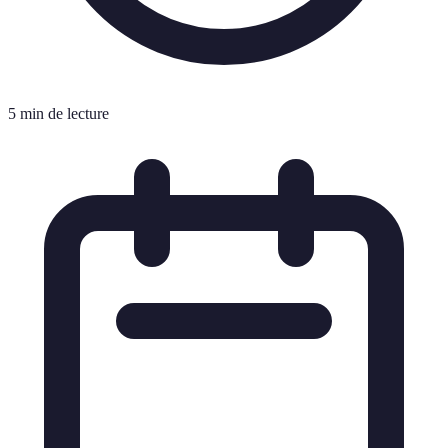
5 min de lecture