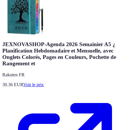
JEXNOVASHOP-Agenda 2026 Semainier A5 ¿
Planification Hebdomadaire et Mensuelle, avec
Onglets Colorés, Pages en Couleurs, Pochette de
Rangement et
Rakuten FR
30.36
EUR
Voir le prix