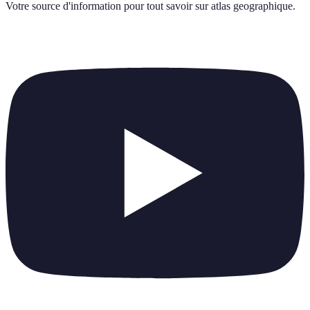
Votre source d'information pour tout savoir sur
atlas geographique
.