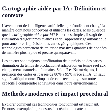
Cartographie aidée par IA : Définition et
contexte
L'avènement de l'intelligence artificielle a profondément changé la
manière dont nous concevons et utilisons les cartes. Mais qu'est-ce
que la
cartographie aidée par IA
? En termes simples, il s'agit de
l'utilisation d'algorithmes avancés et de l'apprentissage automatique
pour améliorer la précision des cartes géographiques. Ces
technologies permettent de traiter de massives quantités de données
de manière plus rapide et précise qu'auparavant.
Les enjeux sont majeurs : amélioration de la précision des cartes,
diminution du temps de production et adaptation en temps réel aux
changements naturels ou humains. Selon
Les Numériques
, la
précision des cartes est passée de 80% à 95% grâce à l'IA, un saut
significatif qui montre l'impact de cette technologie sur notre
capacité à comprendre et naviguer dans notre environnement.
Méthodes modernes et impact procédural
Explorer comment ces technologies fonctionnent est fascinant.
Prenons l'exemple du processus de création de cartes :