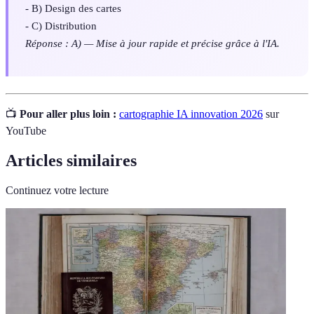
- B) Design des cartes
- C) Distribution
Réponse : A) — Mise à jour rapide et précise grâce à l'IA.
📺
Pour aller plus loin :
cartographie IA innovation 2026
sur
YouTube
Articles similaires
Continuez votre lecture