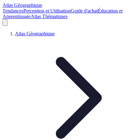
Atlas Géographique
Tendances
Perception et Utilisation
Guide d'achat
Éducation et
Apprentissage
Atlas Thématiques
Atlas Géographique