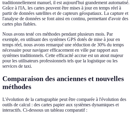
traditionnellement manuel, il est aujourd'hui grandement automatisé.
Grâce à l'IA, les cartes peuvent être mises à jour en temps réel à
partir de données satellites et de capteurs géospatiaux. La capture et
l'analyse de données se font ainsi en continu, permettant d'avoir des
cartes plus fiables.
Nous avons testé ces méthodes pendant plusieurs mois. Par
exemple, en utilisant des systèmes GPS dotés de mise à jour en
temps réel, nous avons remarqué une réduction de 30% du temps
nécessaire pour naviguer efficacement en ville par rapport aux
systèmes traditionnels. Cette efficacité accrue est un atout majeur
pour les utilisateurs professionnels tels que la logistique ou les
services de taxi.
Comparaison des anciennes et nouvelles
méthodes
L'évolution de la cartographie peut être comparée à l'évolution des
outils de calcul : des cartes papier aux systèmes dynamiques et
interactifs. Ci-dessous un tableau comparatif :
Critère
Avant IA
Avec IA
Verdict