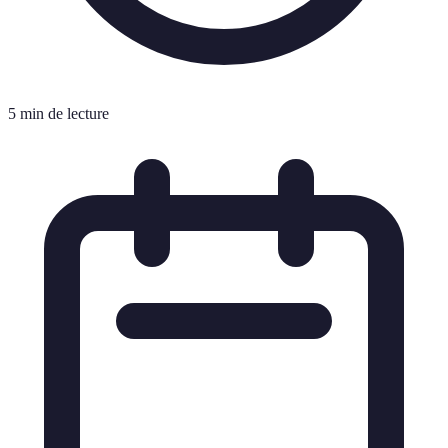
5 min de lecture