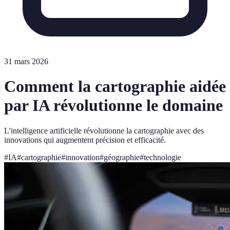
31 mars 2026
Comment la cartographie aidée
par IA révolutionne le domaine
L'intelligence artificielle révolutionne la cartographie avec des
innovations qui augmentent précision et efficacité.
#
IA
#
cartographie
#
innovation
#
géographie
#
technologie