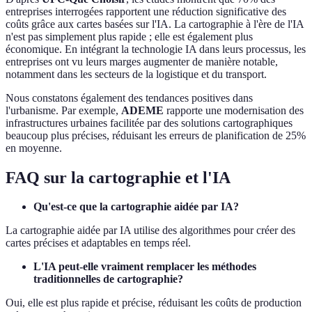
entreprises interrogées rapportent une réduction significative des
coûts grâce aux cartes basées sur l'IA. La cartographie à l'ère de l'IA
n'est pas simplement plus rapide ; elle est également plus
économique. En intégrant la technologie IA dans leurs processus, les
entreprises ont vu leurs marges augmenter de manière notable,
notamment dans les secteurs de la logistique et du transport.
Nous constatons également des tendances positives dans
l'urbanisme. Par exemple,
ADEME
rapporte une modernisation des
infrastructures urbaines facilitée par des solutions cartographiques
beaucoup plus précises, réduisant les erreurs de planification de 25%
en moyenne.
FAQ sur la cartographie et l'IA
Qu'est-ce que la cartographie aidée par IA?
La cartographie aidée par IA utilise des algorithmes pour créer des
cartes précises et adaptables en temps réel.
L'IA peut-elle vraiment remplacer les méthodes
traditionnelles de cartographie?
Oui, elle est plus rapide et précise, réduisant les coûts de production