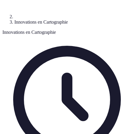
Innovations en Cartographie
Innovations en Cartographie