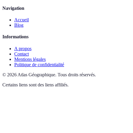
Navigation
Accueil
Blog
Informations
A propos
Contact
Mentions légales
Politique de confidentialité
©
2026
Atlas Géographique
.
Tous droits réservés.
Certains liens sont des liens affiliés.