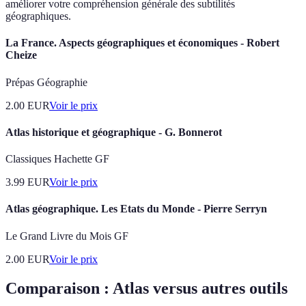
améliorer votre compréhension générale des subtilités
géographiques.
La France. Aspects géographiques et économiques - Robert
Cheize
Prépas Géographie
2.00
EUR
Voir le prix
Atlas historique et géographique - G. Bonnerot
Classiques Hachette GF
3.99
EUR
Voir le prix
Atlas géographique. Les Etats du Monde - Pierre Serryn
Le Grand Livre du Mois GF
2.00
EUR
Voir le prix
Comparaison : Atlas versus autres outils