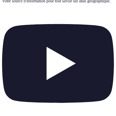
Votre source d'information pour tout savoir sur
atlas geographique
.