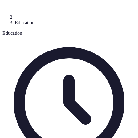
Éducation
Éducation