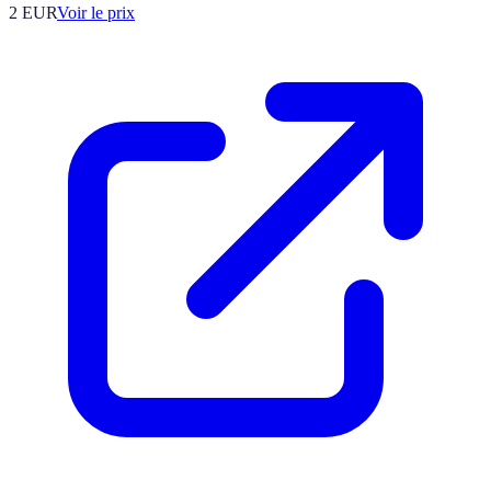
2
EUR
Voir le prix