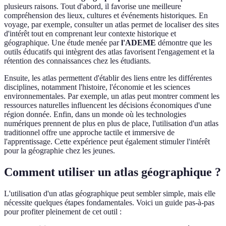
plusieurs raisons. Tout d'abord, il favorise une meilleure
compréhension des lieux, cultures et événements historiques. En
voyage, par exemple, consulter un atlas permet de localiser des sites
d'intérêt tout en comprenant leur contexte historique et
géographique. Une étude menée par
l'ADEME
démontre que les
outils éducatifs qui intègrent des atlas favorisent l'engagement et la
rétention des connaissances chez les étudiants.
Ensuite, les atlas permettent d'établir des liens entre les différentes
disciplines, notamment l'histoire, l'économie et les sciences
environnementales. Par exemple, un atlas peut montrer comment les
ressources naturelles influencent les décisions économiques d'une
région donnée. Enfin, dans un monde où les technologies
numériques prennent de plus en plus de place, l'utilisation d'un atlas
traditionnel offre une approche tactile et immersive de
l'apprentissage. Cette expérience peut également stimuler l'intérêt
pour la géographie chez les jeunes.
Comment utiliser un atlas géographique ?
L'utilisation d'un atlas géographique peut sembler simple, mais elle
nécessite quelques étapes fondamentales. Voici un guide pas-à-pas
pour profiter pleinement de cet outil :