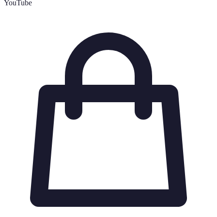
YouTube