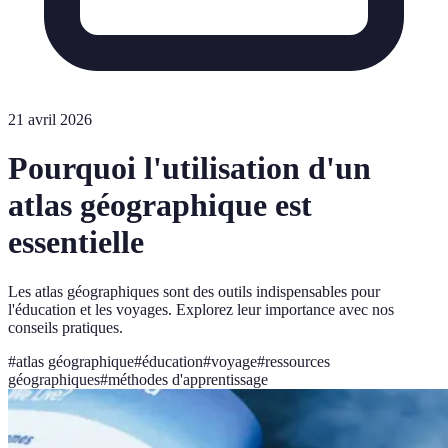
21 avril 2026
Pourquoi l'utilisation d'un
atlas géographique est
essentielle
Les atlas géographiques sont des outils indispensables pour
l'éducation et les voyages. Explorez leur importance avec nos
conseils pratiques.
#
atlas géographique
#
éducation
#
voyage
#
ressources
géographiques
#
méthodes d'apprentissage