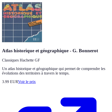
Atlas historique et géographique - G. Bonnerot
Classiques Hachette GF
Un atlas historique et géographique qui permet de comprendre les
évolutions des territoires à travers le temps.
3.99
EUR
Voir le prix