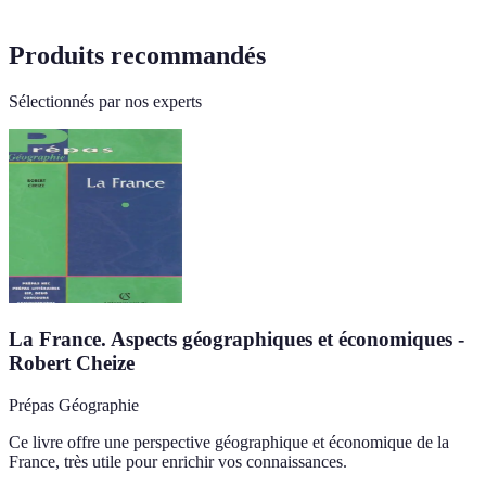
Produits recommandés
Sélectionnés par nos experts
La France. Aspects géographiques et économiques -
Robert Cheize
Prépas Géographie
Ce livre offre une perspective géographique et économique de la
France, très utile pour enrichir vos connaissances.