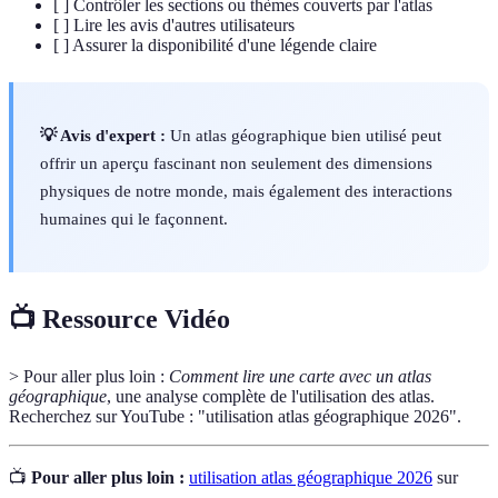
[ ] Contrôler les sections ou thèmes couverts par l'atlas
[ ] Lire les avis d'autres utilisateurs
[ ] Assurer la disponibilité d'une légende claire
💡 Avis d'expert :
Un atlas géographique bien utilisé peut
offrir un aperçu fascinant non seulement des dimensions
physiques de notre monde, mais également des interactions
humaines qui le façonnent.
📺 Ressource Vidéo
> Pour aller plus loin :
Comment lire une carte avec un atlas
géographique
, une analyse complète de l'utilisation des atlas.
Recherchez sur YouTube : "utilisation atlas géographique 2026".
📺
Pour aller plus loin :
utilisation atlas géographique 2026
sur