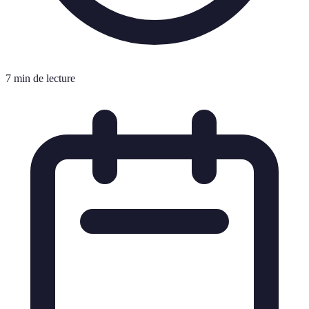
7 min de lecture