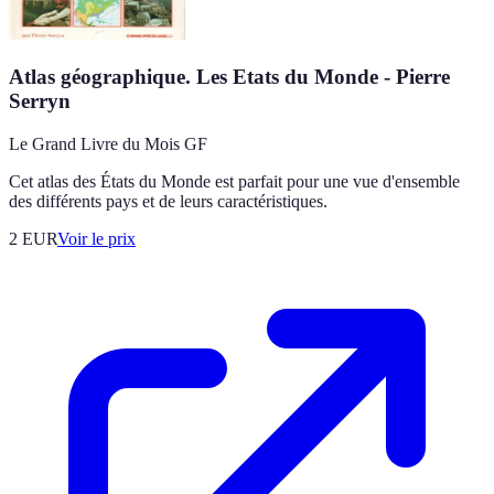
Atlas géographique. Les Etats du Monde - Pierre
Serryn
Le Grand Livre du Mois GF
Cet atlas des États du Monde est parfait pour une vue d'ensemble
des différents pays et de leurs caractéristiques.
2
EUR
Voir le prix