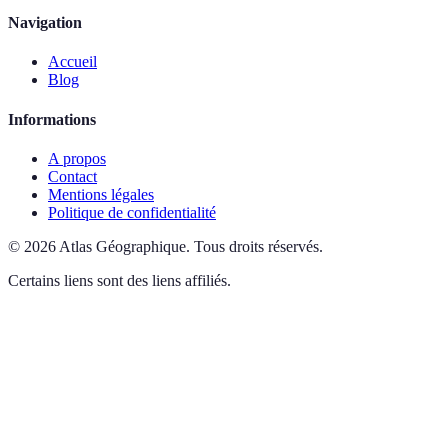
Navigation
Accueil
Blog
Informations
A propos
Contact
Mentions légales
Politique de confidentialité
©
2026
Atlas Géographique
.
Tous droits réservés.
Certains liens sont des liens affiliés.