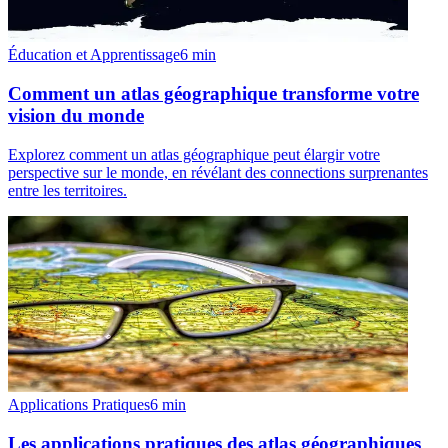
Éducation et Apprentissage
6
min
Comment un atlas géographique transforme votre
vision du monde
Explorez comment un atlas géographique peut élargir votre
perspective sur le monde, en révélant des connections surprenantes
entre les territoires.
Applications Pratiques
6
min
Les applications pratiques des atlas géographiques