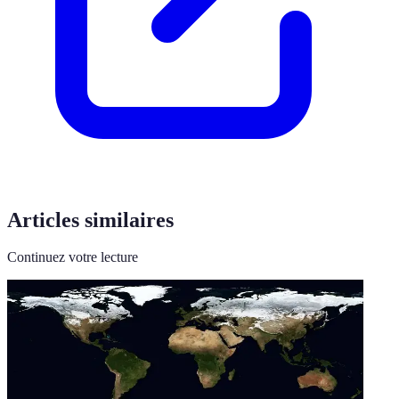
Articles similaires
Continuez votre lecture