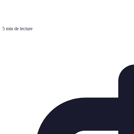
5 min de lecture