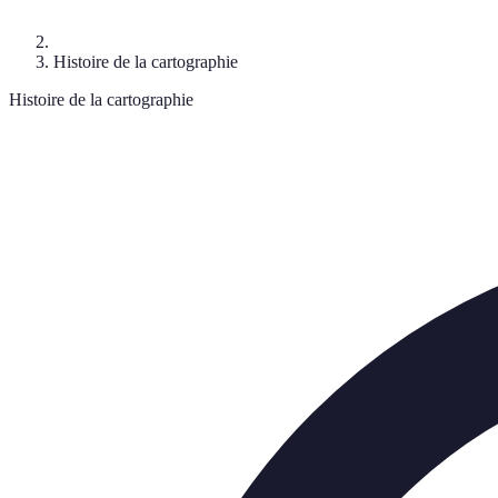
Histoire de la cartographie
Histoire de la cartographie