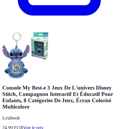
Console My Best-e 3 Jeux De L'univers Disney
Stitch, Compagnon Interactif Et Éducatif Pour
Enfants, 8 Catégories De Jeux, Écran Colorisé
Multicolore
Lexibook
24.99
EUR
Voir le prix