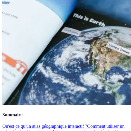
Sommaire
Qu'est-ce qu'un atlas géographique interactif ?
Comment utiliser un