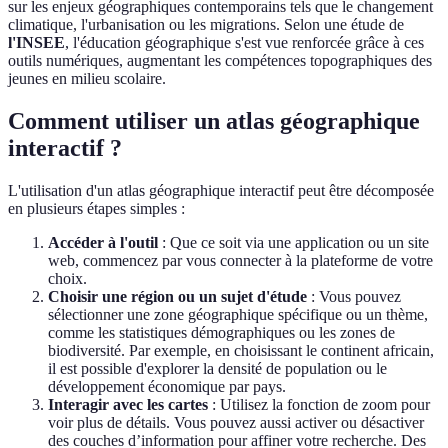
sur les enjeux géographiques contemporains tels que le changement
climatique, l'urbanisation ou les migrations. Selon une étude de
l'INSEE
, l'éducation géographique s'est vue renforcée grâce à ces
outils numériques, augmentant les compétences topographiques des
jeunes en milieu scolaire.
Comment utiliser un atlas géographique
interactif ?
L'utilisation d'un atlas géographique interactif peut être décomposée
en plusieurs étapes simples :
Accéder à l'outil
: Que ce soit via une application ou un site
web, commencez par vous connecter à la plateforme de votre
choix.
Choisir une région ou un sujet d'étude
: Vous pouvez
sélectionner une zone géographique spécifique ou un thème,
comme les statistiques démographiques ou les zones de
biodiversité. Par exemple, en choisissant le continent africain,
il est possible d'explorer la densité de population ou le
développement économique par pays.
Interagir avec les cartes
: Utilisez la fonction de zoom pour
voir plus de détails. Vous pouvez aussi activer ou désactiver
des couches d’information pour affiner votre recherche. Des