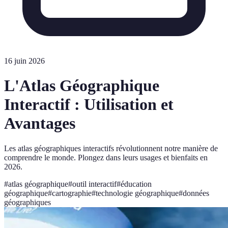
16 juin 2026
L'Atlas Géographique
Interactif : Utilisation et
Avantages
Les atlas géographiques interactifs révolutionnent notre manière de
comprendre le monde. Plongez dans leurs usages et bienfaits en
2026.
#
atlas géographique
#
outil interactif
#
éducation
géographique
#
cartographie
#
technologie géographique
#
données
géographiques