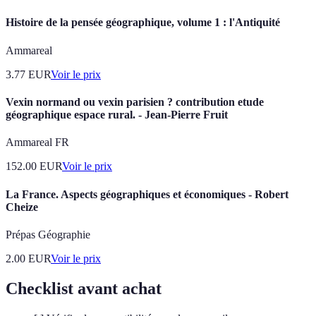
Histoire de la pensée géographique, volume 1 : l'Antiquité
Ammareal
3.77
EUR
Voir le prix
Vexin normand ou vexin parisien ? contribution etude
géographique espace rural. - Jean-Pierre Fruit
Ammareal FR
152.00
EUR
Voir le prix
La France. Aspects géographiques et économiques - Robert
Cheize
Prépas Géographie
2.00
EUR
Voir le prix
Checklist avant achat