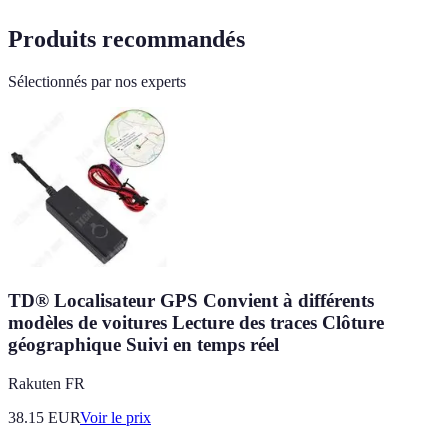
Produits recommandés
Sélectionnés par nos experts
TD® Localisateur GPS Convient à différents
modèles de voitures Lecture des traces Clôture
géographique Suivi en temps réel
Rakuten FR
38.15
EUR
Voir le prix