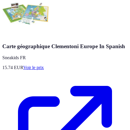
Carte géographique Clementoni Europe In Spanish
Sneakids FR
15.74
EUR
Voir le prix