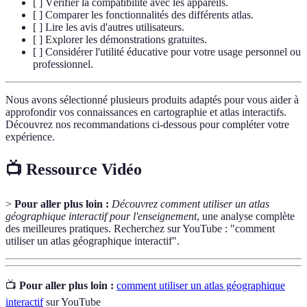
[ ] Vérifier la compatibilité avec les appareils.
[ ] Comparer les fonctionnalités des différents atlas.
[ ] Lire les avis d'autres utilisateurs.
[ ] Explorer les démonstrations gratuites.
[ ] Considérer l'utilité éducative pour votre usage personnel ou
professionnel.
Nous avons sélectionné plusieurs produits adaptés pour vous aider à
approfondir vos connaissances en cartographie et atlas interactifs.
Découvrez nos recommandations ci-dessous pour compléter votre
expérience.
📺 Ressource Vidéo
>
Pour aller plus loin :
Découvrez comment utiliser un atlas
géographique interactif pour l'enseignement
, une analyse complète
des meilleures pratiques. Recherchez sur YouTube : "comment
utiliser un atlas géographique interactif".
📺
Pour aller plus loin :
comment utiliser un atlas géographique
interactif
sur YouTube