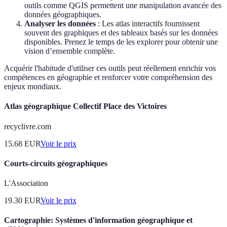
outils comme QGIS permettent une manipulation avancée des
données géographiques.
Analyser les données
: Les atlas interactifs fournissent
souvent des graphiques et des tableaux basés sur les données
disponibles. Prenez le temps de les explorer pour obtenir une
vision d’ensemble complète.
Acquérir l'habitude d'utiliser ces outils peut réellement enrichir vos
compétences en géographie et renforcer votre compréhension des
enjeux mondiaux.
Atlas géographique Collectif Place des Victoires
recyclivre.com
15.68
EUR
Voir le prix
Courts-circuits géographiques
L'Association
19.30
EUR
Voir le prix
Cartographie: Systèmes d'information géographique et