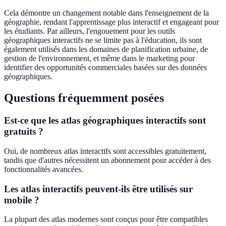
Cela démontre un changement notable dans l'enseignement de la
géographie, rendant l'apprentissage plus interactif et engageant pour
les étudiants. Par ailleurs, l'engouement pour les outils
géographiques interactifs ne se limite pas à l'éducation, ils sont
également utilisés dans les domaines de planification urbaine, de
gestion de l'environnement, et même dans le marketing pour
identifier des opportunités commerciales basées sur des données
géographiques.
Questions fréquemment posées
Est-ce que les atlas géographiques interactifs sont
gratuits ?
Oui, de nombreux atlas interactifs sont accessibles gratuitement,
tandis que d'autres nécessitent un abonnement pour accéder à des
fonctionnalités avancées.
Les atlas interactifs peuvent-ils être utilisés sur
mobile ?
La plupart des atlas modernes sont conçus pour être compatibles