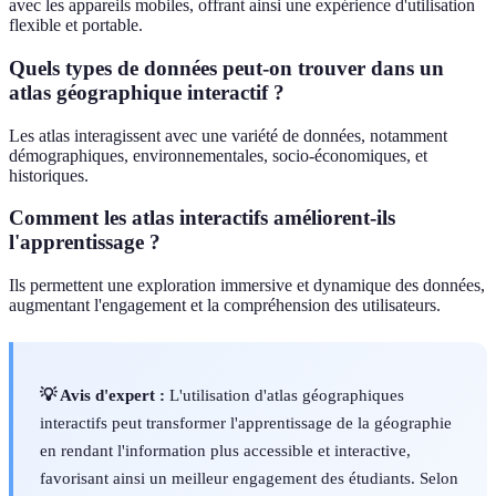
avec les appareils mobiles, offrant ainsi une expérience d'utilisation
flexible et portable.
Quels types de données peut-on trouver dans un
atlas géographique interactif ?
Les atlas interagissent avec une variété de données, notamment
démographiques, environnementales, socio-économiques, et
historiques.
Comment les atlas interactifs améliorent-ils
l'apprentissage ?
Ils permettent une exploration immersive et dynamique des données,
augmentant l'engagement et la compréhension des utilisateurs.
💡 Avis d'expert :
L'utilisation d'atlas géographiques
interactifs peut transformer l'apprentissage de la géographie
en rendant l'information plus accessible et interactive,
favorisant ainsi un meilleur engagement des étudiants. Selon