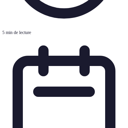
5 min de lecture