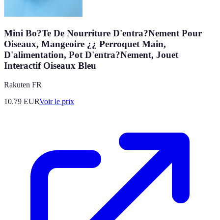
Mini Bo?Te De Nourriture D'entra?Nement Pour
Oiseaux, Mangeoire ¿¿ Perroquet Main,
D'alimentation, Pot D'entra?Nement, Jouet
Interactif Oiseaux Bleu
Rakuten FR
10.79
EUR
Voir le prix