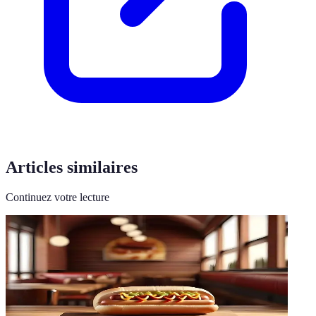
Articles similaires
Continuez votre lecture