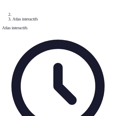
Atlas interactifs
Atlas interactifs