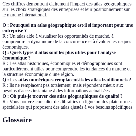
Ces chiffres démontrent clairement l'impact des atlas géographiques
sur les choix stratégiques des entreprises et leur positionnement sur
le marché international.
Q : Pourquoi un atlas géographique est-il si important pour une
entreprise ?
R : Un atlas aide à visualiser les opportunités de marché, à
comprendre la dynamique de la concurrence et à évaluer les risques
économiques.
Q : Quels types d'atlas sont les plus utiles pour l'analyse
économique ?
R : Les atlas historiques, économiques et démographiques sont
particulièrement utiles pour comprendre les tendances du marché et
la structure économique d'une région.
Q : Les atlas numériques remplacent-ils les atlas traditionnels ?
R : Ils ne remplacent pas totalement, mais répondent mieux aux
besoins d'accès instantané à des informations actualisées.
Q : Où puis-je trouver des atlas géographiques de qualité ?
R : Vous pouvez consulter des librairies en ligne ou des plateformes
spécialisées qui proposent des atlas ajustés à vos besoins spécifiques.
Glossaire