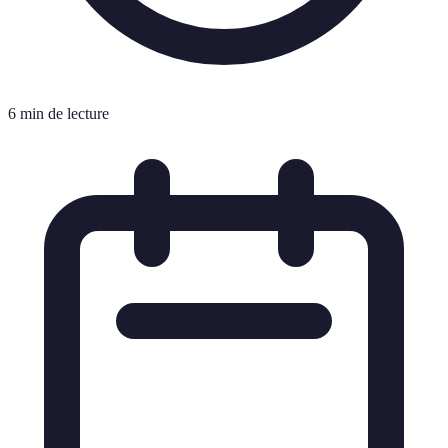
6 min de lecture