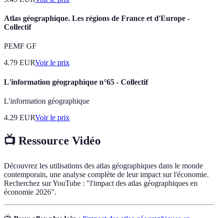
Atlas géographique. Les régions de France et d'Europe -
Collectif
PEMF GF
4.79
EUR
Voir le prix
L'information géographique n°65 - Collectif
L'information géographique
4.29
EUR
Voir le prix
📺 Ressource Vidéo
Découvrez les utilisations des atlas géographiques dans le monde
contemporain, une analyse complète de leur impact sur l'économie.
Recherchez sur YouTube : "l'impact des atlas géographiques en
économie 2026".