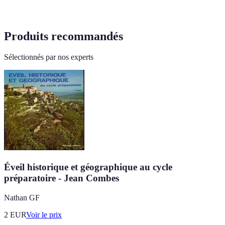
Produits recommandés
Sélectionnés par nos experts
Éveil historique et géographique au cycle
préparatoire - Jean Combes
Nathan GF
2
EUR
Voir le prix