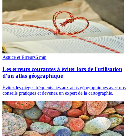
Astuce et Erreurs
6
min
Les erreurs courantes à éviter lors de l'utilisation
d'un atlas géographique
Évitez les pièges fréquents liés aux atlas géographiques avec nos
conseils pratiques et devenez un expert de la cartographie.