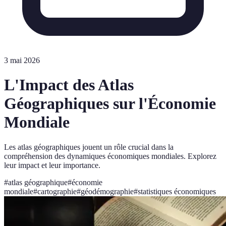
3 mai 2026
L'Impact des Atlas
Géographiques sur l'Économie
Mondiale
Les atlas géographiques jouent un rôle crucial dans la
compréhension des dynamiques économiques mondiales. Explorez
leur impact et leur importance.
#
atlas géographique
#
économie
mondiale
#
cartographie
#
géodémographie
#
statistiques économiques