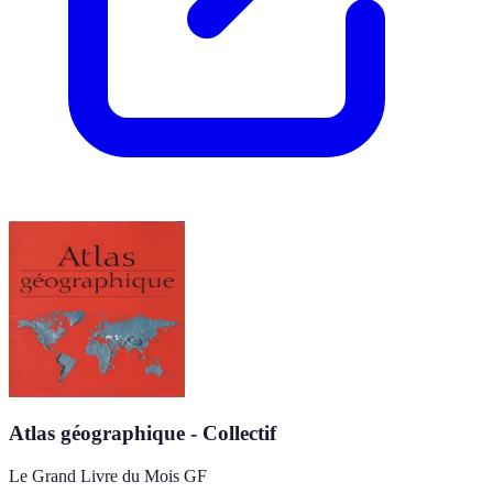
Atlas géographique - Collectif
Le Grand Livre du Mois GF