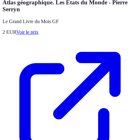
Atlas géographique. Les Etats du Monde - Pierre
Serryn
Le Grand Livre du Mois GF
2
EUR
Voir le prix