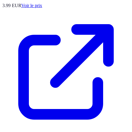
3.99
EUR
Voir le prix