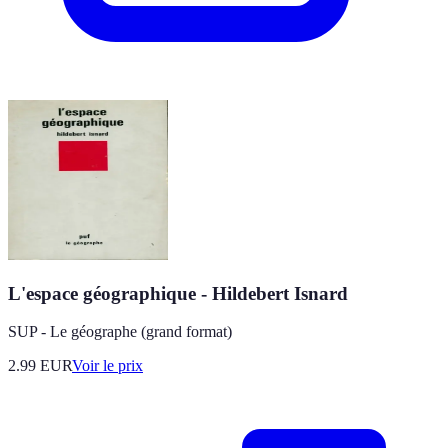
L'espace géographique - Hildebert Isnard
SUP - Le géographe (grand format)
2.99
EUR
Voir le prix