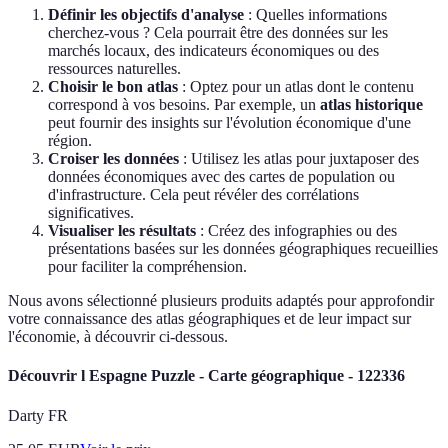
Définir les objectifs d'analyse
: Quelles informations
cherchez-vous ? Cela pourrait être des données sur les
marchés locaux, des indicateurs économiques ou des
ressources naturelles.
Choisir le bon atlas
: Optez pour un atlas dont le contenu
correspond à vos besoins. Par exemple, un
atlas historique
peut fournir des insights sur l'évolution économique d'une
région.
Croiser les données
: Utilisez les atlas pour juxtaposer des
données économiques avec des cartes de population ou
d'infrastructure. Cela peut révéler des corrélations
significatives.
Visualiser les résultats
: Créez des infographies ou des
présentations basées sur les données géographiques recueillies
pour faciliter la compréhension.
Nous avons sélectionné plusieurs produits adaptés pour approfondir
votre connaissance des atlas géographiques et de leur impact sur
l'économie, à découvrir ci-dessous.
Découvrir l Espagne Puzzle - Carte géographique - 122336
Darty FR