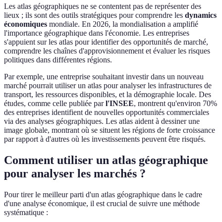
Les atlas géographiques ne se contentent pas de représenter des
lieux ; ils sont des outils stratégiques pour comprendre les
dynamics
économiques
mondiale. En 2026, la mondialisation a amplifié
l'importance géographique dans l'économie. Les entreprises
s'appuient sur les atlas pour identifier des opportunités de marché,
comprendre les chaînes d'approvisionnement et évaluer les risques
politiques dans différentes régions.
Par exemple, une entreprise souhaitant investir dans un nouveau
marché pourrait utiliser un atlas pour analyser les infrastructures de
transport, les ressources disponibles, et la démographie locale. Des
études, comme celle publiée par
l'INSEE
, montrent qu'environ 70%
des entreprises identifient de nouvelles opportunités commerciales
via des analyses géographiques. Les atlas aident à dessiner une
image globale, montrant où se situent les régions de forte croissance
par rapport à d'autres où les investissements peuvent être risqués.
Comment utiliser un atlas géographique
pour analyser les marchés ?
Pour tirer le meilleur parti d'un atlas géographique dans le cadre
d'une analyse économique, il est crucial de suivre une méthode
systématique :