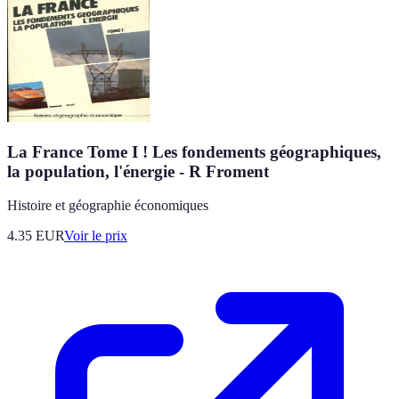
La France Tome I ! Les fondements géographiques,
la population, l'énergie - R Froment
Histoire et géographie économiques
4.35
EUR
Voir le prix