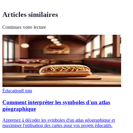
Articles similaires
Continuez votre lecture
Éducation
8
min
Comment interpréter les symboles d'un atlas
géographique
Apprenez à décoder les symboles d'un atlas géographique et
maximiser l'utilisation des cartes pour vos projets éducatifs.