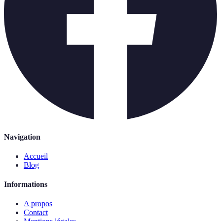
Navigation
Accueil
Blog
Informations
A propos
Contact