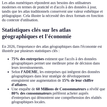
Les atlas numériques répondent aux besoins des utilisateurs
modernes en termes de praticité et d'accès à des données à jour,
tandis que les atlas traditionnels conservent une valeur esthétique et
pédagogique. Cela illustre la nécessité des deux formats en fonction
du contexte d'utilisation.
Statistiques clés sur les atlas
géographiques et l'économie
En 2026, l'importance des atlas géographiques dans l'économie est
illustrée par plusieurs statistiques clés :
75% des entreprises
estiment que l'accès à des données
géographiques permet une meilleure prise de décision dans
leurs investissements.
Selon
l’ADEME
, les entreprises qui intègrent des données
géographiques dans leur stratégie de développement
enregistrent une augmentation de
15% de leur chiffre
d'affaires
.
Une enquête de
60 Millions de Consommateurs
a révélé que
80% des consommateurs
préfèrent acheter auprès
d'entreprises qui démontrent une compréhension des réalités
géographiques locales.