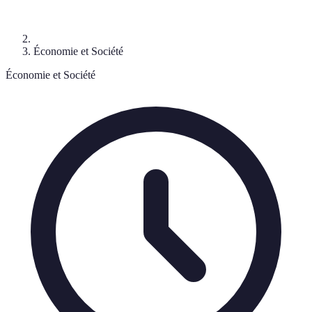
Économie et Société
Économie et Société