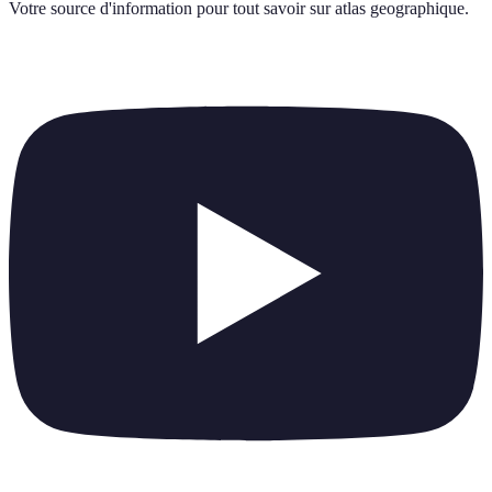
Votre source d'information pour tout savoir sur
atlas geographique
.