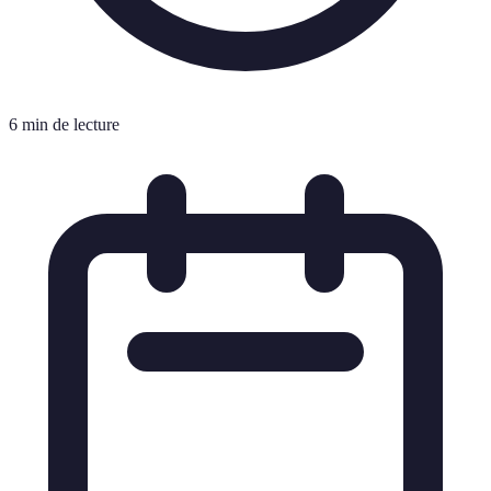
6 min de lecture