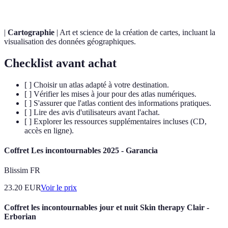
|
Cartographie
| Art et science de la création de cartes, incluant la
visualisation des données géographiques.
Checklist avant achat
[ ] Choisir un atlas adapté à votre destination.
[ ] Vérifier les mises à jour pour des atlas numériques.
[ ] S'assurer que l'atlas contient des informations pratiques.
[ ] Lire des avis d'utilisateurs avant l'achat.
[ ] Explorer les ressources supplémentaires incluses (CD,
accès en ligne).
Coffret Les incontournables 2025 - Garancia
Blissim FR
23.20
EUR
Voir le prix
Coffret les incontournables jour et nuit Skin therapy Clair -
Erborian