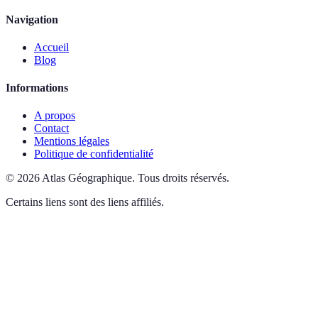
Navigation
Accueil
Blog
Informations
A propos
Contact
Mentions légales
Politique de confidentialité
©
2026
Atlas Géographique
.
Tous droits réservés.
Certains liens sont des liens affiliés.