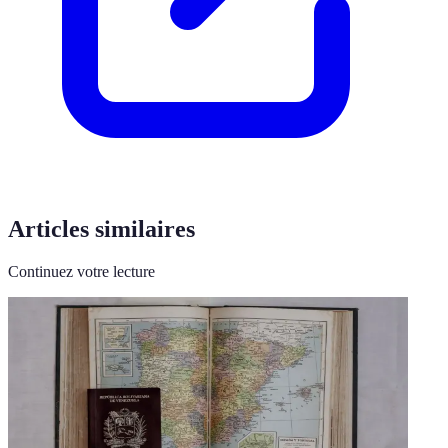
Articles similaires
Continuez votre lecture