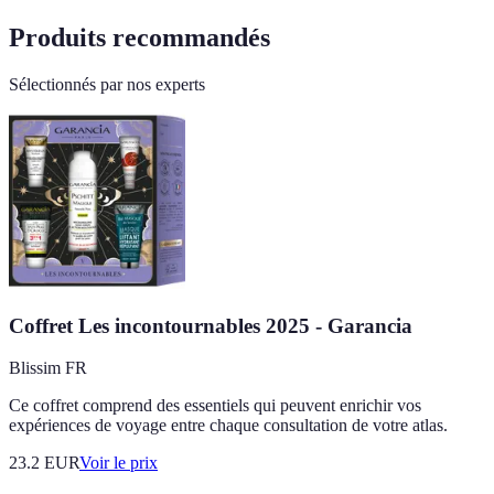
Produits recommandés
Sélectionnés par nos experts
Coffret Les incontournables 2025 - Garancia
Blissim FR
Ce coffret comprend des essentiels qui peuvent enrichir vos
expériences de voyage entre chaque consultation de votre atlas.
23.2
EUR
Voir le prix