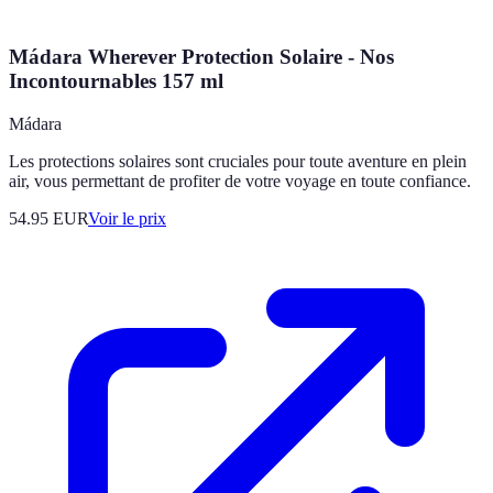
Mádara Wherever Protection Solaire - Nos
Incontournables 157 ml
Mádara
Les protections solaires sont cruciales pour toute aventure en plein
air, vous permettant de profiter de votre voyage en toute confiance.
54.95
EUR
Voir le prix