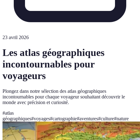
23 avril 2026
Les atlas géographiques
incontournables pour
voyageurs
Plongez dans notre sélection des atlas géographiques
incontournables pour chaque voyageur souhaitant découvrir le
monde avec précision et curiosité.
#
atlas
géographiques
#
voyages
#
cartographie
#
aventures
#
culture
#
nature