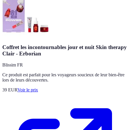
Coffret les incontournables jour et nuit Skin therapy
Clair - Erborian
Blissim FR
Ce produit est parfait pour les voyageurs soucieux de leur bien-être
lors de leurs découvertes.
39
EUR
Voir le prix