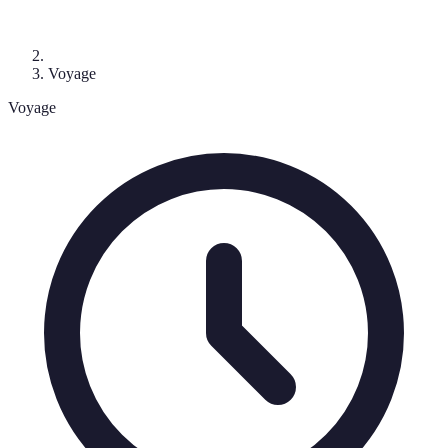
Voyage
Voyage