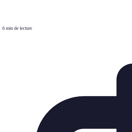
6 min de lecture