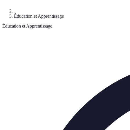
Éducation et Apprentissage
Éducation et Apprentissage