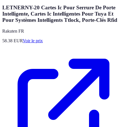
LETNERNY-20 Cartes Ic Pour Serrure De Porte
Intelligente, Cartes Ic Intelligentes Pour Tuya Et
Pour Systèmes Intelligents Ttlock, Porte-Clés Rfid
Rakuten FR
58.38
EUR
Voir le prix