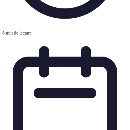
6 min de lecture