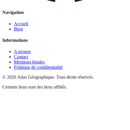
Navigation
Accueil
Blog
Informations
A propos
Contact
Mentions légales
Politique de confidentialité
©
2026
Atlas Géographique
.
Tous droits réservés.
Certains liens sont des liens affiliés.