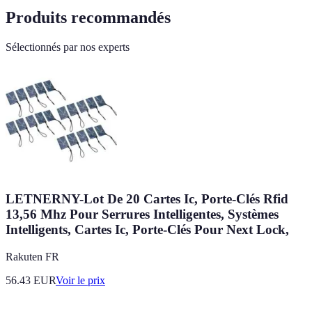
Produits recommandés
Sélectionnés par nos experts
LETNERNY-Lot De 20 Cartes Ic, Porte-Clés Rfid
13,56 Mhz Pour Serrures Intelligentes, Systèmes
Intelligents, Cartes Ic, Porte-Clés Pour Next Lock,
Rakuten FR
56.43
EUR
Voir le prix