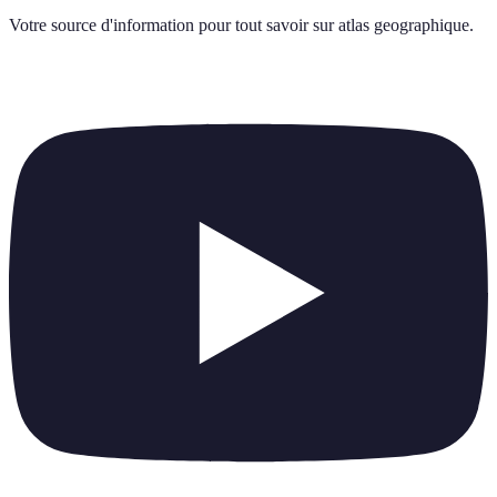
Votre source d'information pour tout savoir sur
atlas geographique
.