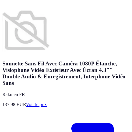
Sonnette Sans Fil Avec Caméra 1080P Étanche,
Visiophone Vidéo Extérieur Avec Écran 4.3""
Double Audio & Enregistrement, Interphone Vidéo
Sans
Rakuten FR
137.98
EUR
Voir le prix