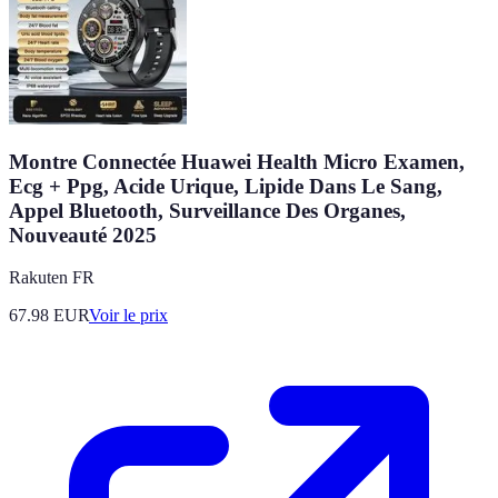
Montre Connectée Huawei Health Micro Examen,
Ecg + Ppg, Acide Urique, Lipide Dans Le Sang,
Appel Bluetooth, Surveillance Des Organes,
Nouveauté 2025
Rakuten FR
67.98
EUR
Voir le prix