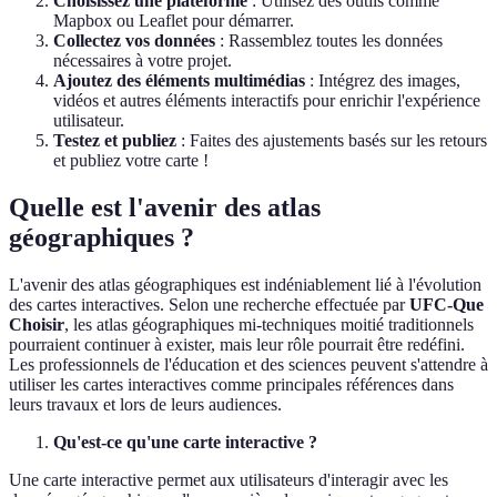
Choisissez une plateforme
: Utilisez des outils comme
Mapbox ou Leaflet pour démarrer.
Collectez vos données
: Rassemblez toutes les données
nécessaires à votre projet.
Ajoutez des éléments multimédias
: Intégrez des images,
vidéos et autres éléments interactifs pour enrichir l'expérience
utilisateur.
Testez et publiez
: Faites des ajustements basés sur les retours
et publiez votre carte !
Quelle est l'avenir des atlas
géographiques ?
L'avenir des atlas géographiques est indéniablement lié à l'évolution
des cartes interactives. Selon une recherche effectuée par
UFC-Que
Choisir
, les atlas géographiques mi-techniques moitié traditionnels
pourraient continuer à exister, mais leur rôle pourrait être redéfini.
Les professionnels de l'éducation et des sciences peuvent s'attendre à
utiliser les cartes interactives comme principales références dans
leurs travaux et lors de leurs audiences.
Qu'est-ce qu'une carte interactive ?
Une carte interactive permet aux utilisateurs d'interagir avec les