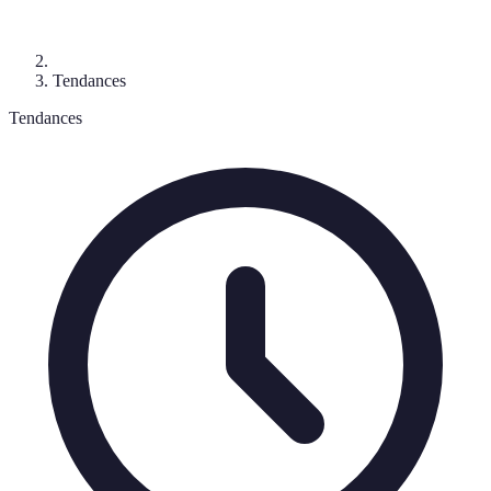
Tendances
Tendances