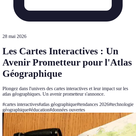
28 mai 2026
Les Cartes Interactives : Un
Avenir Prometteur pour l'Atlas
Géographique
Plongez dans l'univers des cartes interactives et leur impact sur les
atlas géographiques. Un avenir prometteur s'annonce.
#
cartes interactives
#
atlas géographique
#
tendances 2026
#
technologie
géographique
#
éducation
#
données ouvertes