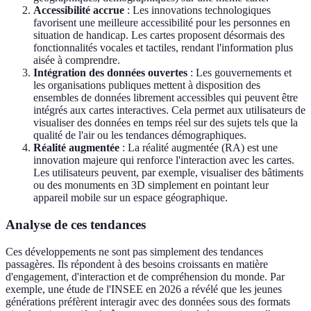
Accessibilité accrue
: Les innovations technologiques
favorisent une meilleure accessibilité pour les personnes en
situation de handicap. Les cartes proposent désormais des
fonctionnalités vocales et tactiles, rendant l'information plus
aisée à comprendre.
Intégration des données ouvertes
: Les gouvernements et
les organisations publiques mettent à disposition des
ensembles de données librement accessibles qui peuvent être
intégrés aux cartes interactives. Cela permet aux utilisateurs de
visualiser des données en temps réel sur des sujets tels que la
qualité de l'air ou les tendances démographiques.
Réalité augmentée
: La réalité augmentée (RA) est une
innovation majeure qui renforce l'interaction avec les cartes.
Les utilisateurs peuvent, par exemple, visualiser des bâtiments
ou des monuments en 3D simplement en pointant leur
appareil mobile sur un espace géographique.
Analyse de ces tendances
Ces développements ne sont pas simplement des tendances
passagères. Ils répondent à des besoins croissants en matière
d'engagement, d'interaction et de compréhension du monde. Par
exemple, une étude de l'INSEE en 2026 a révélé que les jeunes
générations préfèrent interagir avec des données sous des formats