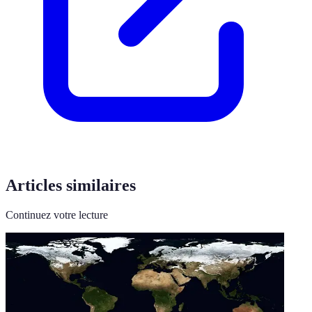
Articles similaires
Continuez votre lecture