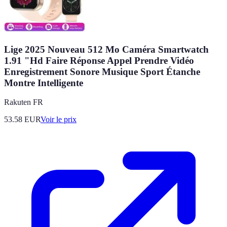
Lige 2025 Nouveau 512 Mo Caméra Smartwatch
1.91 "Hd Faire Réponse Appel Prendre Vidéo
Enregistrement Sonore Musique Sport Étanche
Montre Intelligente
Rakuten FR
53.58
EUR
Voir le prix