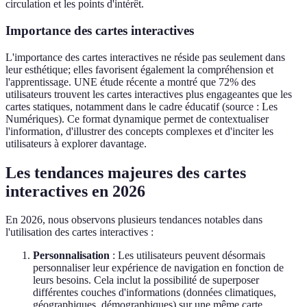
circulation et les points d'intérêt.
Importance des cartes interactives
L'importance des cartes interactives ne réside pas seulement dans
leur esthétique; elles favorisent également la compréhension et
l'apprentissage. UNE étude récente a montré que 72% des
utilisateurs trouvent les cartes interactives plus engageantes que les
cartes statiques, notamment dans le cadre éducatif (source : Les
Numériques). Ce format dynamique permet de contextualiser
l'information, d'illustrer des concepts complexes et d'inciter les
utilisateurs à explorer davantage.
Les tendances majeures des cartes
interactives en 2026
En 2026, nous observons plusieurs tendances notables dans
l'utilisation des cartes interactives :
Personnalisation
: Les utilisateurs peuvent désormais
personnaliser leur expérience de navigation en fonction de
leurs besoins. Cela inclut la possibilité de superposer
différentes couches d'informations (données climatiques,
géographiques, démographiques) sur une même carte.