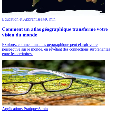
Éducation et Apprentissage
6
min
Comment un atlas géographique transforme votre
vision du monde
Explorez comment un atlas géographique peut élargir votre
perspective sur le monde, en révélant des connections surprenantes
entre les territoires.
Applications Pratiques
6
min