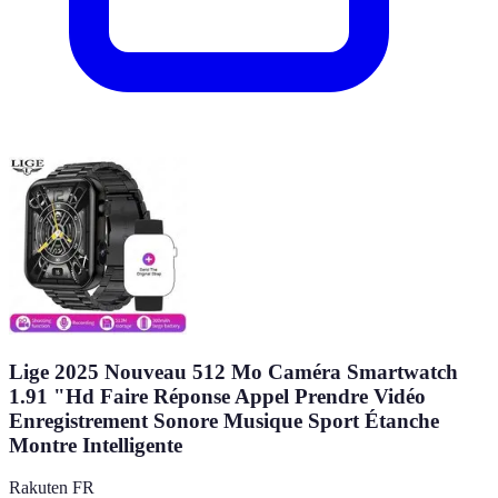
Lige 2025 Nouveau 512 Mo Caméra Smartwatch
1.91 "Hd Faire Réponse Appel Prendre Vidéo
Enregistrement Sonore Musique Sport Étanche
Montre Intelligente
Rakuten FR