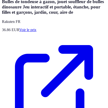
Bulles de tondeuse à gazon, jouet souffleur de bulles
dinosaure Jeu interactif et portable, étanche, pour
filles et garçons, jardin, cour, aire de
Rakuten FR
36.86
EUR
Voir le prix