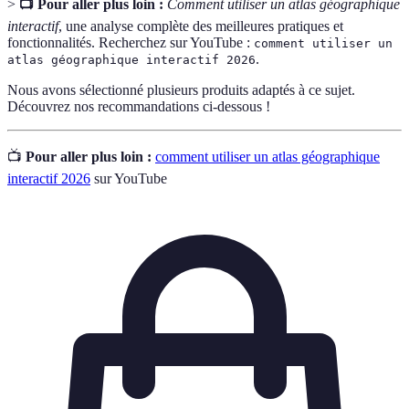
>
📺 Pour aller plus loin :
Comment utiliser un atlas géographique
interactif
, une analyse complète des meilleures pratiques et
fonctionnalités. Recherchez sur YouTube :
comment utiliser un
.
atlas géographique interactif 2026
Nous avons sélectionné plusieurs produits adaptés à ce sujet.
Découvrez nos recommandations ci-dessous !
📺
Pour aller plus loin :
comment utiliser un atlas géographique
interactif 2026
sur YouTube