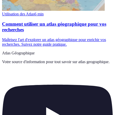
Utilisation des Atlas
6
min
Comment utiliser un atlas géographique pour vos
recherches
Maîtrisez l'art d'explorer un atlas géographique pour enrichir vos
recherches. Suivez notre guide pratique.
Atlas Géographique
Votre source d'information pour tout savoir sur
atlas geographique
.