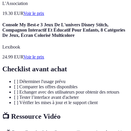
L'Association
19.30
EUR
Voir le prix
Console My Best-e 3 Jeux De L'univers Disney Stitch,
Compagnon Interactif Et Éducatif Pour Enfants, 8 Catégories
De Jeux, Écran Colorisé Multicolore
Lexibook
24.99
EUR
Voir le prix
Checklist avant achat
[ ] Déterminer l'usage prévu
[ ] Comparer les offres disponibles
[ ] Echanger avec des utilisateurs pour obtenir des retours
[ ] Tester l’interface avant d'acheter
[ ] Vérifier les mises à jour et le support client
📺 Ressource Vidéo