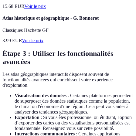
15.68
EUR
Voir le prix
Atlas historique et géographique - G. Bonnerot
Classiques Hachette GF
3.99
EUR
Voir le prix
Étape 3 : Utiliser les fonctionnalités
avancées
Les atlas géographiques interactifs disposent souvent de
fonctionnalités avancées qui enrichissent votre expérience
d'exploration.
Visualisation des données
: Certaines plateformes permettent
de superposer des données statistiques comme la population,
le climat ou l'économie d'une région. Cela peut vous aider à
analyser des tendances géographiques.
Exportation
: Si vous êtes professionnel ou étudiant, l'option
d’exporter des cartes ou des visualisations personnalisées est
fondamentale. Renseignez-vous sur cette possibilité.
Interactions communautaires
: Certaines applications