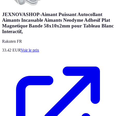
JEXNOVASHOP-Aimant Puissant Autocollant
Aimants Incassable Aimants Neodyme Adhesif Plat
Magnetique Bande 58x10x2mm pour Tableau Blanc
Interactif,
Rakuten FR
33.42
EUR
Voir le prix