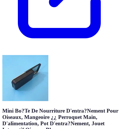
Mini Bo?Te De Nourriture D'entra?Nement Pour
Oiseaux, Mangeoire ¿¿ Perroquet Main,
D'alimentation, Pot D'entra?Nement, Jouet