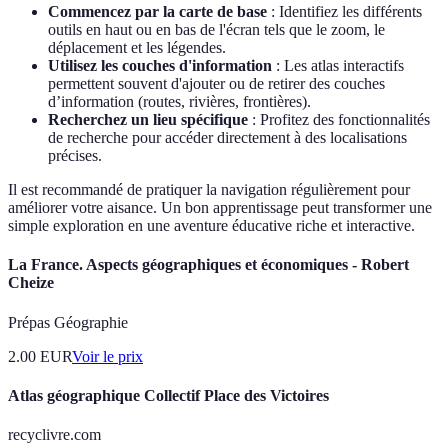
Commencez par la carte de base
: Identifiez les différents
outils en haut ou en bas de l'écran tels que le zoom, le
déplacement et les légendes.
Utilisez les couches d'information
: Les atlas interactifs
permettent souvent d'ajouter ou de retirer des couches
d’information (routes, rivières, frontières).
Recherchez un lieu spécifique
: Profitez des fonctionnalités
de recherche pour accéder directement à des localisations
précises.
Il est recommandé de pratiquer la navigation régulièrement pour
améliorer votre aisance. Un bon apprentissage peut transformer une
simple exploration en une aventure éducative riche et interactive.
La France. Aspects géographiques et économiques - Robert
Cheize
Prépas Géographie
2.00
EUR
Voir le prix
Atlas géographique Collectif Place des Victoires
recyclivre.com