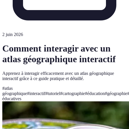
2 juin 2026
Comment interagir avec un
atlas géographique interactif
Apprenez à interagir efficacement avec un atlas géographique
interactif grâce à ce guide pratique et détaillé.
#
atlas
géographique
#
interactif
#
tutoriel
#
cartographie
#
éducation
#
géographie
éducatives