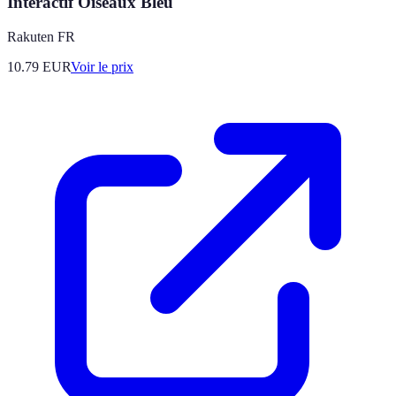
Interactif Oiseaux Bleu
Rakuten FR
10.79
EUR
Voir le prix