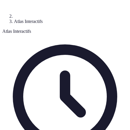
Atlas Interactifs
Atlas Interactifs