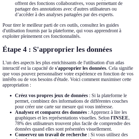
offrent des fonctions collaboratives, vous permettant de
partager des annotations avec d'autres utilisateurs ou
d’accéder à des analyses partagées par des experts.
Pour tirer le meilleur parti de ces outils, consultez les guides
d'utilisation fournis par la plateforme, qui vous apprendront à
exploiter pleinement ces fonctionnalités.
Étape 4 : S'approprier les données
L'un des aspects les plus enrichissants de l'utilisation d'un atlas
interactif est la capacité de
s'approprier les données
. Cela signifie
que vous pouvez personnaliser votre expérience en fonction de vos
intérêts ou de vos besoins d'étude. Voici comment maximiser cette
appropriation :
Créez vos propres jeux de données
: Si la plateforme le
permet, combinez des informations de différentes couches
pour créer une carte sur mesure qui vous intéresse.
Analysez et comparez des données
: Apprenez à lire les
graphiques et les représentations visuelles. Selon
l'INSEE
,
78% des utilisateurs trouvent plus facile de comprendre des
données quand elles sont présentées visuellement.
Conservez un travail de recherche
: Si vous utilisez des