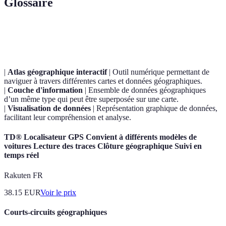
Glossaire
Terme
Définition
|
Atlas géographique interactif
| Outil numérique permettant de
naviguer à travers différentes cartes et données géographiques.
|
Couche d'information
| Ensemble de données géographiques
d’un même type qui peut être superposée sur une carte.
|
Visualisation de données
| Représentation graphique de données,
facilitant leur compréhension et analyse.
TD® Localisateur GPS Convient à différents modèles de
voitures Lecture des traces Clôture géographique Suivi en
temps réel
Rakuten FR
38.15
EUR
Voir le prix
Courts-circuits géographiques