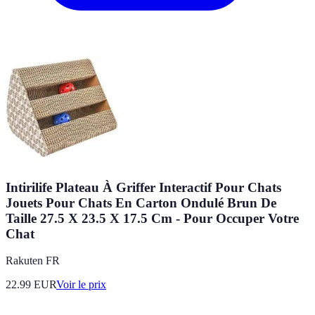
Intirilife Plateau À Griffer Interactif Pour Chats
Jouets Pour Chats En Carton Ondulé Brun De
Taille 27.5 X 23.5 X 17.5 Cm - Pour Occuper Votre
Chat
Rakuten FR
22.99
EUR
Voir le prix