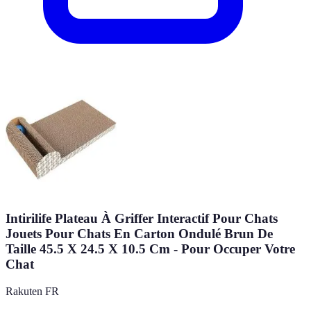
Intirilife Plateau À Griffer Interactif Pour Chats
Jouets Pour Chats En Carton Ondulé Brun De
Taille 45.5 X 24.5 X 10.5 Cm - Pour Occuper Votre
Chat
Rakuten FR