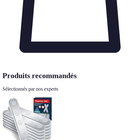
Produits recommandés
Sélectionnés par nos experts