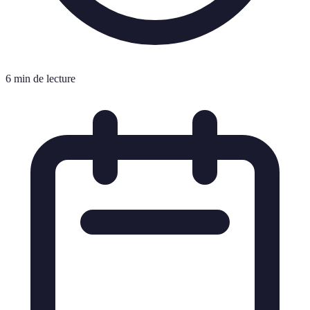
6 min de lecture