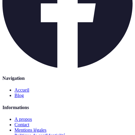
Navigation
Accueil
Blog
Informations
A propos
Contact
Mentions légales