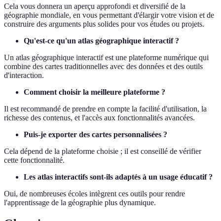
Cela vous donnera un aperçu approfondi et diversifié de la
géographie mondiale, en vous permettant d'élargir votre vision et de
construire des arguments plus solides pour vos études ou projets.
Qu'est-ce qu'un atlas géographique interactif ?
Un atlas géographique interactif est une plateforme numérique qui
combine des cartes traditionnelles avec des données et des outils
d'interaction.
Comment choisir la meilleure plateforme ?
Il est recommandé de prendre en compte la facilité d'utilisation, la
richesse des contenus, et l'accès aux fonctionnalités avancées.
Puis-je exporter des cartes personnalisées ?
Cela dépend de la plateforme choisie ; il est conseillé de vérifier
cette fonctionnalité.
Les atlas interactifs sont-ils adaptés à un usage éducatif ?
Oui, de nombreuses écoles intègrent ces outils pour rendre
l'apprentissage de la géographie plus dynamique.