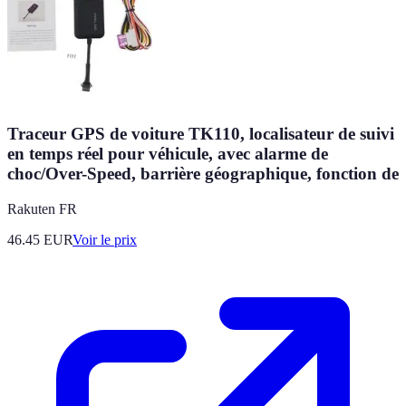
Traceur GPS de voiture TK110, localisateur de suivi
en temps réel pour véhicule, avec alarme de
choc/Over-Speed, barrière géographique, fonction de
Rakuten FR
46.45
EUR
Voir le prix