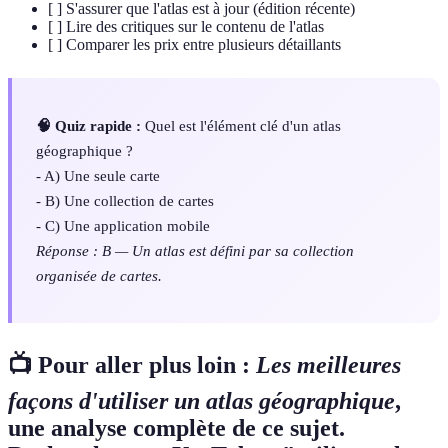
[ ] S'assurer que l'atlas est à jour (édition récente)
[ ] Lire des critiques sur le contenu de l'atlas
[ ] Comparer les prix entre plusieurs détaillants
🧠 Quiz rapide :
Quel est l'élément clé d'un atlas
géographique ?
- A) Une seule carte
- B) Une collection de cartes
- C) Une application mobile
Réponse : B — Un atlas est défini par sa collection
organisée de cartes.
📺 Pour aller plus loin :
Les meilleures
façons d'utiliser un atlas géographique
,
une analyse complète de ce sujet.