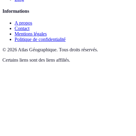
Informations
A propos
Contact
Mentions légales
Politique de confidentialité
©
2026
Atlas Géographique
.
Tous droits réservés.
Certains liens sont des liens affiliés.