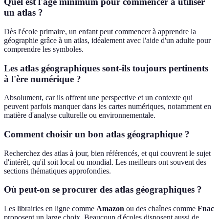
Quel est l'âge minimum pour commencer à utiliser
un atlas ?
Dès l'école primaire, un enfant peut commencer à apprendre la
géographie grâce à un atlas, idéalement avec l'aide d'un adulte pour
comprendre les symboles.
Les atlas géographiques sont-ils toujours pertinents
à l'ère numérique ?
Absolument, car ils offrent une perspective et un contexte qui
peuvent parfois manquer dans les cartes numériques, notamment en
matière d'analyse culturelle ou environnementale.
Comment choisir un bon atlas géographique ?
Recherchez des atlas à jour, bien référencés, et qui couvrent le sujet
d'intérêt, qu'il soit local ou mondial. Les meilleurs ont souvent des
sections thématiques approfondies.
Où peut-on se procurer des atlas géographiques ?
Les librairies en ligne comme
Amazon
ou des chaînes comme
Fnac
proposent un large choix. Beaucoup d'écoles disposent aussi de