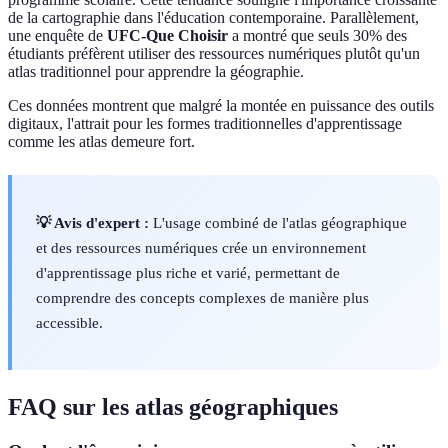
de la cartographie dans l'éducation contemporaine. Parallèlement,
une enquête de
UFC-Que Choisir
a montré que seuls 30% des
étudiants préfèrent utiliser des ressources numériques plutôt qu'un
atlas traditionnel pour apprendre la géographie.
Ces données montrent que malgré la montée en puissance des outils
digitaux, l'attrait pour les formes traditionnelles d'apprentissage
comme les atlas demeure fort.
💡 Avis d'expert :
L'usage combiné de l'atlas géographique
et des ressources numériques crée un environnement
d'apprentissage plus riche et varié, permettant de
comprendre des concepts complexes de manière plus
accessible.
FAQ sur les atlas géographiques