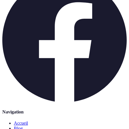
Navigation
Accueil
Blog