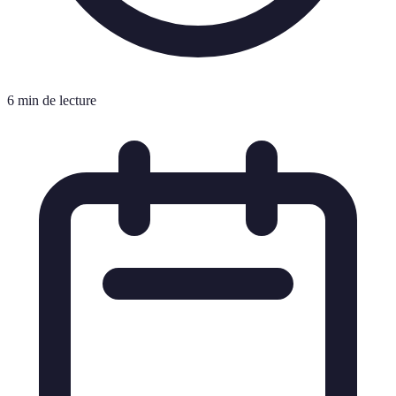
6 min de lecture