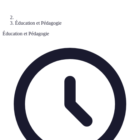
Éducation et Pédagogie
Éducation et Pédagogie