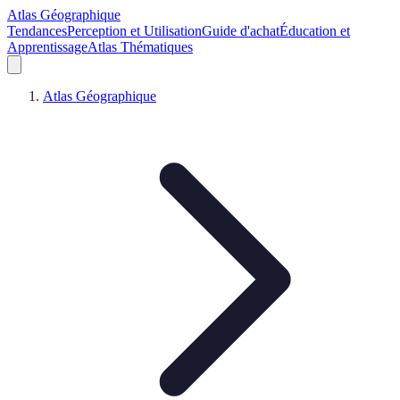
Atlas Géographique
Tendances
Perception et Utilisation
Guide d'achat
Éducation et
Apprentissage
Atlas Thématiques
Atlas Géographique