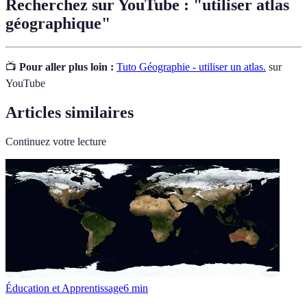
Recherchez sur YouTube : "utiliser atlas
géographique"
📺
Pour aller plus loin :
Tuto Géographie - utiliser un atlas.
sur
YouTube
Articles similaires
Continuez votre lecture
Éducation et Apprentissage
6
min