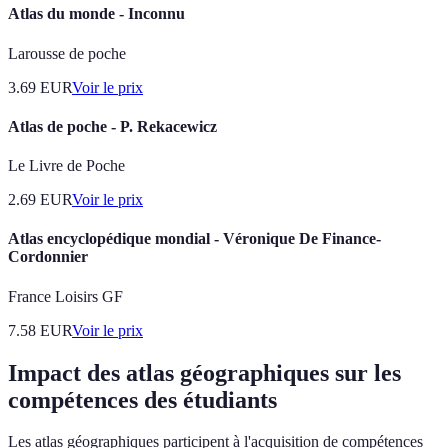
Atlas du monde - Inconnu
Larousse de poche
3.69
EUR
Voir le prix
Atlas de poche - P. Rekacewicz
Le Livre de Poche
2.69
EUR
Voir le prix
Atlas encyclopédique mondial - Véronique De Finance-
Cordonnier
France Loisirs GF
7.58
EUR
Voir le prix
Impact des atlas géographiques sur les
compétences des étudiants
Les atlas géographiques participent à l'acquisition de compétences