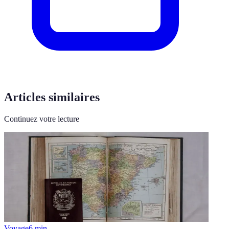
Articles similaires
Continuez votre lecture
Voyage
6
min