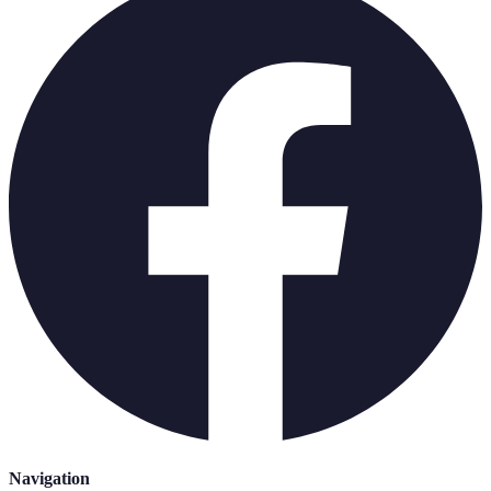
Navigation