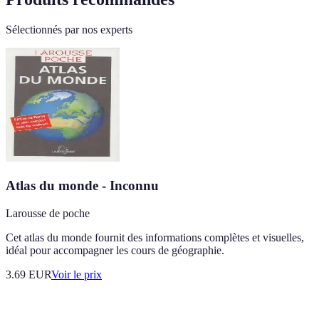
Sélectionnés par nos experts
Atlas du monde - Inconnu
Larousse de poche
Cet atlas du monde fournit des informations complètes et visuelles,
idéal pour accompagner les cours de géographie.
3.69
EUR
Voir le prix