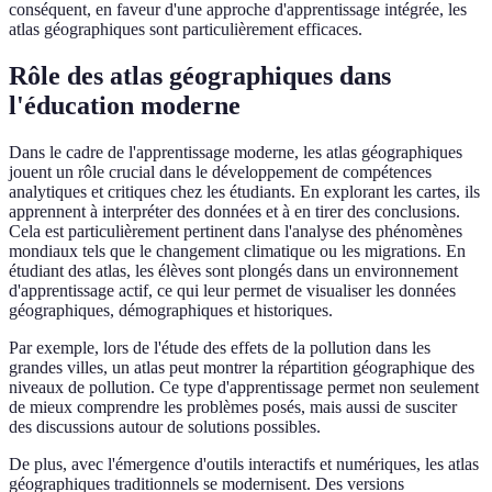
conséquent, en faveur d'une approche d'apprentissage intégrée, les
atlas géographiques sont particulièrement efficaces.
Rôle des atlas géographiques dans
l'éducation moderne
Dans le cadre de l'apprentissage moderne, les atlas géographiques
jouent un rôle crucial dans le développement de compétences
analytiques et critiques chez les étudiants. En explorant les cartes, ils
apprennent à interpréter des données et à en tirer des conclusions.
Cela est particulièrement pertinent dans l'analyse des phénomènes
mondiaux tels que le changement climatique ou les migrations. En
étudiant des atlas, les élèves sont plongés dans un environnement
d'apprentissage actif, ce qui leur permet de visualiser les données
géographiques, démographiques et historiques.
Par exemple, lors de l'étude des effets de la pollution dans les
grandes villes, un atlas peut montrer la répartition géographique des
niveaux de pollution. Ce type d'apprentissage permet non seulement
de mieux comprendre les problèmes posés, mais aussi de susciter
des discussions autour de solutions possibles.
De plus, avec l'émergence d'outils interactifs et numériques, les atlas
géographiques traditionnels se modernisent. Des versions