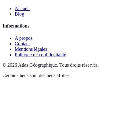
Accueil
Blog
Informations
A propos
Contact
Mentions légales
Politique de confidentialité
©
2026
Atlas Géographique
.
Tous droits réservés.
Certains liens sont des liens affiliés.