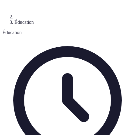
Éducation
Éducation