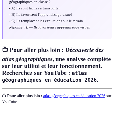
géographiques en classe ?
- A) Ils sont faciles à transporter
- B) Ils favorisent l'apprentissage visuel
- C) Ils remplacent les excursions sur le terrain
Réponse : B — Ils favorisent l'apprentissage visuel.
📺 Pour aller plus loin :
Découverte des
atlas géographiques
, une analyse complète
sur leur utilité et leur fonctionnement.
Recherchez sur YouTube :
atlas
.
géographiques en éducation 2026
📺
Pour aller plus loin :
atlas géographiques en éducation 2026
sur
YouTube