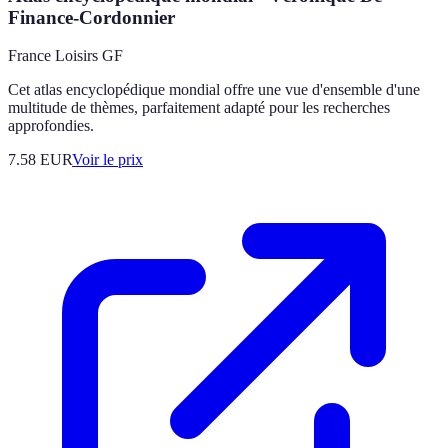
Finance-Cordonnier
France Loisirs GF
Cet atlas encyclopédique mondial offre une vue d'ensemble d'une
multitude de thèmes, parfaitement adapté pour les recherches
approfondies.
7.58
EUR
Voir le prix