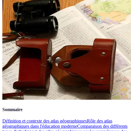
Sommaire
Définition et contexte des atlas géographiques
Rôle des atlas
géographiques dans l'éducation moderne
Comparaison des différents