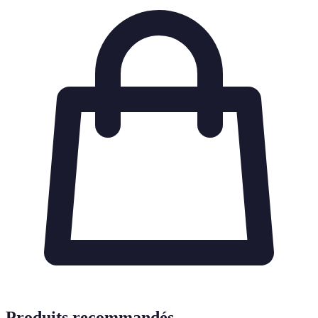
Produits recommandés