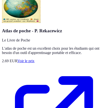
Atlas de poche - P. Rekacewicz
Le Livre de Poche
L'atlas de poche est un excellent choix pour les étudiants qui ont
besoin d'un outil d'apprentissage portable et efficace.
2.69
EUR
Voir le prix