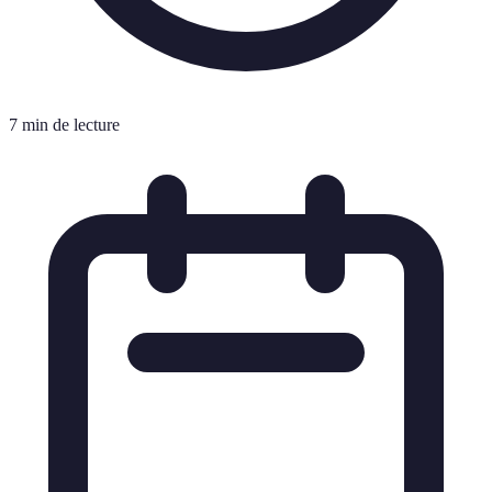
7 min de lecture