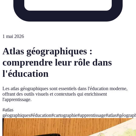
1 mai 2026
Atlas géographiques :
comprendre leur rôle dans
l'éducation
Les atlas géographiques sont essentiels dans l'éducation moderne,
offrant des outils visuels et contextuels qui enrichissent
l'apprentissage.
#
atlas
géographiques
#
éducation
#
cartographie
#
apprentissage
#
atlas
#
géograph