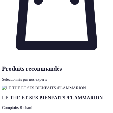
Produits recommandés
Sélectionnés par nos experts
LE THE ET SES BIENFAITS /FLAMMARION
Comptoirs Richard