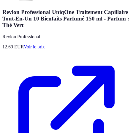
Revlon Professional UniqOne Traitement Capillaire
Tout-En-Un 10 Bienfaits Parfumé 150 ml - Parfum :
Thé Vert
Revlon Professional
12.69
EUR
Voir le prix