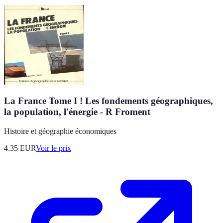
La France Tome I ! Les fondements géographiques,
la population, l'énergie - R Froment
Histoire et géographie économiques
4.35
EUR
Voir le prix