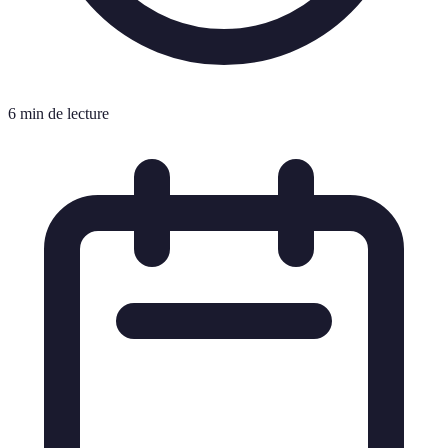
6 min de lecture