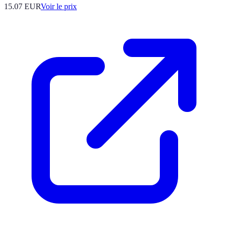
15.07
EUR
Voir le prix