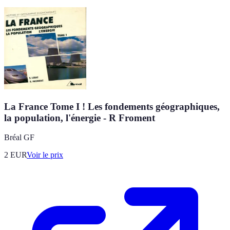
La France Tome I ! Les fondements géographiques,
la population, l'énergie - R Froment
Bréal GF
2
EUR
Voir le prix