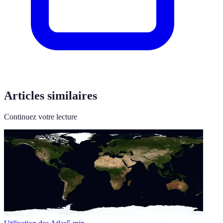
Articles similaires
Continuez votre lecture