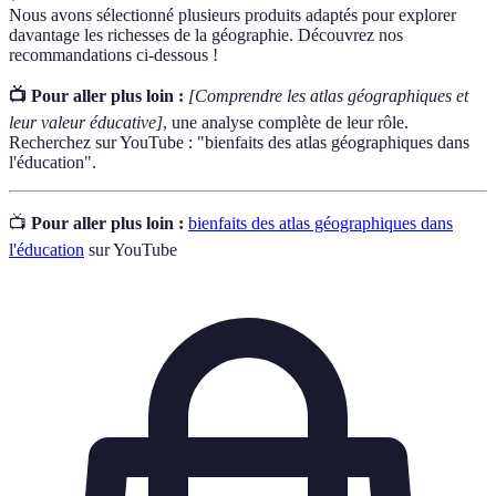
Nous avons sélectionné plusieurs produits adaptés pour explorer
davantage les richesses de la géographie. Découvrez nos
recommandations ci-dessous !
📺 Pour aller plus loin :
[Comprendre les atlas géographiques et
leur valeur éducative]
, une analyse complète de leur rôle.
Recherchez sur YouTube : "bienfaits des atlas géographiques dans
l'éducation".
📺
Pour aller plus loin :
bienfaits des atlas géographiques dans
l'éducation
sur YouTube