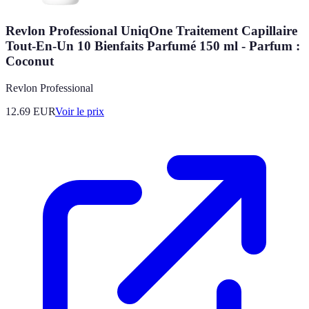
Revlon Professional UniqOne Traitement Capillaire
Tout-En-Un 10 Bienfaits Parfumé 150 ml - Parfum :
Coconut
Revlon Professional
12.69
EUR
Voir le prix