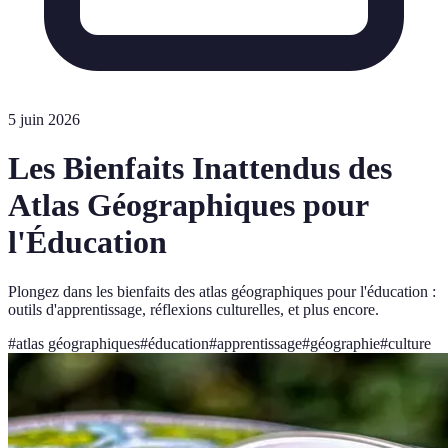
5 juin 2026
Les Bienfaits Inattendus des
Atlas Géographiques pour
l'Éducation
Plongez dans les bienfaits des atlas géographiques pour l'éducation :
outils d'apprentissage, réflexions culturelles, et plus encore.
#
atlas géographiques
#
éducation
#
apprentissage
#
géographie
#
culture