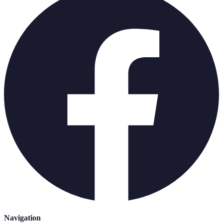
Navigation