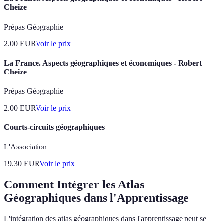
Cheize
Prépas Géographie
2.00
EUR
Voir le prix
La France. Aspects géographiques et économiques - Robert
Cheize
Prépas Géographie
2.00
EUR
Voir le prix
Courts-circuits géographiques
L'Association
19.30
EUR
Voir le prix
Comment Intégrer les Atlas
Géographiques dans l'Apprentissage
L'intégration des atlas géographiques dans l'apprentissage peut se