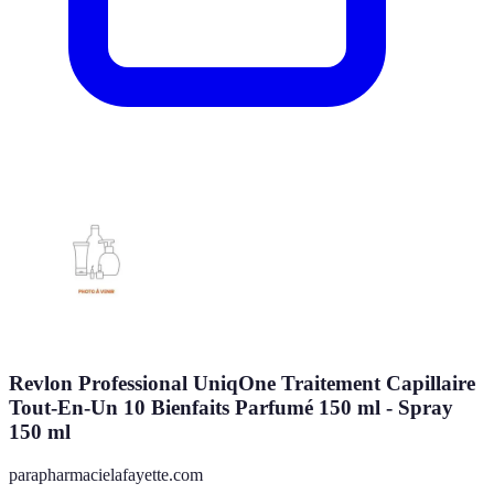
Revlon Professional UniqOne Traitement Capillaire
Tout-En-Un 10 Bienfaits Parfumé 150 ml - Spray
150 ml
parapharmacielafayette.com