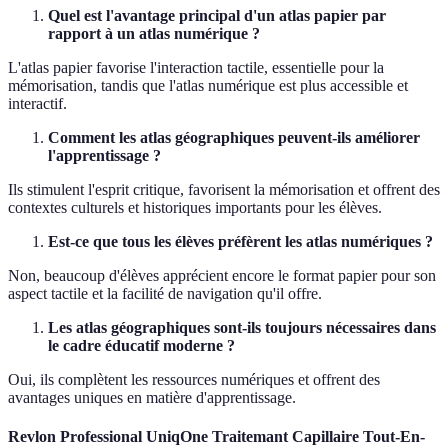
Quel est l'avantage principal d'un atlas papier par
rapport à un atlas numérique ?
L'atlas papier favorise l'interaction tactile, essentielle pour la
mémorisation, tandis que l'atlas numérique est plus accessible et
interactif.
Comment les atlas géographiques peuvent-ils améliorer
l'apprentissage ?
Ils stimulent l'esprit critique, favorisent la mémorisation et offrent des
contextes culturels et historiques importants pour les élèves.
Est-ce que tous les élèves préfèrent les atlas numériques ?
Non, beaucoup d'élèves apprécient encore le format papier pour son
aspect tactile et la facilité de navigation qu'il offre.
Les atlas géographiques sont-ils toujours nécessaires dans
le cadre éducatif moderne ?
Oui, ils complètent les ressources numériques et offrent des
avantages uniques en matière d'apprentissage.
Revlon Professional UniqOne Traitemant Capillaire Tout-En-