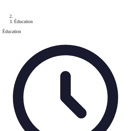
Éducation
Éducation