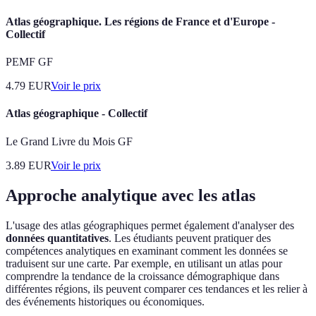
Atlas géographique. Les régions de France et d'Europe -
Collectif
PEMF GF
4.79
EUR
Voir le prix
Atlas géographique - Collectif
Le Grand Livre du Mois GF
3.89
EUR
Voir le prix
Approche analytique avec les atlas
L'usage des atlas géographiques permet également d'analyser des
données quantitatives
. Les étudiants peuvent pratiquer des
compétences analytiques en examinant comment les données se
traduisent sur une carte. Par exemple, en utilisant un atlas pour
comprendre la tendance de la croissance démographique dans
différentes régions, ils peuvent comparer ces tendances et les relier à
des événements historiques ou économiques.