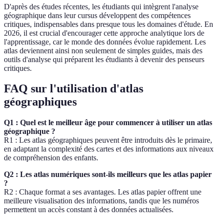
D'après des études récentes, les étudiants qui intègrent l'analyse
géographique dans leur cursus développent des compétences
critiques, indispensables dans presque tous les domaines d'étude. En
2026, il est crucial d'encourager cette approche analytique lors de
l'apprentissage, car le monde des données évolue rapidement. Les
atlas deviennent ainsi non seulement de simples guides, mais des
outils d'analyse qui préparent les étudiants à devenir des penseurs
critiques.
FAQ sur l'utilisation d'atlas
géographiques
Q1 : Quel est le meilleur âge pour commencer à utiliser un atlas
géographique ?
R1 : Les atlas géographiques peuvent être introduits dès le primaire,
en adaptant la complexité des cartes et des informations aux niveaux
de compréhension des enfants.
Q2 : Les atlas numériques sont-ils meilleurs que les atlas papier
?
R2 : Chaque format a ses avantages. Les atlas papier offrent une
meilleure visualisation des informations, tandis que les numéros
permettent un accès constant à des données actualisées.