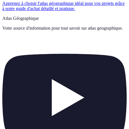
Apprenez à choisir l'atlas géographique idéal pour vos projets grâce
à notre guide d'achat détaillé et pratique.
Atlas Géographique
Votre source d'information pour tout savoir sur
atlas geographique
.