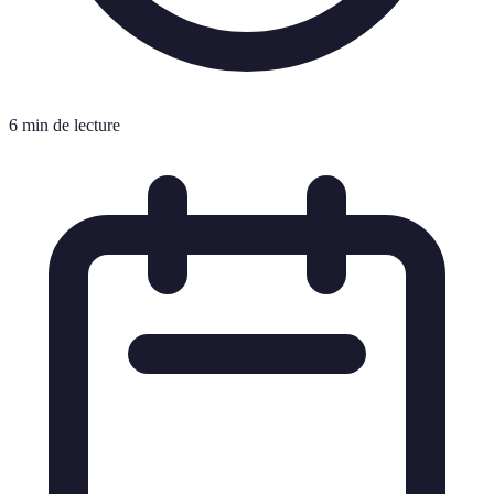
6 min de lecture