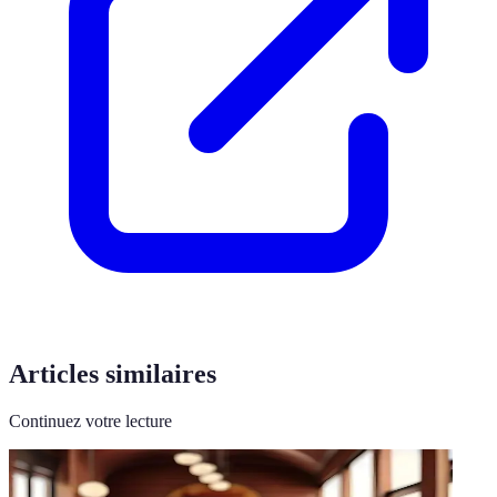
Articles similaires
Continuez votre lecture