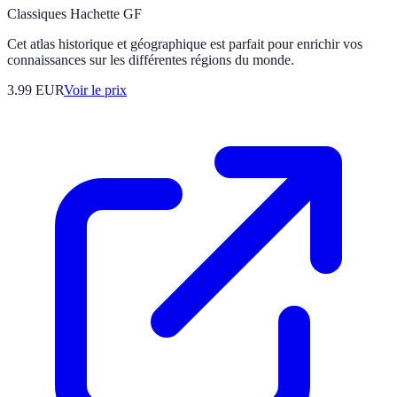
Classiques Hachette GF
Cet atlas historique et géographique est parfait pour enrichir vos
connaissances sur les différentes régions du monde.
3.99
EUR
Voir le prix