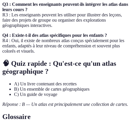
Q3 : Comment les enseignants peuvent-ils intégrer les atlas dans
leurs cours ?
R3 : Les enseignants peuvent les utiliser pour illustrer des leçons,
faire des projets de groupe ou organiser des explorations
géographiques interactives.
Q4 : Existe-t-il des atlas spécifiques pour les enfants ?
R4 : Oui, il existe de nombreux atlas conçus spécialement pour les
enfants, adaptés à leur niveau de compréhension et souvent plus
colorés et visuels.
🧠 Quiz rapide : Qu'est-ce qu'un atlas
géographique ?
A) Un livre contenant des recettes
B) Un ensemble de cartes géographiques
C) Un guide de voyage
Réponse : B — Un atlas est principalement une collection de cartes.
Glossaire