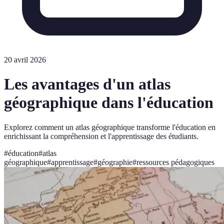
20 avril 2026
Les avantages d'un atlas
géographique dans l'éducation
Explorez comment un atlas géographique transforme l'éducation en
enrichissant la compréhension et l'apprentissage des étudiants.
#
éducation
#
atlas
géographique
#
apprentissage
#
géographie
#
ressources pédagogiques