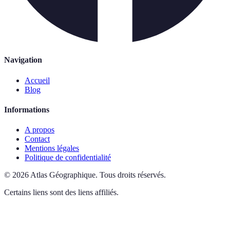
Navigation
Accueil
Blog
Informations
A propos
Contact
Mentions légales
Politique de confidentialité
©
2026
Atlas Géographique
.
Tous droits réservés.
Certains liens sont des liens affiliés.