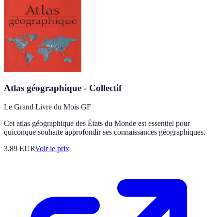
Atlas géographique - Collectif
Le Grand Livre du Mois GF
Cet atlas géographique des États du Monde est essentiel pour
quiconque souhaite approfondir ses connaissances géographiques.
3.89
EUR
Voir le prix