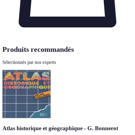
Produits recommandés
Sélectionnés par nos experts
Atlas historique et géographique - G. Bonnerot