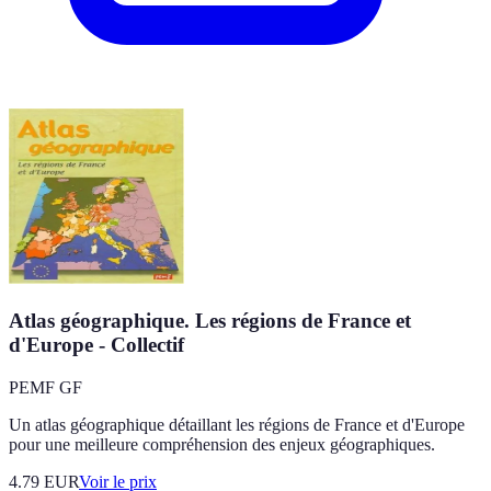
Atlas géographique. Les régions de France et
d'Europe - Collectif
PEMF GF
Un atlas géographique détaillant les régions de France et d'Europe
pour une meilleure compréhension des enjeux géographiques.
4.79
EUR
Voir le prix