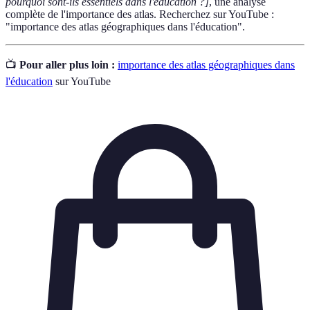
pourquoi sont-ils essentiels dans l'éducation ?]
, une analyse
complète de l'importance des atlas. Recherchez sur YouTube :
"importance des atlas géographiques dans l'éducation".
📺
Pour aller plus loin :
importance des atlas géographiques dans
l'éducation
sur YouTube