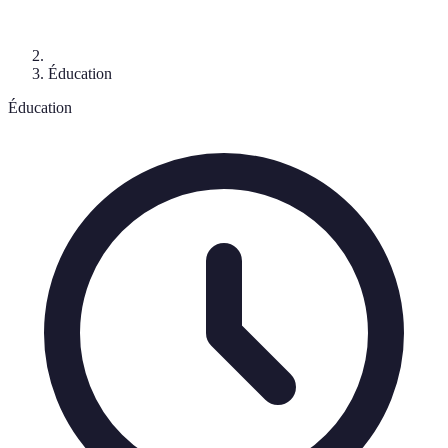
Éducation
Éducation