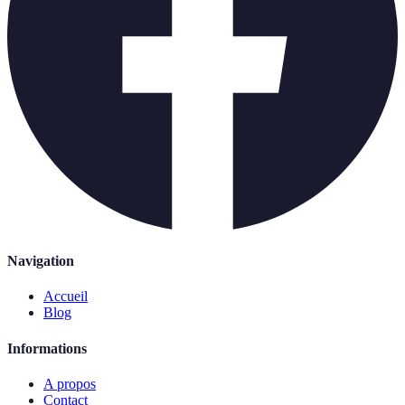
Navigation
Accueil
Blog
Informations
A propos
Contact