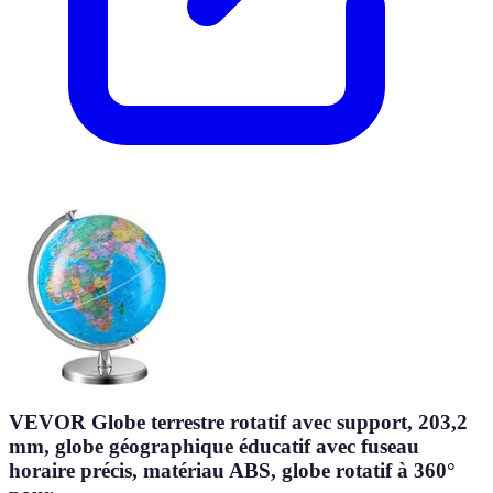
VEVOR Globe terrestre rotatif avec support, 203,2
mm, globe géographique éducatif avec fuseau
horaire précis, matériau ABS, globe rotatif à 360°