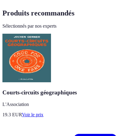
Produits recommandés
Sélectionnés par nos experts
Courts-circuits géographiques
L'Association
19.3
EUR
Voir le prix