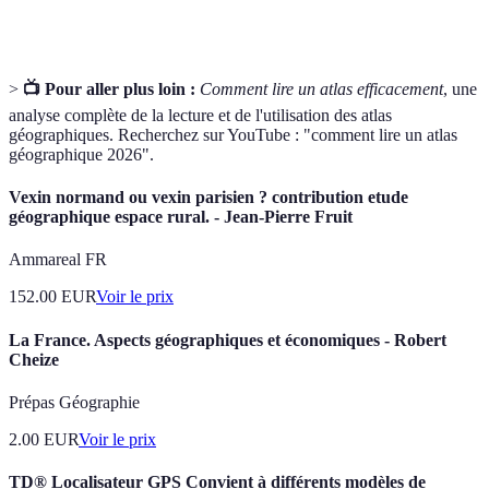
les cartes.
>
📺 Pour aller plus loin :
Comment lire un atlas efficacement
, une
analyse complète de la lecture et de l'utilisation des atlas
géographiques. Recherchez sur YouTube : "comment lire un atlas
géographique 2026".
Vexin normand ou vexin parisien ? contribution etude
géographique espace rural. - Jean-Pierre Fruit
Ammareal FR
152.00
EUR
Voir le prix
La France. Aspects géographiques et économiques - Robert
Cheize
Prépas Géographie
2.00
EUR
Voir le prix
TD® Localisateur GPS Convient à différents modèles de