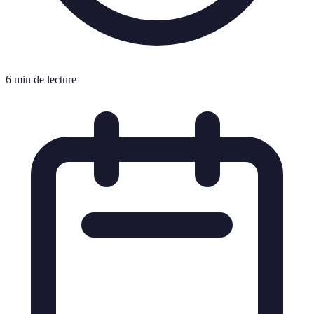
6 min de lecture