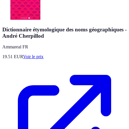
Dictionnaire étymologique des noms géographiques -
André Cherpillod
Ammareal FR
19.51
EUR
Voir le prix