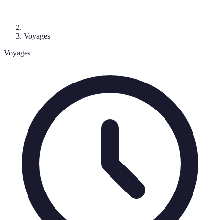
Voyages
Voyages