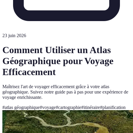
23 juin 2026
Comment Utiliser un Atlas
Géographique pour Voyage
Efficacement
Maîtrisez l'art de voyager efficacement grâce à votre atlas
géographique. Suivez notre guide pas à pas pour une expérience de
voyage enrichissante.
#
atlas géographique
#
voyage
#
cartographie
#
itinéraire
#
planification