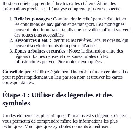
Il est essentiel d'apprendre à lire les cartes et à en déduire des
informations précieuses. L’analyse comprend plusieurs aspects :
Relief et paysages
: Comprendre le relief permet d'anticiper
les conditions de navigation et de transport. Les montagnes
peuvent ralentir un trajet, tandis que les vallées offrent souvent
des routes plus accessibles.
Ressources d'eau
: Identifiez les rivières, lacs, et océans, qui
peuvent servir de points de repère et d'accès.
Zones urbaines et rurales
: Notez la distinction entre des
régions urbaines denses et des zones rurales où les
infrastructures peuvent être moins développées.
Conseil de pro
: Utilisez également l'index à la fin de certains atlas
pour repérer rapidement un lieu par son nom et trouver les cartes
correspondantes.
Étape 4 : Utiliser des légendes et des
symboles
Un des éléments les plus critiques d’un atlas est sa légende. Celle-ci
vous permettra de comprendre même les informations les plus
techniques. Voici quelques symboles courants à maîtriser :