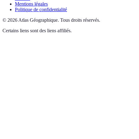
Mentions légales
Politique de confidentialité
©
2026
Atlas Géographique
.
Tous droits réservés.
Certains liens sont des liens affiliés.