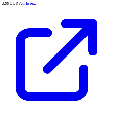
3.99
EUR
Voir le prix