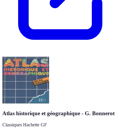
Atlas historique et géographique - G. Bonnerot
Classiques Hachette GF