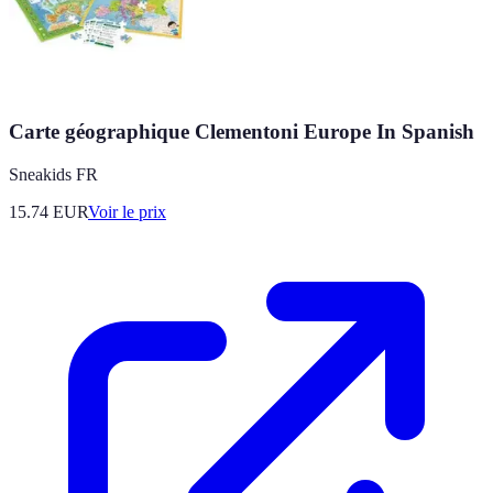
Carte géographique Clementoni Europe In Spanish
Sneakids FR
15.74
EUR
Voir le prix