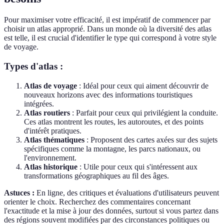
Pour maximiser votre efficacité, il est impératif de commencer par
choisir un atlas approprié. Dans un monde où la diversité des atlas
est telle, il est crucial d'identifier le type qui correspond à votre style
de voyage.
Types d'atlas :
Atlas de voyage
: Idéal pour ceux qui aiment découvrir de
nouveaux horizons avec des informations touristiques
intégrées.
Atlas routiers
: Parfait pour ceux qui privilégient la conduite.
Ces atlas montrent les routes, les autoroutes, et des points
d'intérêt pratiques.
Atlas thématiques
: Proposent des cartes axées sur des sujets
spécifiques comme la montagne, les parcs nationaux, ou
l'environnement.
Atlas historique
: Utile pour ceux qui s'intéressent aux
transformations géographiques au fil des âges.
Astuces :
En ligne, des critiques et évaluations d'utilisateurs peuvent
orienter le choix. Recherchez des commentaires concernant
l'exactitude et la mise à jour des données, surtout si vous partez dans
des régions souvent modifiées par des circonstances politiques ou