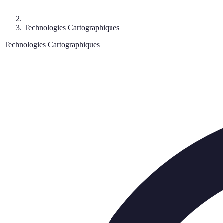
Technologies Cartographiques
Technologies Cartographiques