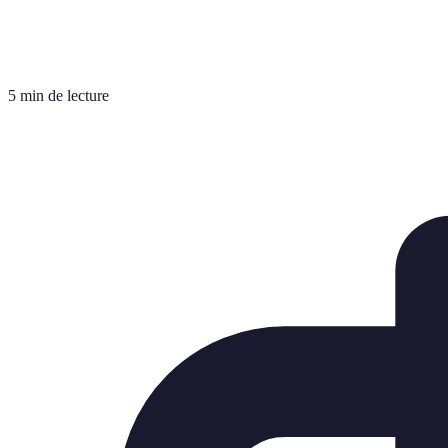
5 min de lecture