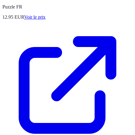
Puzzle FR
12.95
EUR
Voir le prix