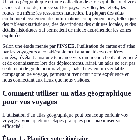
Un atlas géographique est une collection de cartes qui illustre divers
aspects du monde, que ce soit les pays, les villes, les reliefs, les
routes, ou même les ressources naturelles. La plupart des atlas
contiennent également des informations complémentaires, telles que
des tableaux statistiques, des descriptions des cultures locales, et des
détails historiques qui permettent de mieux appréhender les zones
explorées.
Selon une étude menée par
l'INSEE
, l'utilisation de cartes et d'atlas
par les voyageurs a considérablement augmenté ces dernières
années, révélant ainsi une tendance vers une recherche d'authenticité
et de connaissance lors des déplacements. Ainsi, un atlas ne sert pas
seulement de guide pour naviguer, mais il devient un véritable
compagnon de voyage, permettant d'enrichir notre expérience en
nous connectant aux lieux que nous visitons.
Comment utiliser un atlas géographique
pour vos voyages
L'utilisation d'un atlas géographique peut beaucoup enrichir vos
voyages. Voici quelques étapes pratiques pour maximiser son
efficacité :
Étape 1 : Planifiez votre itinéraire