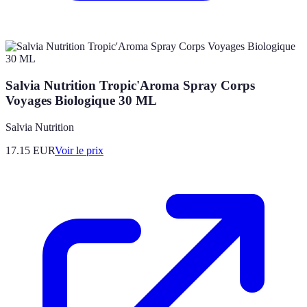
Salvia Nutrition Tropic'Aroma Spray Corps
Voyages Biologique 30 ML
Salvia Nutrition
17.15
EUR
Voir le prix