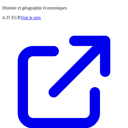
Histoire et géographie économiques
4.35
EUR
Voir le prix