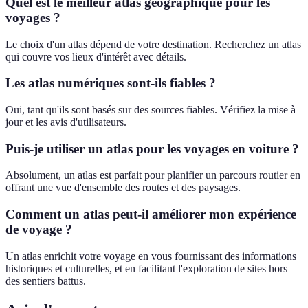
Quel est le meilleur atlas géographique pour les
voyages ?
Le choix d'un atlas dépend de votre destination. Recherchez un atlas
qui couvre vos lieux d'intérêt avec détails.
Les atlas numériques sont-ils fiables ?
Oui, tant qu'ils sont basés sur des sources fiables. Vérifiez la mise à
jour et les avis d'utilisateurs.
Puis-je utiliser un atlas pour les voyages en voiture ?
Absolument, un atlas est parfait pour planifier un parcours routier en
offrant une vue d'ensemble des routes et des paysages.
Comment un atlas peut-il améliorer mon expérience
de voyage ?
Un atlas enrichit votre voyage en vous fournissant des informations
historiques et culturelles, et en facilitant l'exploration de sites hors
des sentiers battus.