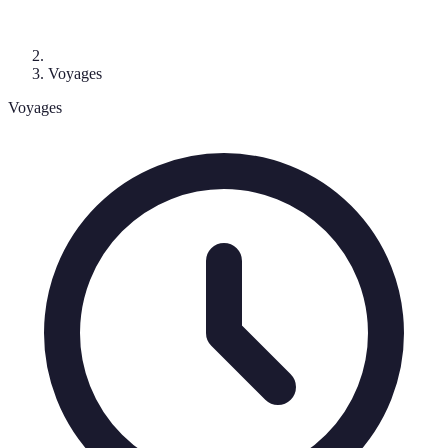
Voyages
Voyages