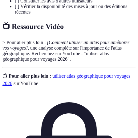
[ ] Consulter les avis d'autres utilisateurs
[ ] Vérifier la disponibilité des mises à jour ou des éditions
récentes
📺 Ressource Vidéo
> Pour aller plus loin :
[Comment utiliser un atlas pour améliorer
vos voyages]
, une analyse complète sur l'importance de l'atlas
géographique. Recherchez sur YouTube : "utiliser atlas
géographique pour voyages 2026".
📺
Pour aller plus loin :
utiliser atlas géographique pour voyages
2026
sur YouTube