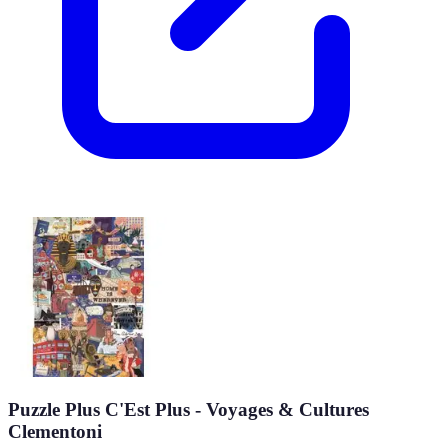
Puzzle Plus C'Est Plus - Voyages & Cultures
Clementoni