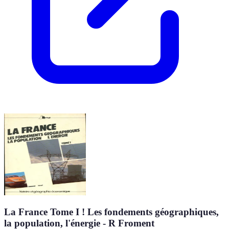
La France Tome I ! Les fondements géographiques,
la population, l'énergie - R Froment