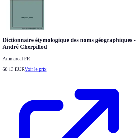
Dictionnaire étymologique des noms géographiques -
André Cherpillod
Ammareal FR
60.13
EUR
Voir le prix