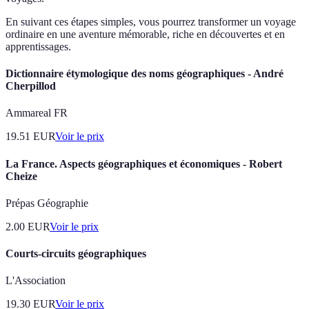
En suivant ces étapes simples, vous pourrez transformer un voyage
ordinaire en une aventure mémorable, riche en découvertes et en
apprentissages.
Dictionnaire étymologique des noms géographiques - André
Cherpillod
Ammareal FR
19.51
EUR
Voir le prix
La France. Aspects géographiques et économiques - Robert
Cheize
Prépas Géographie
2.00
EUR
Voir le prix
Courts-circuits géographiques
L'Association
19.30
EUR
Voir le prix