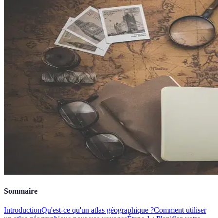
Sommaire
Introduction
Qu'est-ce qu'un atlas géographique ?
Comment utiliser