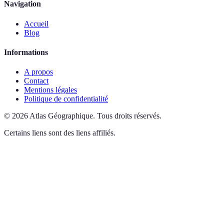
Navigation
Accueil
Blog
Informations
A propos
Contact
Mentions légales
Politique de confidentialité
©
2026
Atlas Géographique
.
Tous droits réservés.
Certains liens sont des liens affiliés.