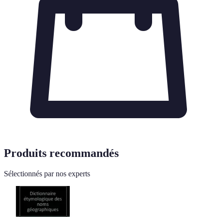
Produits recommandés
Sélectionnés par nos experts