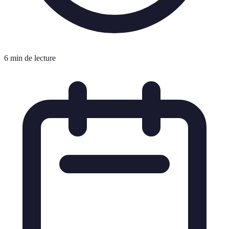
6 min de lecture