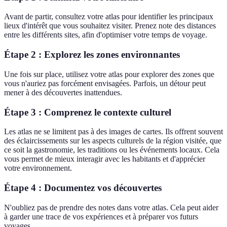
Avant de partir, consultez votre atlas pour identifier les principaux
lieux d'intérêt que vous souhaitez visiter. Prenez note des distances
entre les différents sites, afin d'optimiser votre temps de voyage.
Étape 2 : Explorez les zones environnantes
Une fois sur place, utilisez votre atlas pour explorer des zones que
vous n'auriez pas forcément envisagées. Parfois, un détour peut
mener à des découvertes inattendues.
Étape 3 : Comprenez le contexte culturel
Les atlas ne se limitent pas à des images de cartes. Ils offrent souvent
des éclaircissements sur les aspects culturels de la région visitée, que
ce soit la gastronomie, les traditions ou les événements locaux. Cela
vous permet de mieux interagir avec les habitants et d'apprécier
votre environnement.
Étape 4 : Documentez vos découvertes
N'oubliez pas de prendre des notes dans votre atlas. Cela peut aider
à garder une trace de vos expériences et à préparer vos futurs
voyages.