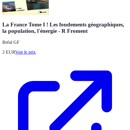
La France Tome I ! Les fondements géographiques,
la population, l'énergie - R Froment
Bréal GF
2
EUR
Voir le prix