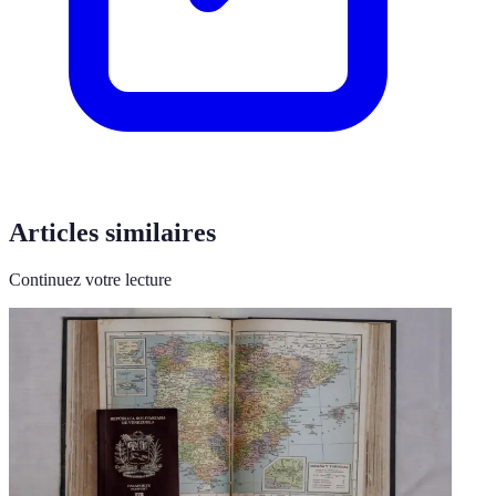
Articles similaires
Continuez votre lecture