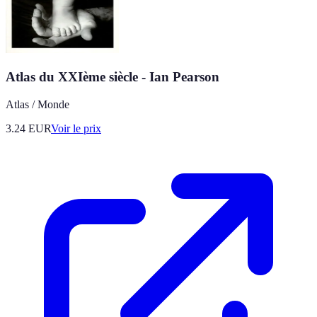
Atlas du XXIème siècle - Ian Pearson
Atlas / Monde
3.24
EUR
Voir le prix