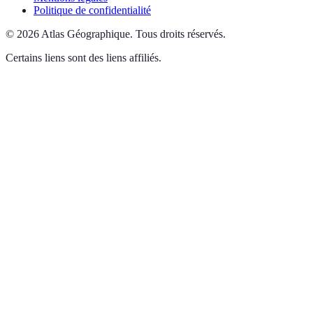
Politique de confidentialité
©
2026
Atlas Géographique
.
Tous droits réservés.
Certains liens sont des liens affiliés.