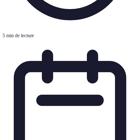
5 min de lecture