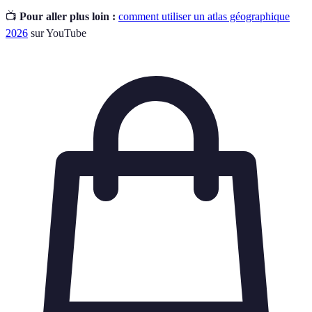
📺
Pour aller plus loin :
comment utiliser un atlas géographique
2026
sur YouTube