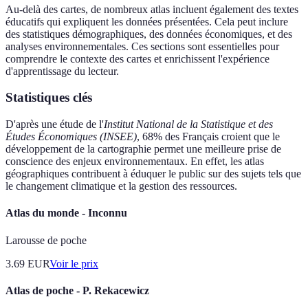
Au-delà des cartes, de nombreux atlas incluent également des textes
éducatifs qui expliquent les données présentées. Cela peut inclure
des statistiques démographiques, des données économiques, et des
analyses environnementales. Ces sections sont essentielles pour
comprendre le contexte des cartes et enrichissent l'expérience
d'apprentissage du lecteur.
Statistiques clés
D'après une étude de l'
Institut National de la Statistique et des
Études Économiques (INSEE)
, 68% des Français croient que le
développement de la cartographie permet une meilleure prise de
conscience des enjeux environnementaux. En effet, les atlas
géographiques contribuent à éduquer le public sur des sujets tels que
le changement climatique et la gestion des ressources.
Atlas du monde - Inconnu
Larousse de poche
3.69
EUR
Voir le prix
Atlas de poche - P. Rekacewicz