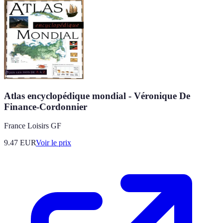
Atlas encyclopédique mondial - Véronique De
Finance-Cordonnier
France Loisirs GF
9.47
EUR
Voir le prix