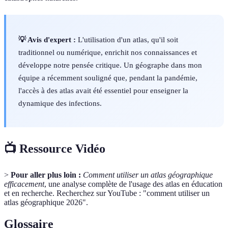
💡 Avis d'expert :
L'utilisation d'un atlas, qu'il soit
traditionnel ou numérique, enrichit nos connaissances et
développe notre pensée critique. Un géographe dans mon
équipe a récemment souligné que, pendant la pandémie,
l'accès à des atlas avait été essentiel pour enseigner la
dynamique des infections.
📺 Ressource Vidéo
>
Pour aller plus loin :
Comment utiliser un atlas géographique
efficacement
, une analyse complète de l'usage des atlas en éducation
et en recherche. Recherchez sur YouTube : "comment utiliser un
atlas géographique 2026".
Glossaire