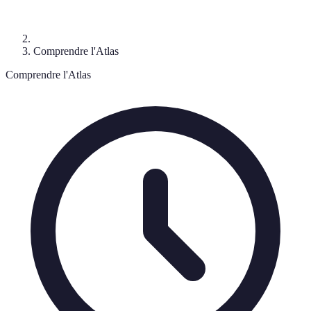
Comprendre l'Atlas
Comprendre l'Atlas