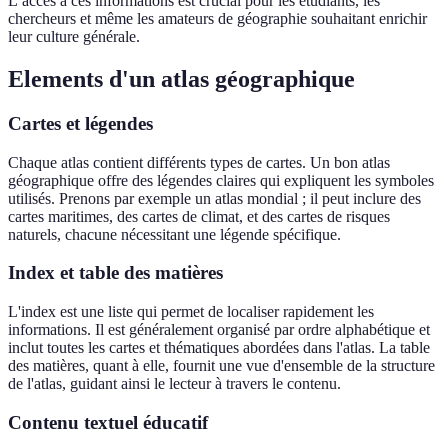
L’accès à ces informations est crucial pour les étudiants, les
chercheurs et même les amateurs de géographie souhaitant enrichir
leur culture générale.
Elements d'un atlas géographique
Cartes et légendes
Chaque atlas contient différents types de cartes. Un bon atlas
géographique offre des légendes claires qui expliquent les symboles
utilisés. Prenons par exemple un atlas mondial ; il peut inclure des
cartes maritimes, des cartes de climat, et des cartes de risques
naturels, chacune nécessitant une légende spécifique.
Index et table des matières
L'index est une liste qui permet de localiser rapidement les
informations. Il est généralement organisé par ordre alphabétique et
inclut toutes les cartes et thématiques abordées dans l'atlas. La table
des matières, quant à elle, fournit une vue d'ensemble de la structure
de l'atlas, guidant ainsi le lecteur à travers le contenu.
Contenu textuel éducatif