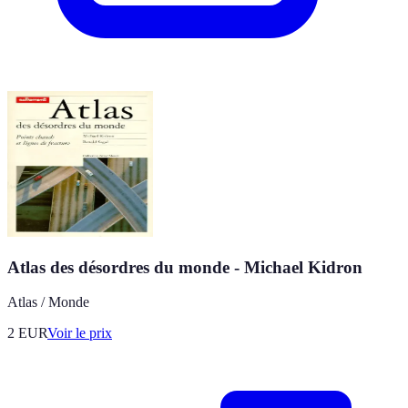
Atlas des désordres du monde - Michael Kidron
Atlas / Monde
2
EUR
Voir le prix