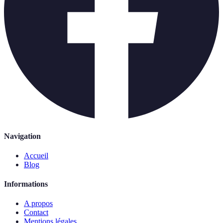
Navigation
Accueil
Blog
Informations
A propos
Contact
Mentions légales