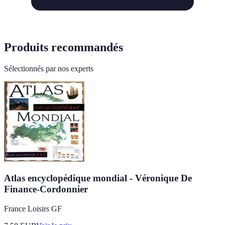
Produits recommandés
Sélectionnés par nos experts
Atlas encyclopédique mondial - Véronique De
Finance-Cordonnier
France Loisirs GF