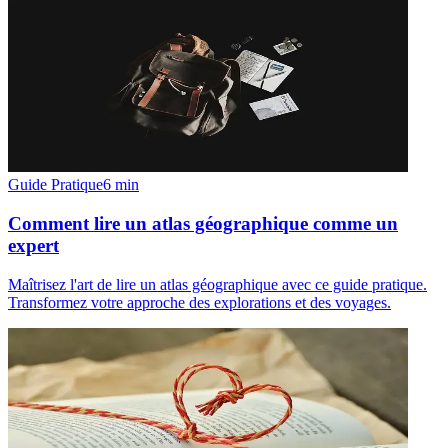
Guide Pratique
6
min
Comment lire un atlas géographique comme un
expert
Maîtrisez l'art de lire un atlas géographique avec ce guide pratique.
Transformez votre approche des explorations et des voyages.