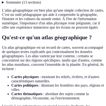
Sommaire
(
13
sections
)
L'atlas géographique est bien plus qu'une simple collection de cartes.
C'est un outil pédagogique qui aide à comprendre la géographie,
l'histoire et les cultures du monde entier. À l'ère de l'information
numérique, l'importance d'un atlas physique reste prégnante, car il
offre une expérience immersive que les écrans ne peuvent égaler.
Qu'est-ce qu'un atlas géographique ?
Un atlas géographique est un recueil de cartes, souvent accompagné
de quelques textes explicatifs qui contextualisent les données
géographiques. Les atlas varient par leur contenu ; certains se
concentrent sur des régions spécifiques, tandis que d'autres, comme
les atlas mondiaux, couvrent l'ensemble de la planète. En général, ils
incluent :
Cartes physiques
: montrant les reliefs, rivières, et d'autres
caractéristiques naturelles.
Cartes politiques
: illustrant les frontières des pays, régions et
villes.
Cartes thématiques
: abordant des sujets comme la
démographie, l'économie, ou l'environnement.