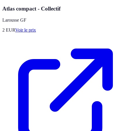
Atlas compact - Collectif
Larousse GF
2
EUR
Voir le prix