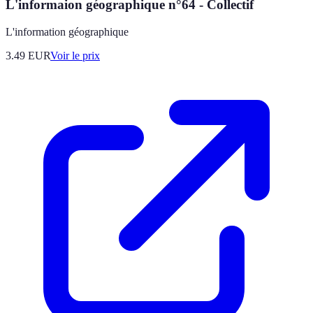
L'informaion géographique n°64 - Collectif
L'information géographique
3.49
EUR
Voir le prix