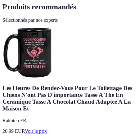
Produits recommandés
Sélectionnés par nos experts
Les Heures De Rendez-Vous Pour Le Toilettage Des
Chiens N'ont Pas D'importance Tasse A The En
Ceramique Tasse A Chocolat Chaud Adaptee A La
Maison Et
Rakuten FR
20.99
EUR
Voir le prix