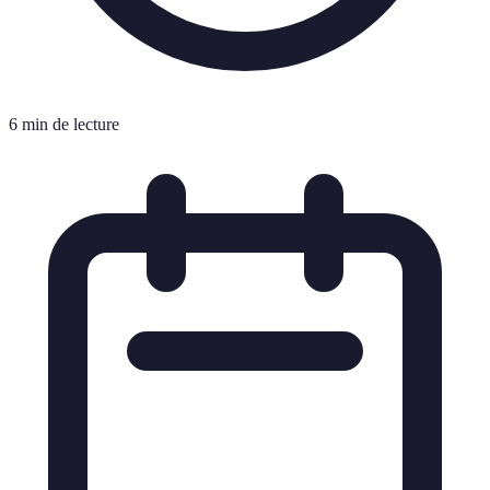
6 min de lecture