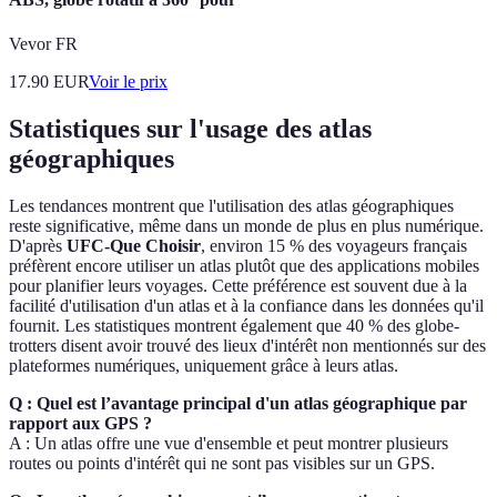
Vevor FR
17.90
EUR
Voir le prix
Statistiques sur l'usage des atlas
géographiques
Les tendances montrent que l'utilisation des atlas géographiques
reste significative, même dans un monde de plus en plus numérique.
D'après
UFC-Que Choisir
, environ 15 % des voyageurs français
préfèrent encore utiliser un atlas plutôt que des applications mobiles
pour planifier leurs voyages. Cette préférence est souvent due à la
facilité d'utilisation d'un atlas et à la confiance dans les données qu'il
fournit. Les statistiques montrent également que 40 % des globe-
trotters disent avoir trouvé des lieux d'intérêt non mentionnés sur des
plateformes numériques, uniquement grâce à leurs atlas.
Q : Quel est l’avantage principal d'un atlas géographique par
rapport aux GPS ?
A : Un atlas offre une vue d'ensemble et peut montrer plusieurs
routes ou points d'intérêt qui ne sont pas visibles sur un GPS.