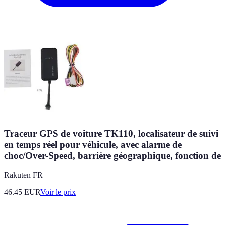
Traceur GPS de voiture TK110, localisateur de suivi
en temps réel pour véhicule, avec alarme de
choc/Over-Speed, barrière géographique, fonction de
Rakuten FR
46.45
EUR
Voir le prix