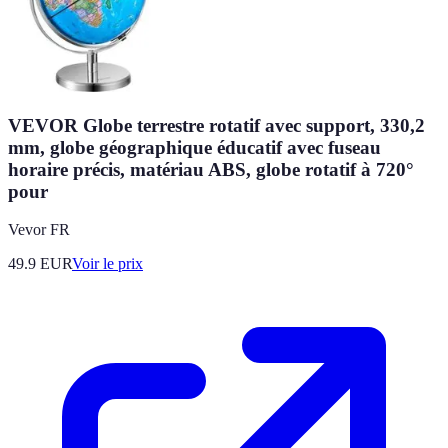
VEVOR Globe terrestre rotatif avec support, 330,2
mm, globe géographique éducatif avec fuseau
horaire précis, matériau ABS, globe rotatif à 720°
pour
Vevor FR
49.9
EUR
Voir le prix