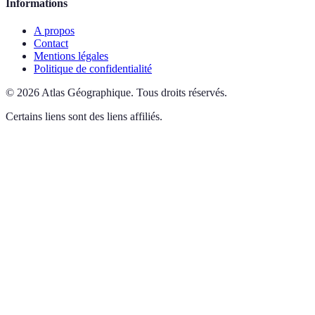
Informations
A propos
Contact
Mentions légales
Politique de confidentialité
©
2026
Atlas Géographique
.
Tous droits réservés.
Certains liens sont des liens affiliés.