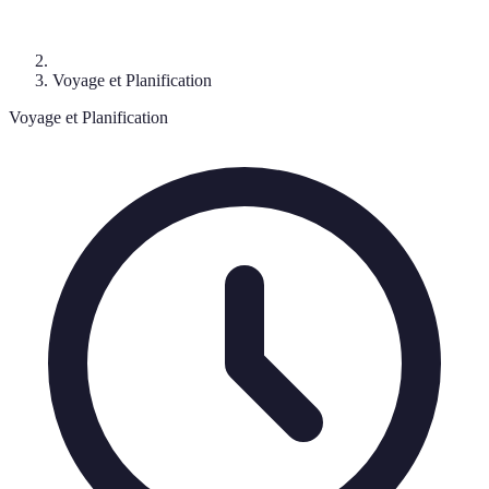
Voyage et Planification
Voyage et Planification