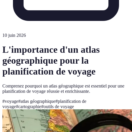
10 juin 2026
L'importance d'un atlas
géographique pour la
planification de voyage
Comprenez pourquoi un atlas géographique est essentiel pour une
planification de voyage réussie et enrichissante.
#
voyage
#
atlas géographique
#
planification de
voyage
#
cartographie
#
outils de voyage