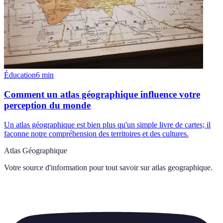
Éducation
6
min
Comment un atlas géographique influence votre
perception du monde
Un atlas géographique est bien plus qu'un simple livre de cartes; il
façonne notre compréhension des territoires et des cultures.
Atlas Géographique
Votre source d'information pour tout savoir sur
atlas geographique
.