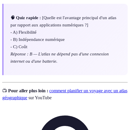
🧠 Quiz rapide :
[Quelle est l'avantage principal d'un atlas
par rapport aux applications numériques ?]
- A) Flexibilité
- B) Indépendance numérique
- C) Coût
Réponse : B — L'atlas ne dépend pas d'une connexion
internet ou d'une batterie.
📺
Pour aller plus loin :
comment planifier un voyage avec un atlas
géographique
sur YouTube