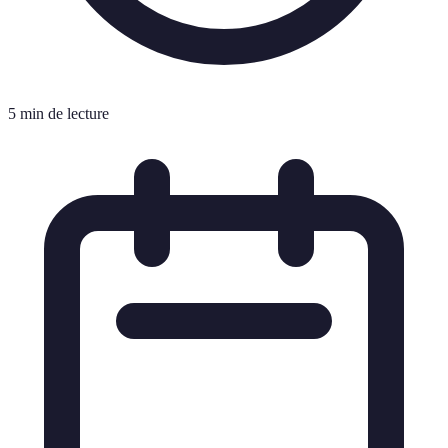
5 min de lecture