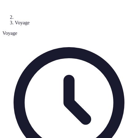
Voyage
Voyage