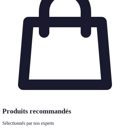
Produits recommandés
Sélectionnés par nos experts