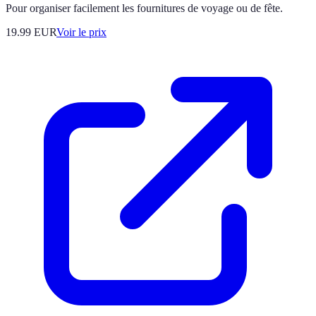
Pour organiser facilement les fournitures de voyage ou de fête.
19.99
EUR
Voir le prix