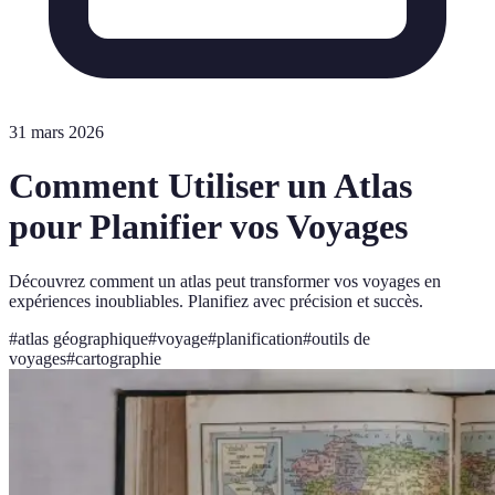
31 mars 2026
Comment Utiliser un Atlas
pour Planifier vos Voyages
Découvrez comment un atlas peut transformer vos voyages en
expériences inoubliables. Planifiez avec précision et succès.
#
atlas géographique
#
voyage
#
planification
#
outils de
voyages
#
cartographie