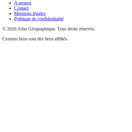
A propos
Contact
Mentions légales
Politique de confidentialité
©
2026
Atlas Géographique
.
Tous droits réservés.
Certains liens sont des liens affiliés.