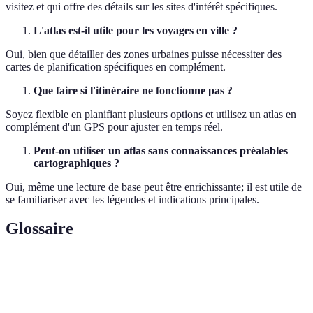
visitez et qui offre des détails sur les sites d'intérêt spécifiques.
L'atlas est-il utile pour les voyages en ville ?
Oui, bien que détailler des zones urbaines puisse nécessiter des
cartes de planification spécifiques en complément.
Que faire si l'itinéraire ne fonctionne pas ?
Soyez flexible en planifiant plusieurs options et utilisez un atlas en
complément d'un GPS pour ajuster en temps réel.
Peut-on utiliser un atlas sans connaissances préalables
cartographiques ?
Oui, même une lecture de base peut être enrichissante; il est utile de
se familiariser avec les légendes et indications principales.
Glossaire
Terme
Définition
Un livre de cartes géographiques fournissant des
Atlas