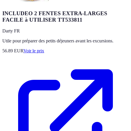
INCLUDEO 2 FENTES EXTRA-LARGES
FACILE à UTILISER TT533811
Darty FR
Utile pour préparer des petits déjeuners avant les excursions.
56.89
EUR
Voir le prix