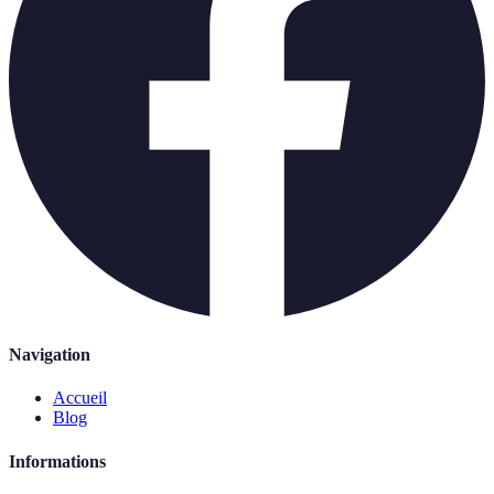
Navigation
Accueil
Blog
Informations