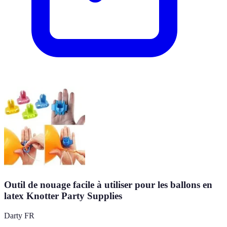
Outil de nouage facile à utiliser pour les ballons en
latex Knotter Party Supplies
Darty FR