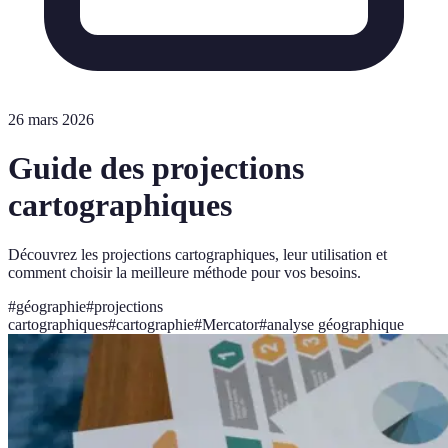
26 mars 2026
Guide des projections
cartographiques
Découvrez les projections cartographiques, leur utilisation et
comment choisir la meilleure méthode pour vos besoins.
#
géographie
#
projections
cartographiques
#
cartographie
#
Mercator
#
analyse géographique