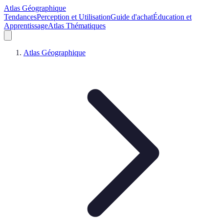
Atlas Géographique
Tendances
Perception et Utilisation
Guide d'achat
Éducation et
Apprentissage
Atlas Thématiques
Atlas Géographique