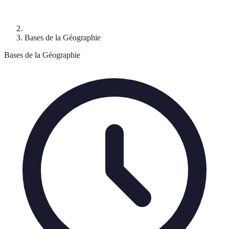
Bases de la Géographie
Bases de la Géographie