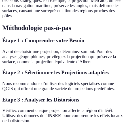
décisions stratégiques. Par exemple, la projection Mercator, utilisée
dans la navigation maritime, préserve les angles, mais déforme les
surfaces, causant une surreprésentation des régions proches des
pôles.
Méthodologie pas-à-pas
Étape 1 : Comprendre votre Besoin
Avant de choisir une projection, déterminez son but. Pour des
analyses géographiques, privilégiez la projection qui préserve la
surface, comme la projection équivalente d'Albers.
Étape 2 : Sélectionner les Projections adaptées
Nous recommandons d’utiliser des logiciels spécialisés comme
QGIS qui offrent une grande variété de projections prédéfinies.
Étape 3 : Analyser les Distorsions
Vérifiez comment chaque projection affecte la région d'intérêt.
Utilisez des données de l'
INSEE
pour comprendre les effets locaux
de la distorsion.