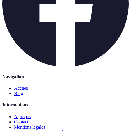
Navigation
Accueil
Blog
Informations
A propos
Contact
Mentions légales