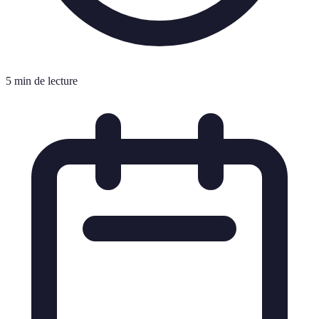
5 min de lecture