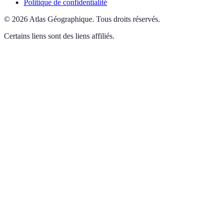
Politique de confidentialité
©
2026
Atlas Géographique
.
Tous droits réservés.
Certains liens sont des liens affiliés.