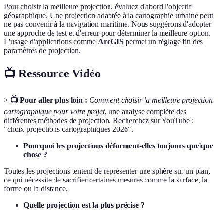
Pour choisir la meilleure projection, évaluez d'abord l'objectif
géographique. Une projection adaptée à la cartographie urbaine peut
ne pas convenir à la navigation maritime. Nous suggérons d'adopter
une approche de test et d'erreur pour déterminer la meilleure option.
L'usage d'applications comme
ArcGIS
permet un réglage fin des
paramètres de projection.
📺 Ressource Vidéo
>
📺 Pour aller plus loin :
Comment choisir la meilleure projection
cartographique pour votre projet
, une analyse complète des
différentes méthodes de projection. Recherchez sur YouTube :
"choix projections cartographiques 2026".
Pourquoi les projections déforment-elles toujours quelque
chose ?
Toutes les projections tentent de représenter une sphère sur un plan,
ce qui nécessite de sacrifier certaines mesures comme la surface, la
forme ou la distance.
Quelle projection est la plus précise ?