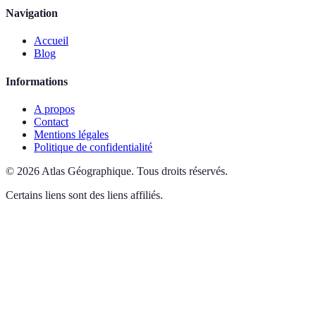
Navigation
Accueil
Blog
Informations
A propos
Contact
Mentions légales
Politique de confidentialité
©
2026
Atlas Géographique
.
Tous droits réservés.
Certains liens sont des liens affiliés.