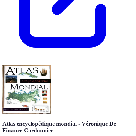
Atlas encyclopédique mondial - Véronique De
Finance-Cordonnier