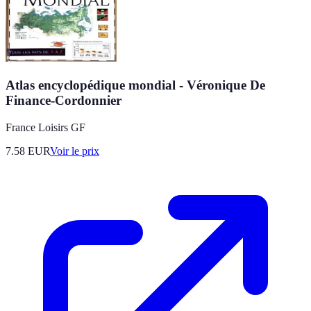
Atlas encyclopédique mondial - Véronique De
Finance-Cordonnier
France Loisirs GF
7.58
EUR
Voir le prix