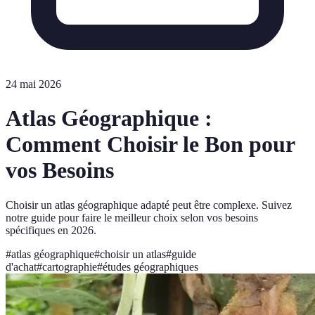
24 mai 2026
Atlas Géographique :
Comment Choisir le Bon pour
vos Besoins
Choisir un atlas géographique adapté peut être complexe. Suivez
notre guide pour faire le meilleur choix selon vos besoins
spécifiques en 2026.
#
atlas géographique
#
choisir un atlas
#
guide
d'achat
#
cartographie
#
études géographiques