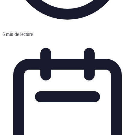
5 min de lecture