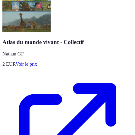
Atlas du monde vivant - Collectif
Nathan GF
2
EUR
Voir le prix