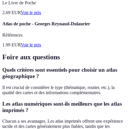
Le Livre de Poche
2.69
EUR
Voir le prix
Atlas de poche - Georges Reynaud-Dulaurier
Références
1.99
EUR
Voir le prix
Foire aux questions
Quels critères sont essentiels pour choisir un atlas
géographique ?
Il est crucial de considérer le type (thématique, routier, etc.), la
qualité des cartes et des informations complémentaires.
Les atlas numériques sont-ils meilleurs que les atlas
imprimés ?
Chacun a ses avantages. Les atlas imprimés offrent une expérience
tactile et des cartes généralement plus fiables, tandis que les