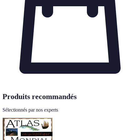
Produits recommandés
Sélectionnés par nos experts