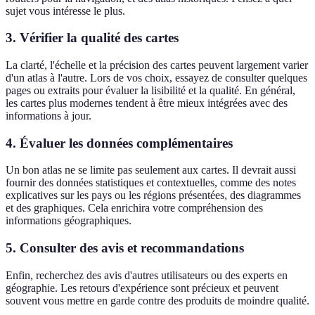
sujet vous intéresse le plus.
3. Vérifier la qualité des cartes
La clarté, l'échelle et la précision des cartes peuvent largement varier
d'un atlas à l'autre. Lors de vos choix, essayez de consulter quelques
pages ou extraits pour évaluer la lisibilité et la qualité. En général,
les cartes plus modernes tendent à être mieux intégrées avec des
informations à jour.
4. Évaluer les données complémentaires
Un bon atlas ne se limite pas seulement aux cartes. Il devrait aussi
fournir des données statistiques et contextuelles, comme des notes
explicatives sur les pays ou les régions présentées, des diagrammes
et des graphiques. Cela enrichira votre compréhension des
informations géographiques.
5. Consulter des avis et recommandations
Enfin, recherchez des avis d'autres utilisateurs ou des experts en
géographie. Les retours d'expérience sont précieux et peuvent
souvent vous mettre en garde contre des produits de moindre qualité.