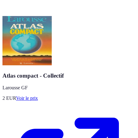
Atlas compact - Collectif
Larousse GF
2
EUR
Voir le prix