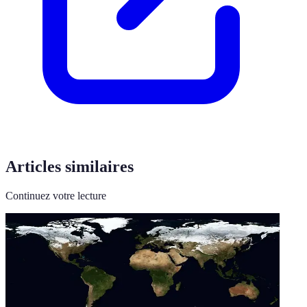
Articles similaires
Continuez votre lecture