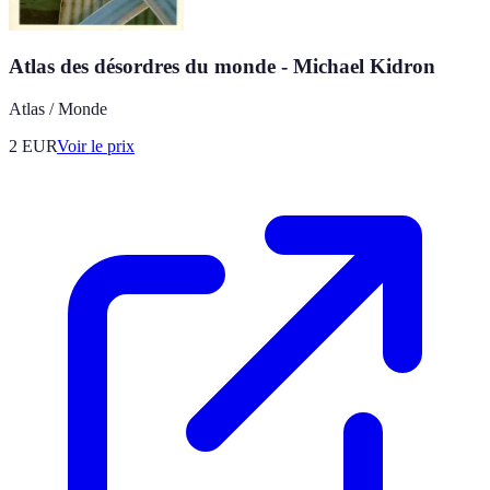
Atlas des désordres du monde - Michael Kidron
Atlas / Monde
2
EUR
Voir le prix