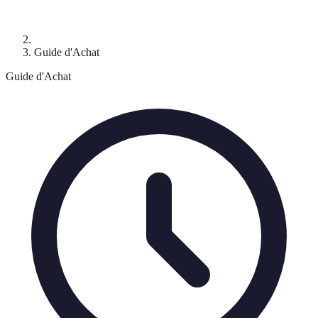
Guide d'Achat
Guide d'Achat