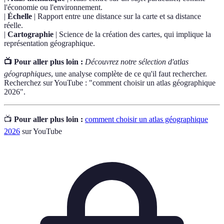
l'économie ou l'environnement.
|
Échelle
| Rapport entre une distance sur la carte et sa distance
réelle.
|
Cartographie
| Science de la création des cartes, qui implique la
représentation géographique.
📺 Pour aller plus loin :
Découvrez notre sélection d'atlas
géographiques
, une analyse complète de ce qu'il faut rechercher.
Recherchez sur YouTube : "comment choisir un atlas géographique
2026".
📺
Pour aller plus loin :
comment choisir un atlas géographique
2026
sur YouTube