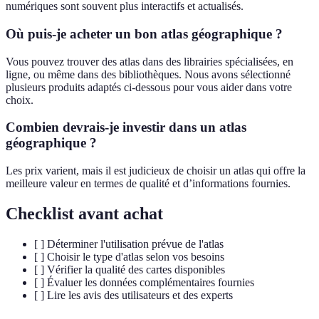
numériques sont souvent plus interactifs et actualisés.
Où puis-je acheter un bon atlas géographique ?
Vous pouvez trouver des atlas dans des librairies spécialisées, en
ligne, ou même dans des bibliothèques. Nous avons sélectionné
plusieurs produits adaptés ci-dessous pour vous aider dans votre
choix.
Combien devrais-je investir dans un atlas
géographique ?
Les prix varient, mais il est judicieux de choisir un atlas qui offre la
meilleure valeur en termes de qualité et d’informations fournies.
Checklist avant achat
[ ] Déterminer l'utilisation prévue de l'atlas
[ ] Choisir le type d'atlas selon vos besoins
[ ] Vérifier la qualité des cartes disponibles
[ ] Évaluer les données complémentaires fournies
[ ] Lire les avis des utilisateurs et des experts