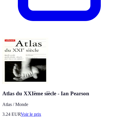
Atlas du XXIème siècle - Ian Pearson
Atlas / Monde
3.24
EUR
Voir le prix