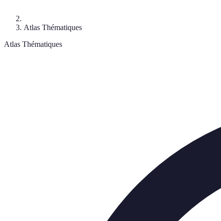
Atlas Thématiques
Atlas Thématiques