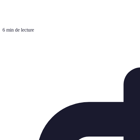
6 min de lecture