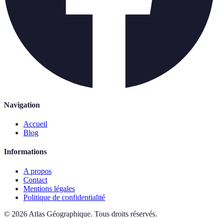
Navigation
Accueil
Blog
Informations
A propos
Contact
Mentions légales
Politique de confidentialité
©
2026
Atlas Géographique
.
Tous droits réservés.