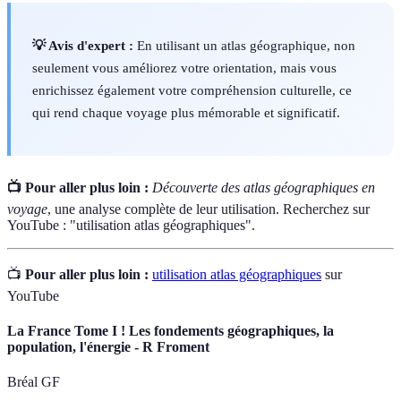
💡 Avis d'expert :
En utilisant un atlas géographique, non
seulement vous améliorez votre orientation, mais vous
enrichissez également votre compréhension culturelle, ce
qui rend chaque voyage plus mémorable et significatif.
📺 Pour aller plus loin :
Découverte des atlas géographiques en
voyage
, une analyse complète de leur utilisation. Recherchez sur
YouTube : "utilisation atlas géographiques".
📺
Pour aller plus loin :
utilisation atlas géographiques
sur
YouTube
La France Tome I ! Les fondements géographiques, la
population, l'énergie - R Froment
Bréal GF