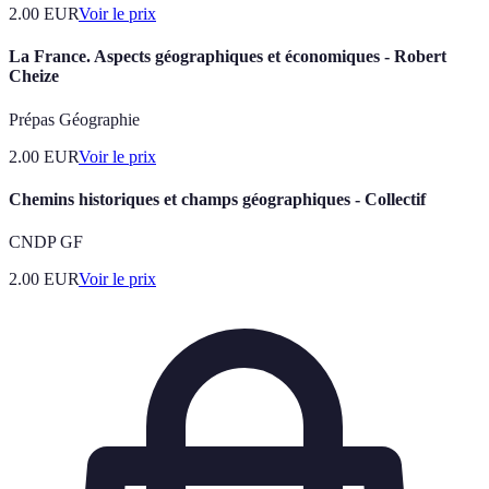
2.00
EUR
Voir le prix
La France. Aspects géographiques et économiques - Robert
Cheize
Prépas Géographie
2.00
EUR
Voir le prix
Chemins historiques et champs géographiques - Collectif
CNDP GF
2.00
EUR
Voir le prix