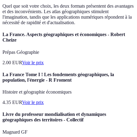
Quel que soit votre choix, les deux formats présentent des avantages
et des inconvénients. Les atlas géographiques stimulent
l'imagination, tandis que les applications numériques répondent à la
nécessité de rapidité et d'actualisation.
La France. Aspects géographiques et économiques - Robert
Cheize
Prépas Géographie
2.00
EUR
Voir le prix
La France Tome I ! Les fondements géographiques, la
population, l'énergie - R Froment
Histoire et géographie économiques
4.35
EUR
Voir le prix
Livre du professeur mondialisation et dynamiques
géographiques des territoires - Collectif
Magnard GF