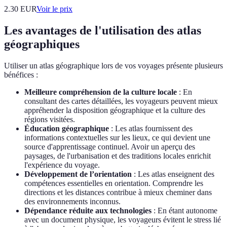
2.30
EUR
Voir le prix
Les avantages de l'utilisation des atlas
géographiques
Utiliser un atlas géographique lors de vos voyages présente plusieurs
bénéfices :
Meilleure compréhension de la culture locale
: En
consultant des cartes détaillées, les voyageurs peuvent mieux
appréhender la disposition géographique et la culture des
régions visitées.
Éducation géographique
: Les atlas fournissent des
informations contextuelles sur les lieux, ce qui devient une
source d'apprentissage continuel. Avoir un aperçu des
paysages, de l'urbanisation et des traditions locales enrichit
l'expérience du voyage.
Développement de l’orientation
: Les atlas enseignent des
compétences essentielles en orientation. Comprendre les
directions et les distances contribue à mieux cheminer dans
des environnements inconnus.
Dépendance réduite aux technologies
: En étant autonome
avec un document physique, les voyageurs évitent le stress lié