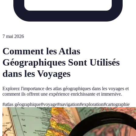
7 mai 2026
Comment les Atlas
Géographiques Sont Utilisés
dans les Voyages
Explorez l'importance des atlas géographiques dans les voyages et
comment ils offrent une expérience enrichissante et immersive.
#
atlas géographique
#
voyage
#
navigation
#
exploration
#
cartographie