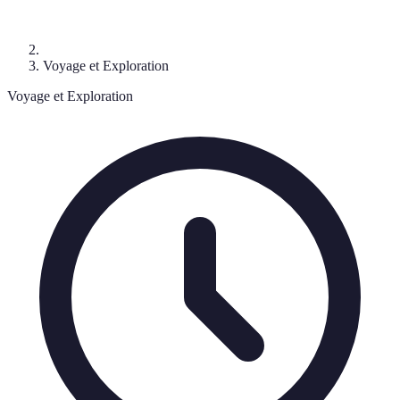
Voyage et Exploration
Voyage et Exploration