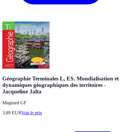
Géographie Terminales L, ES. Mondialisation et
dynamiques géographiques des territoires -
Jacqueline Jalta
Magnard GF
3.89
EUR
Voir le prix