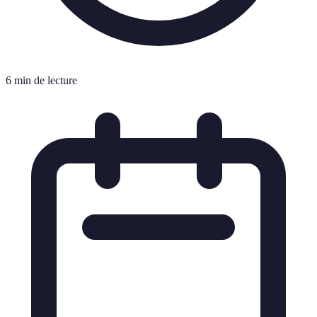
6 min de lecture