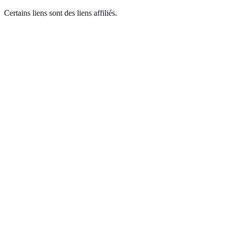
Certains liens sont des liens affiliés.