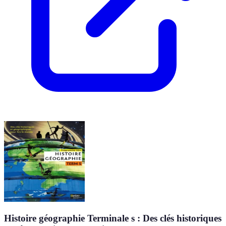
Histoire géographie Terminale s : Des clés historiques