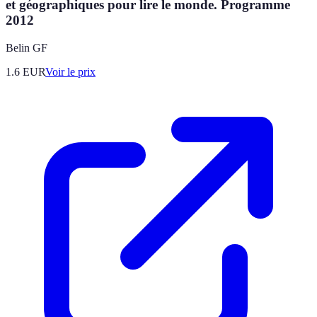
et géographiques pour lire le monde. Programme
2012
Belin GF
1.6
EUR
Voir le prix