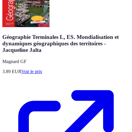
Géographie Terminales L, ES. Mondialisation et
dynamiques géographiques des territoires -
Jacqueline Jalta
Magnard GF
3.89
EUR
Voir le prix