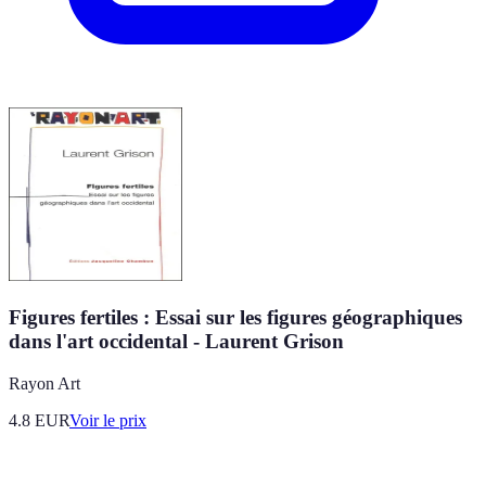
Figures fertiles : Essai sur les figures géographiques
dans l'art occidental - Laurent Grison
Rayon Art
4.8
EUR
Voir le prix