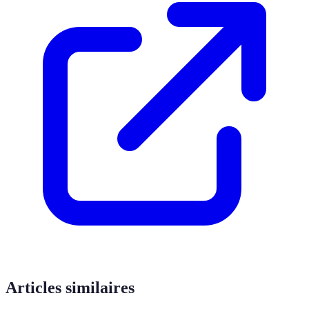
Articles similaires