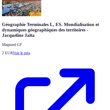
Géographie Terminales L, ES. Mondialisation et
dynamiques géographiques des territoires -
Jacqueline Jalta
Magnard GF
2
EUR
Voir le prix