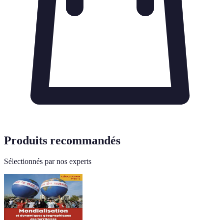
Produits recommandés
Sélectionnés par nos experts