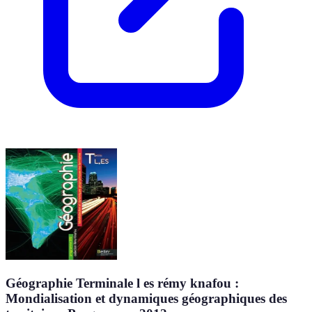
Géographie Terminale l es rémy knafou :
Mondialisation et dynamiques géographiques des