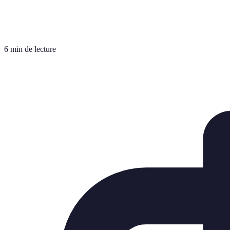
6 min de lecture