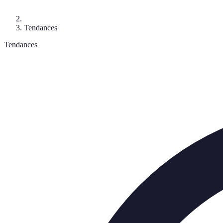
Tendances
Tendances