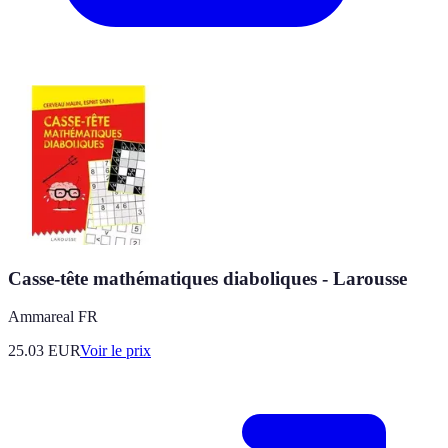
Casse-tête mathématiques diaboliques - Larousse
Ammareal FR
25.03
EUR
Voir le prix