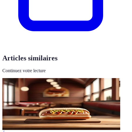
Articles similaires
Continuez votre lecture