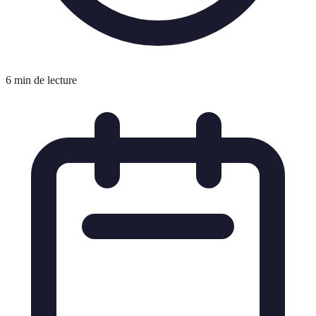
6 min de lecture