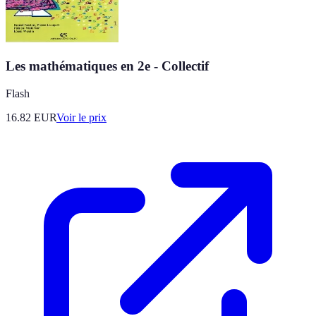
Les mathématiques en 2e - Collectif
Flash
16.82
EUR
Voir le prix