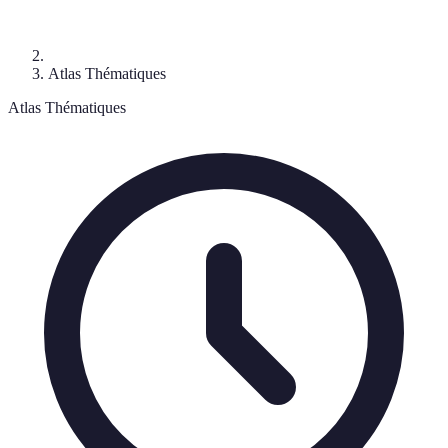
Atlas Thématiques
Atlas Thématiques