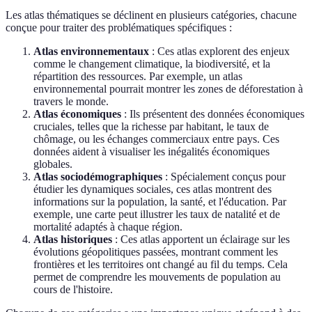
Les atlas thématiques se déclinent en plusieurs catégories, chacune
conçue pour traiter des problématiques spécifiques :
Atlas environnementaux
: Ces atlas explorent des enjeux
comme le changement climatique, la biodiversité, et la
répartition des ressources. Par exemple, un atlas
environnemental pourrait montrer les zones de déforestation à
travers le monde.
Atlas économiques
: Ils présentent des données économiques
cruciales, telles que la richesse par habitant, le taux de
chômage, ou les échanges commerciaux entre pays. Ces
données aident à visualiser les inégalités économiques
globales.
Atlas sociodémographiques
: Spécialement conçus pour
étudier les dynamiques sociales, ces atlas montrent des
informations sur la population, la santé, et l'éducation. Par
exemple, une carte peut illustrer les taux de natalité et de
mortalité adaptés à chaque région.
Atlas historiques
: Ces atlas apportent un éclairage sur les
évolutions géopolitiques passées, montrant comment les
frontières et les territoires ont changé au fil du temps. Cela
permet de comprendre les mouvements de population au
cours de l'histoire.