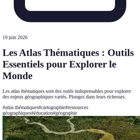
19 juin 2026
Les Atlas Thématiques : Outils
Essentiels pour Explorer le
Monde
Les atlas thématiques sont des outils indispensables pour explorer
des enjeux géographiques variés. Plongez dans leurs richesses.
#
atlas thématiques
#
cartographie
#
ressources
géographiques
#
éducation
#
géographie