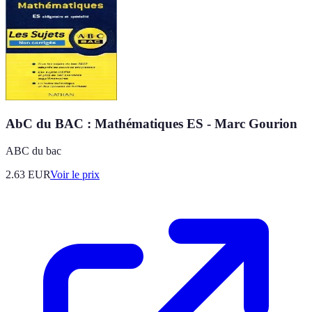
AbC du BAC : Mathématiques ES - Marc Gourion
ABC du bac
2.63
EUR
Voir le prix