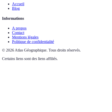
Accueil
Blog
Informations
A propos
Contact
Mentions légales
Politique de confidentialité
©
2026
Atlas Géographique
.
Tous droits réservés.
Certains liens sont des liens affiliés.