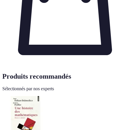
Produits recommandés
Sélectionnés par nos experts