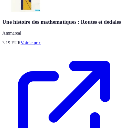
Une histoire des mathématiques : Routes et dédales
Ammareal
3.19
EUR
Voir le prix