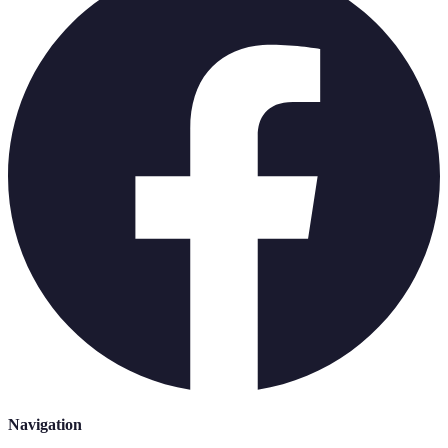
Navigation