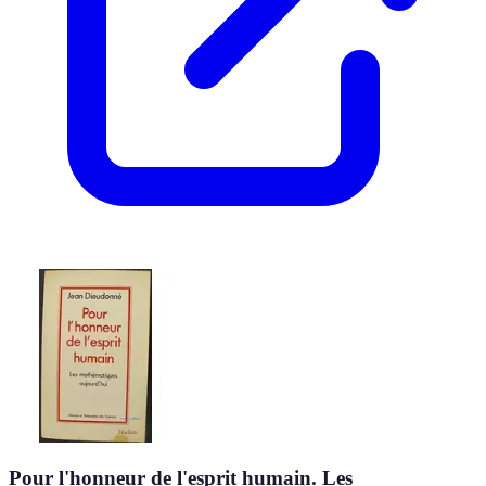
Pour l'honneur de l'esprit humain. Les