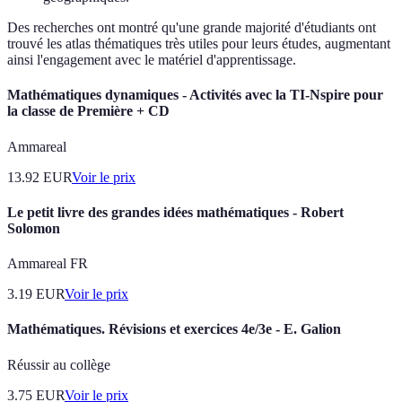
Des recherches ont montré qu'une grande majorité d'étudiants ont
trouvé les atlas thématiques très utiles pour leurs études, augmentant
ainsi l'engagement avec le matériel d'apprentissage.
Mathématiques dynamiques - Activités avec la TI-Nspire pour
la classe de Première + CD
Ammareal
13.92
EUR
Voir le prix
Le petit livre des grandes idées mathématiques - Robert
Solomon
Ammareal FR
3.19
EUR
Voir le prix
Mathématiques. Révisions et exercices 4e/3e - E. Galion
Réussir au collège
3.75
EUR
Voir le prix