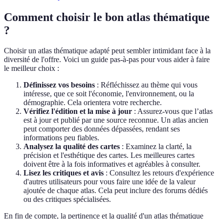
Comment choisir le bon atlas thématique
?
Choisir un atlas thématique adapté peut sembler intimidant face à la
diversité de l'offre. Voici un guide pas-à-pas pour vous aider à faire
le meilleur choix :
Définissez vos besoins
: Réfléchissez au thème qui vous
intéresse, que ce soit l'économie, l'environnement, ou la
démographie. Cela orientera votre recherche.
Vérifiez l'édition et la mise à jour
: Assurez-vous que l’atlas
est à jour et publié par une source reconnue. Un atlas ancien
peut comporter des données dépassées, rendant ses
informations peu fiables.
Analysez la qualité des cartes
: Examinez la clarté, la
précision et l'esthétique des cartes. Les meilleures cartes
doivent être à la fois informatives et agréables à consulter.
Lisez les critiques et avis
: Consultez les retours d'expérience
d'autres utilisateurs pour vous faire une idée de la valeur
ajoutée de chaque atlas. Cela peut inclure des forums dédiés
ou des critiques spécialisées.
En fin de compte, la pertinence et la qualité d'un atlas thématique