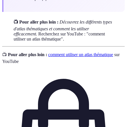
📺 Pour aller plus loin :
Découvrez les différents types
d'atlas thématiques et comment les utiliser
efficacement.
Recherchez sur YouTube : "comment
utiliser un atlas thématique".
📺
Pour aller plus loin :
comment utiliser un atlas thématique
sur
YouTube