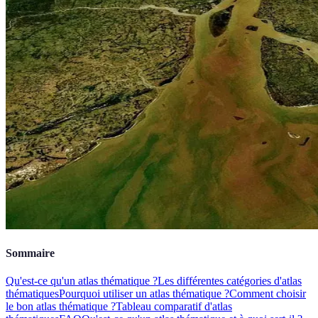
Sommaire
Qu'est-ce qu'un atlas thématique ?
Les différentes catégories d'atlas
thématiques
Pourquoi utiliser un atlas thématique ?
Comment choisir
le bon atlas thématique ?
Tableau comparatif d'atlas