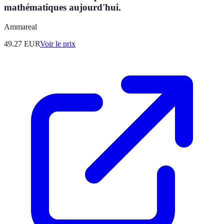
mathématiques aujourd'hui.
Ammareal
49.27
EUR
Voir le prix