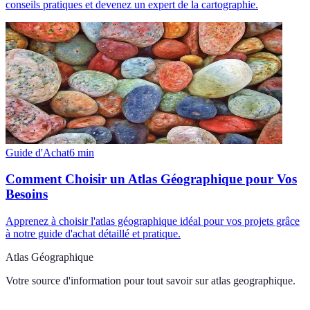
conseils pratiques et devenez un expert de la cartographie.
Guide d'Achat
6
min
Comment Choisir un Atlas Géographique pour Vos
Besoins
Apprenez à choisir l'atlas géographique idéal pour vos projets grâce
à notre guide d'achat détaillé et pratique.
Atlas Géographique
Votre source d'information pour tout savoir sur
atlas geographique
.