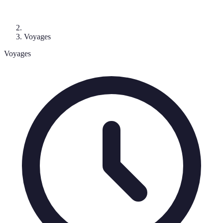
Voyages
Voyages