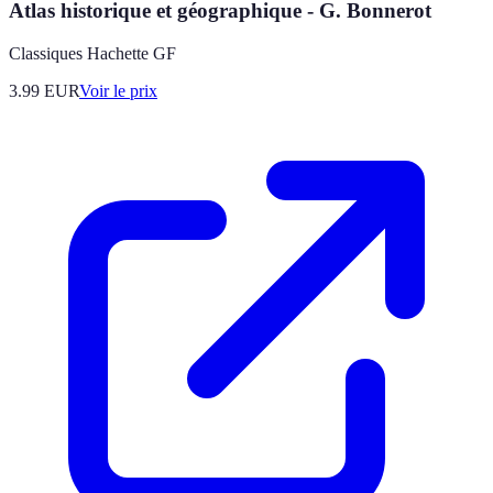
Atlas historique et géographique - G. Bonnerot
Classiques Hachette GF
3.99
EUR
Voir le prix