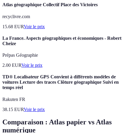
Atlas géographique Collectif Place des Victoires
recyclivre.com
15.68
EUR
Voir le prix
La France. Aspects géographiques et économiques - Robert
Cheize
Prépas Géographie
2.00
EUR
Voir le prix
TD® Localisateur GPS Convient à différents modèles de
voitures Lecture des traces Clôture géographique Suivi en
temps réel
Rakuten FR
38.15
EUR
Voir le prix
Comparaison : Atlas papier vs Atlas
numérique