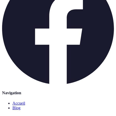
Navigation
Accueil
Blog