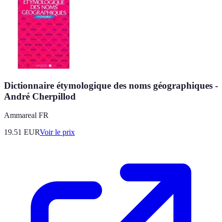
Dictionnaire étymologique des noms géographiques -
André Cherpillod
Ammareal FR
19.51
EUR
Voir le prix