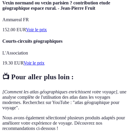
Vexin normand ou vexin parisien ? contribution etude
géographique espace rural. - Jean-Pierre Fruit
Ammareal FR
152.00
EUR
Voir le prix
Courts-circuits géographiques
L'Association
19.30
EUR
Voir le prix
📺 Pour aller plus loin :
[Comment les atlas géographiques enrichissent votre voyage]
, une
analyse complète de l'utilisation des atlas dans les voyages
modernes. Recherchez sur YouTube : "atlas géographique pour
voyage".
Nous avons également sélectionné plusieurs produits adaptés pour
améliorer votre expérience de voyage. Découvrez nos
recommandations ci-dessous !