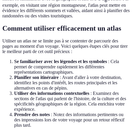
exemple, en visitant une région montagneuse, l'atlas peut mettre en
évidence les différents sommets et vallées, aidant ainsi à planifier des
randonnées ou des visites touristiques.
Comment utiliser efficacement un atlas
Utiliser un atlas ne se limite pas à se contenter de parcourir des
pages au moment d'un voyage. Voici quelques étapes clés pour tirer
le meilleur parti de cet outil précieux :
Se familiariser avec les légendes et les symboles
: Cela
permet de comprendre rapidement les différentes
représentations cartographiques.
Planifier son itinéraire
: Avant d'aller à votre destination,
identifiez les points d'intérêt, les routes principales et les
alternatives en cas de pépins.
Utiliser des informations contextuelles
: Examinez des
sections de l'atlas qui parlent de l'histoire, de la culture et des
spécificités géographiques de la région. Cela enrichira votre
expérience.
Prendre des notes
: Notez des informations pertinentes ou
des impressions lors de votre voyage pour un retour réflexif
plus tard.