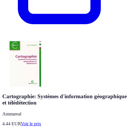
Cartographie: Systèmes d'information géographique
et télédétection
Ammareal
4.44
EUR
Voir le prix