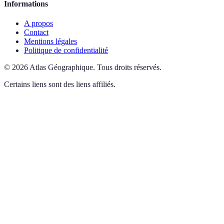
Informations
A propos
Contact
Mentions légales
Politique de confidentialité
©
2026
Atlas Géographique
.
Tous droits réservés.
Certains liens sont des liens affiliés.