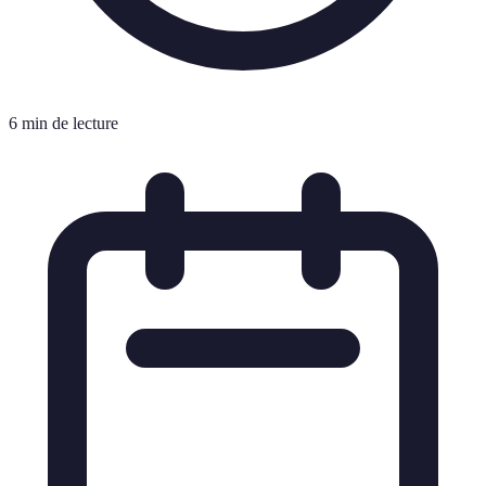
6 min de lecture