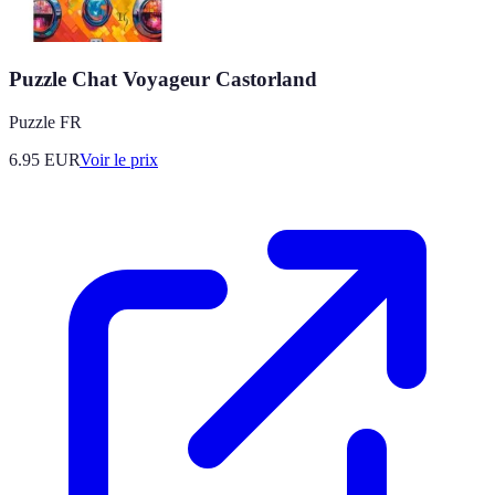
Puzzle Chat Voyageur Castorland
Puzzle FR
6.95
EUR
Voir le prix