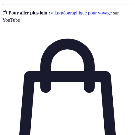
📺
Pour aller plus loin :
atlas géographique pour voyage
sur
YouTube