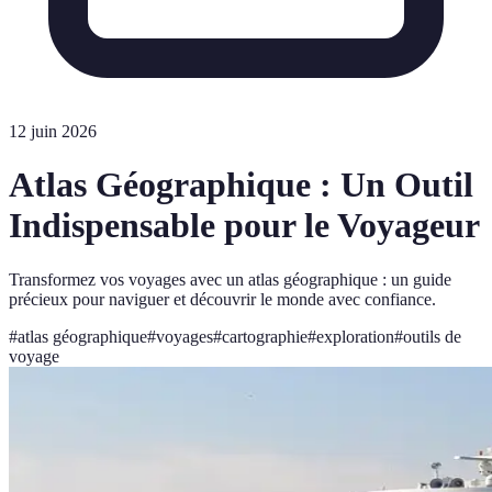
12 juin 2026
Atlas Géographique : Un Outil
Indispensable pour le Voyageur
Transformez vos voyages avec un atlas géographique : un guide
précieux pour naviguer et découvrir le monde avec confiance.
#
atlas géographique
#
voyages
#
cartographie
#
exploration
#
outils de
voyage