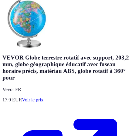
VEVOR Globe terrestre rotatif avec support, 203,2
mm, globe géographique éducatif avec fuseau
horaire précis, matériau ABS, globe rotatif à 360°
pour
Vevor FR
17.9
EUR
Voir le prix