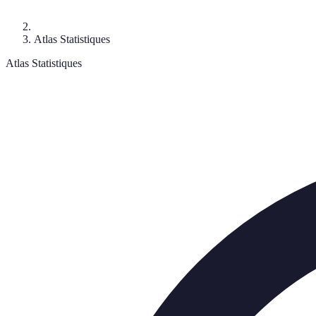
Atlas Statistiques
Atlas Statistiques