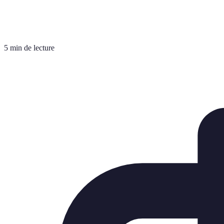
5 min de lecture