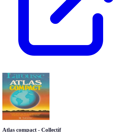
Atlas compact - Collectif