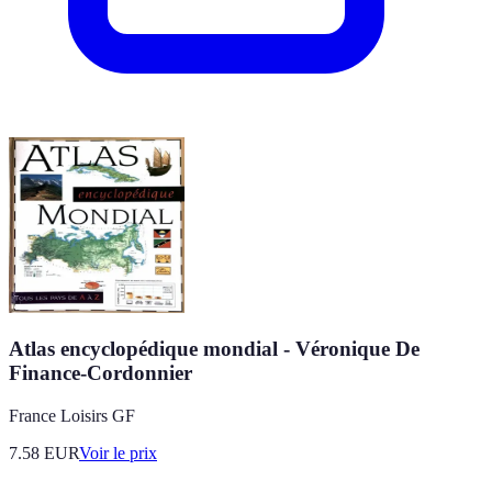
Atlas encyclopédique mondial - Véronique De
Finance-Cordonnier
France Loisirs GF
7.58
EUR
Voir le prix