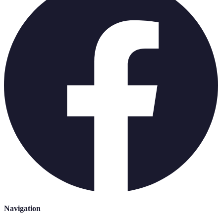
Navigation