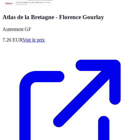
Atlas de la Bretagne - Florence Gourlay
Autrement GF
7.26
EUR
Voir le prix