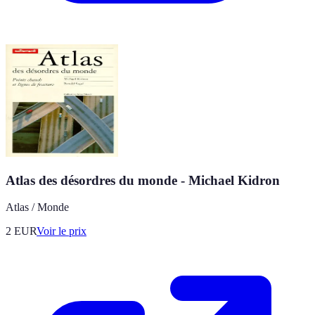
Atlas des désordres du monde - Michael Kidron
Atlas / Monde
2
EUR
Voir le prix