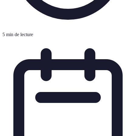
5 min de lecture