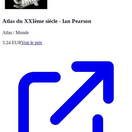
Atlas du XXIème siècle - Ian Pearson
Atlas / Monde
3.24
EUR
Voir le prix