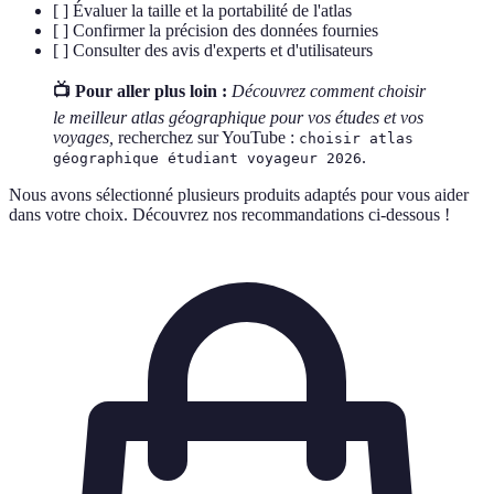
[ ] Évaluer la taille et la portabilité de l'atlas
[ ] Confirmer la précision des données fournies
[ ] Consulter des avis d'experts et d'utilisateurs
📺 Pour aller plus loin :
Découvrez comment choisir
le meilleur atlas géographique pour vos études et vos
voyages,
recherchez sur YouTube :
choisir atlas
.
géographique étudiant voyageur 2026
Nous avons sélectionné plusieurs produits adaptés pour vous aider
dans votre choix. Découvrez nos recommandations ci-dessous !