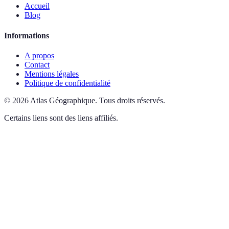
Accueil
Blog
Informations
A propos
Contact
Mentions légales
Politique de confidentialité
©
2026
Atlas Géographique
.
Tous droits réservés.
Certains liens sont des liens affiliés.