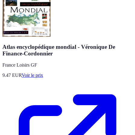
Atlas encyclopédique mondial - Véronique De
Finance-Cordonnier
France Loisirs GF
9.47
EUR
Voir le prix