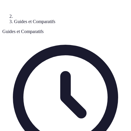
Guides et Comparatifs
Guides et Comparatifs