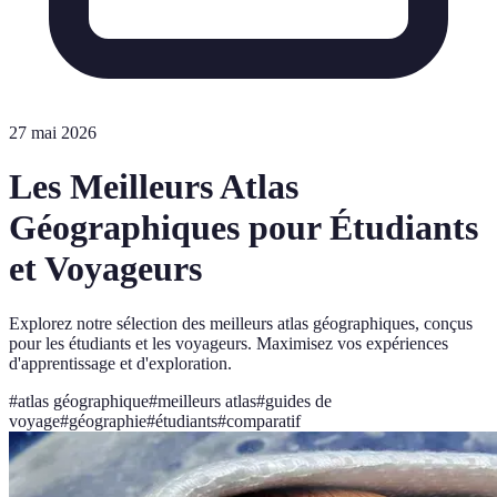
27 mai 2026
Les Meilleurs Atlas
Géographiques pour Étudiants
et Voyageurs
Explorez notre sélection des meilleurs atlas géographiques, conçus
pour les étudiants et les voyageurs. Maximisez vos expériences
d'apprentissage et d'exploration.
#
atlas géographique
#
meilleurs atlas
#
guides de
voyage
#
géographie
#
étudiants
#
comparatif