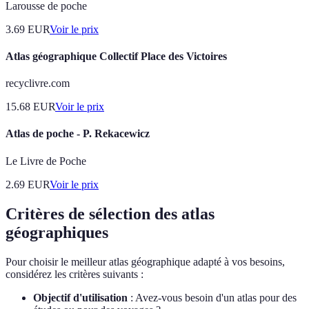
Larousse de poche
3.69
EUR
Voir le prix
Atlas géographique Collectif Place des Victoires
recyclivre.com
15.68
EUR
Voir le prix
Atlas de poche - P. Rekacewicz
Le Livre de Poche
2.69
EUR
Voir le prix
Critères de sélection des atlas
géographiques
Pour choisir le meilleur atlas géographique adapté à vos besoins,
considérez les critères suivants :
Objectif d'utilisation
: Avez-vous besoin d'un atlas pour des