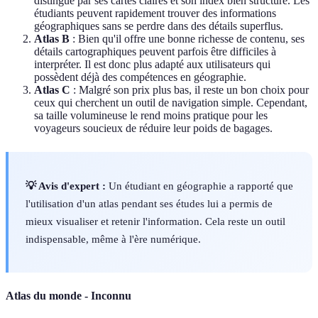
distingue par ses cartes claires et son index bien structuré. Les
étudiants peuvent rapidement trouver des informations
géographiques sans se perdre dans des détails superflus.
Atlas B
: Bien qu'il offre une bonne richesse de contenu, ses
détails cartographiques peuvent parfois être difficiles à
interpréter. Il est donc plus adapté aux utilisateurs qui
possèdent déjà des compétences en géographie.
Atlas C
: Malgré son prix plus bas, il reste un bon choix pour
ceux qui cherchent un outil de navigation simple. Cependant,
sa taille volumineuse le rend moins pratique pour les
voyageurs soucieux de réduire leur poids de bagages.
💡 Avis d'expert :
Un étudiant en géographie a rapporté que
l'utilisation d'un atlas pendant ses études lui a permis de
mieux visualiser et retenir l'information. Cela reste un outil
indispensable, même à l'ère numérique.
Atlas du monde - Inconnu