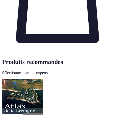
Produits recommandés
Sélectionnés par nos experts