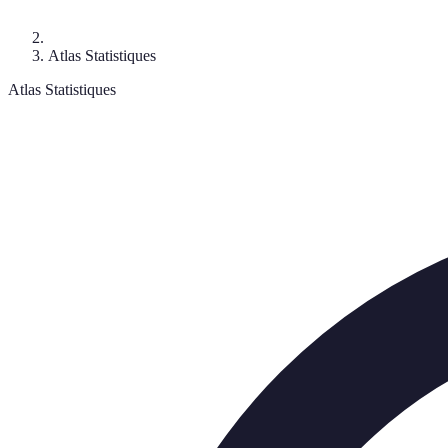
Atlas Statistiques
Atlas Statistiques