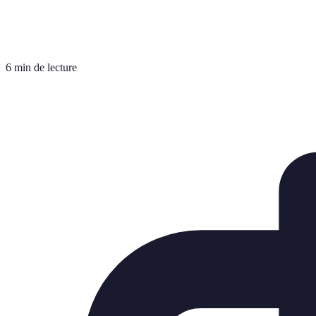
6 min de lecture