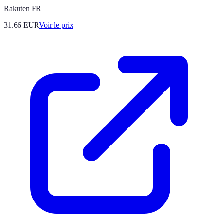
Rakuten FR
31.66
EUR
Voir le prix