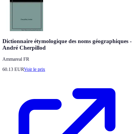
Dictionnaire étymologique des noms géographiques -
André Cherpillod
Ammareal FR
60.13
EUR
Voir le prix