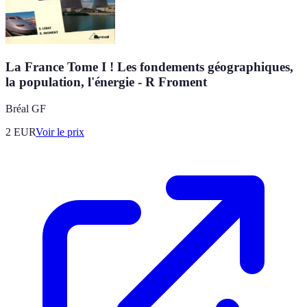
La France Tome I ! Les fondements géographiques,
la population, l'énergie - R Froment
Bréal GF
2
EUR
Voir le prix