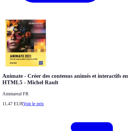
Animate - Créer des contenus animés et interactifs en
HTML5 - Michel Rault
Ammareal FR
11.47
EUR
Voir le prix