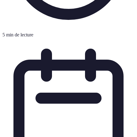
5 min de lecture