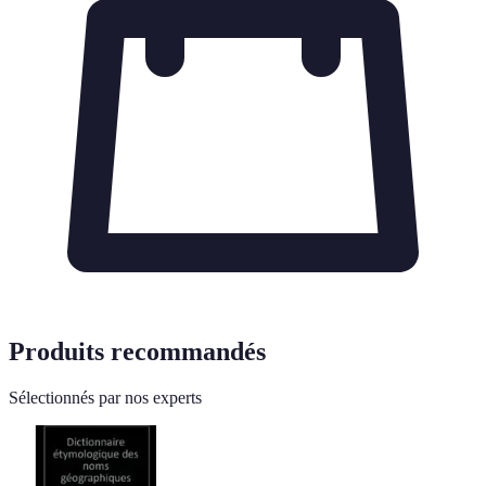
Produits recommandés
Sélectionnés par nos experts