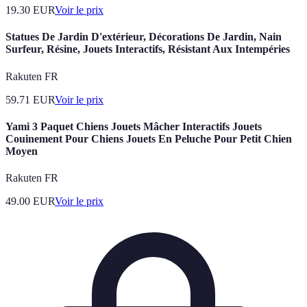
19.30
EUR
Voir le prix
Statues De Jardin D'extérieur, Décorations De Jardin, Nain
Surfeur, Résine, Jouets Interactifs, Résistant Aux Intempéries
Rakuten FR
59.71
EUR
Voir le prix
Yami 3 Paquet Chiens Jouets Mâcher Interactifs Jouets
Couinement Pour Chiens Jouets En Peluche Pour Petit Chien
Moyen
Rakuten FR
49.00
EUR
Voir le prix