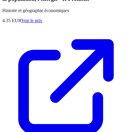
Histoire et géographie économiques
4.35
EUR
Voir le prix