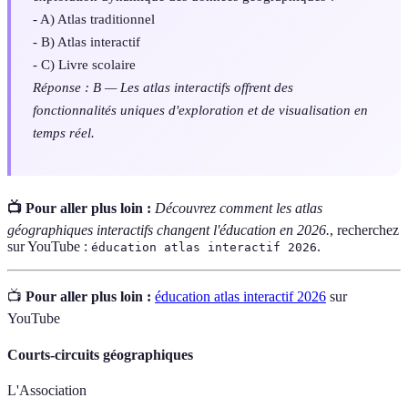
- A) Atlas traditionnel
- B) Atlas interactif
- C) Livre scolaire
Réponse : B — Les atlas interactifs offrent des
fonctionnalités uniques d'exploration et de visualisation en
temps réel.
📺 Pour aller plus loin :
Découvrez comment les atlas
géographiques interactifs changent l'éducation en 2026.
, recherchez
sur YouTube :
.
éducation atlas interactif 2026
📺
Pour aller plus loin :
éducation atlas interactif 2026
sur
YouTube
Courts-circuits géographiques
L'Association