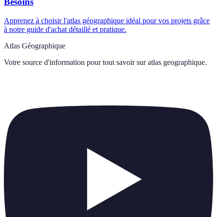
Besoins
Apprenez à choisir l'atlas géographique idéal pour vos projets grâce
à notre guide d'achat détaillé et pratique.
Atlas Géographique
Votre source d'information pour tout savoir sur
atlas geographique
.