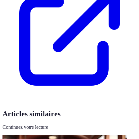
Articles similaires
Continuez votre lecture