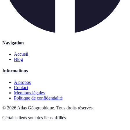
Navigation
Accueil
Blog
Informations
A propos
Contact
Mentions légales
Politique de confidentialité
©
2026
Atlas Géographique
.
Tous droits réservés.
Certains liens sont des liens affiliés.