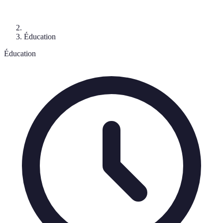
Éducation
Éducation