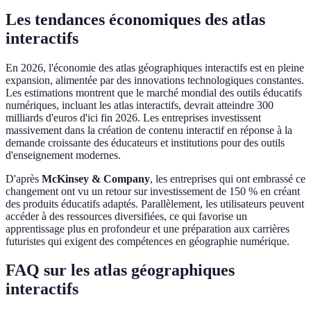
Les tendances économiques des atlas
interactifs
En 2026, l'économie des atlas géographiques interactifs est en pleine
expansion, alimentée par des innovations technologiques constantes.
Les estimations montrent que le marché mondial des outils éducatifs
numériques, incluant les atlas interactifs, devrait atteindre 300
milliards d'euros d'ici fin 2026. Les entreprises investissent
massivement dans la création de contenu interactif en réponse à la
demande croissante des éducateurs et institutions pour des outils
d'enseignement modernes.
D'après
McKinsey & Company
, les entreprises qui ont embrassé ce
changement ont vu un retour sur investissement de 150 % en créant
des produits éducatifs adaptés. Parallèlement, les utilisateurs peuvent
accéder à des ressources diversifiées, ce qui favorise un
apprentissage plus en profondeur et une préparation aux carrières
futuristes qui exigent des compétences en géographie numérique.
FAQ sur les atlas géographiques
interactifs