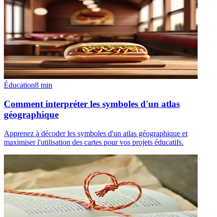
Éducation
8
min
Comment interpréter les symboles d'un atlas
géographique
Apprenez à décoder les symboles d'un atlas géographique et
maximiser l'utilisation des cartes pour vos projets éducatifs.