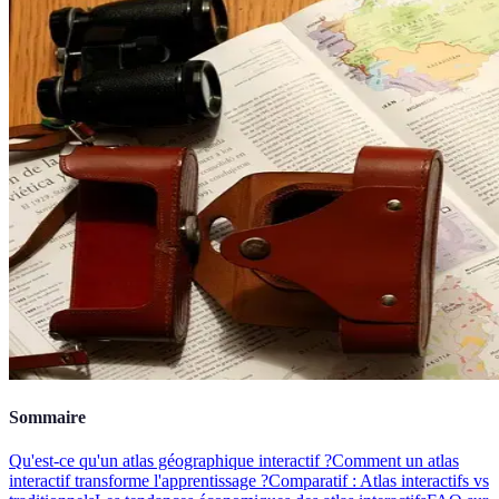
Sommaire
Qu'est-ce qu'un atlas géographique interactif ?
Comment un atlas
interactif transforme l'apprentissage ?
Comparatif : Atlas interactifs vs