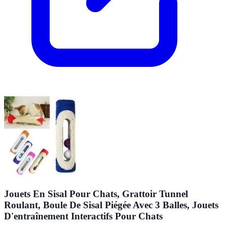
Jouets En Sisal Pour Chats, Grattoir Tunnel
Roulant, Boule De Sisal Piégée Avec 3 Balles, Jouets
D'entraînement Interactifs Pour Chats