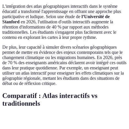
L'intégration des atlas géographiques interactifs dans le système
éducatif a transformé l'apprentissage en offrant une approche plus
participative et ludique. Selon une étude de
l’Université de
Stanford
en 2026, l'utilisation d'outils interactifs augmente la
rétention d'informations de 40 % par rapport aux méthodes
traditionnelles. Les étudiants s'engagent plus facilement avec le
contenu en explorant les cartes à leur propre rythme.
De plus, leur capacité à simuler divers scénarios géographiques
permet de mettre en évidence des enjeux contemporains tels que le
changement climatique ou les migrations humaines. En 2026, près
de 70 % des enseignants américains déclarent avoir intégré ces outils
dans leur pratique quotidienne. Par exemple, un enseignant peut
utiliser un atlas interactif pour enseigner les effets climatiques sur la
géographie régionale, mettant les étudiants dans des situations de
débat ou de réflexion critique.
Comparatif : Atlas interactifs vs
traditionnels
Critère
Atlas interactifs
Atlas traditionnels
Verdict