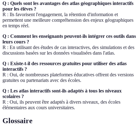
Q : Quels sont les avantages des atlas géographiques interactifs
pour les élèves ?
R : Ils favorisent l'engagement, la rétention d'information et
permettent une meilleure compréhension des enjeux géographiques
en temps réel.
Q : Comment les enseignants peuvent-ils intégrer ces outils dans
leurs cours ?
R : En utilisant des études de cas interactives, des simulations et des
discussions basées sur les données visualisées dans l'atlas.
Q : Existe-t-il des ressources gratuites pour utiliser des atlas
interactifs ?
R : Oui, de nombreuses plateformes éducatives offrent des versions
gratuites ou partenariats avec des écoles.
Q : Les atlas interactifs sont-ils adaptés à tous les niveaux
scolaires ?
R : Oui, ils peuvent être adaptés à divers niveaux, des écoles
élémentaires aux cours universitaires.
Glossaire