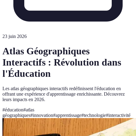
23 juin 2026
Atlas Géographiques
Interactifs : Révolution dans
l'Éducation
Les atlas géographiques interactifs redéfinissent l'éducation en
offrant une expérience d'apprentissage enrichissante. Découvrez
leurs impacts en 2026.
#
éducation
#
atlas
géographiques
#
innovation
#
apprentissage
#
technologie
#
interactivité