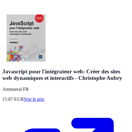
Javascript pour l'intégrateur web: Créer des sites
web dynamiques et interactifs - Christophe Aubry
Ammareal FR
15.87
EUR
Voir le prix