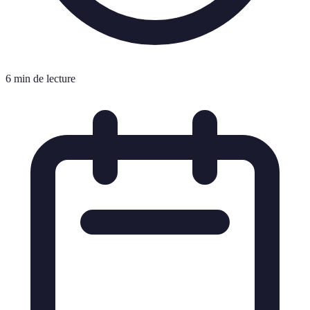
6 min de lecture