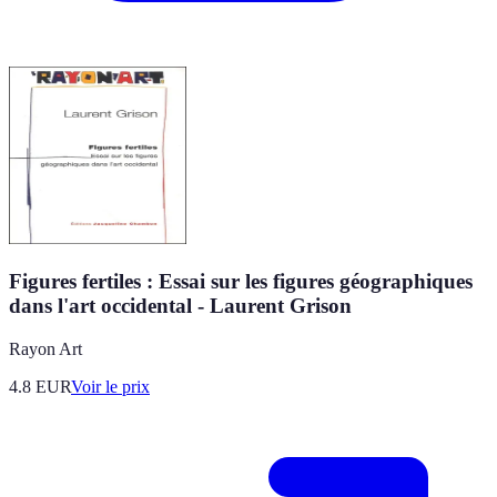
Figures fertiles : Essai sur les figures géographiques
dans l'art occidental - Laurent Grison
Rayon Art
4.8
EUR
Voir le prix