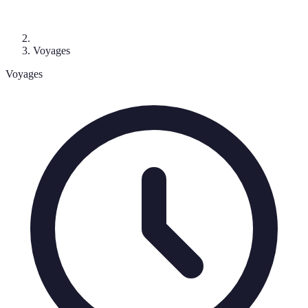
Voyages
Voyages