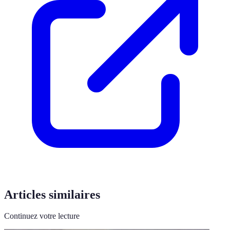
Articles similaires
Continuez votre lecture