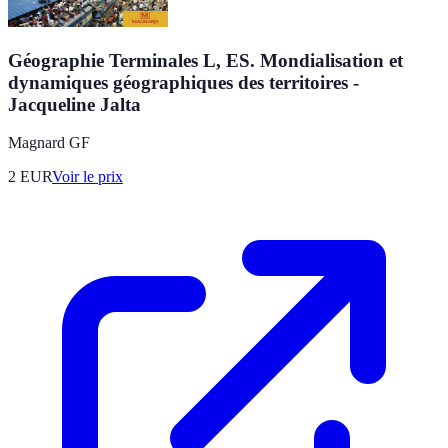
Géographie Terminales L, ES. Mondialisation et
dynamiques géographiques des territoires -
Jacqueline Jalta
Magnard GF
2
EUR
Voir le prix