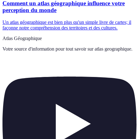
Comment un atlas géographique influence votre
perception du monde
Un atlas géographique est bien plus qu'un simple livre de cartes; il
façonne notre compréhension des territoires et des cultures.
Atlas Géographique
Votre source d'information pour tout savoir sur
atlas geographique
.