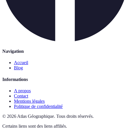
Navigation
Accueil
Blog
Informations
A propos
Contact
Mentions légales
Politique de confidentialité
©
2026
Atlas Géographique
.
Tous droits réservés.
Certains liens sont des liens affiliés.