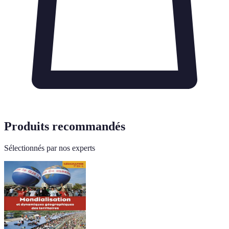
Produits recommandés
Sélectionnés par nos experts