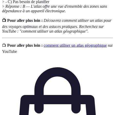
> - C) Pas besoin de planifier
>
Réponse : B — L'atlas offre une vue d'ensemble des zones sans
dépendance à un appareil électronique.
📺 Pour aller plus loin :
Découvrez comment utiliser un atlas pour
des voyages optimaux et des astuces pratiques. Recherchez sur
YouTube : "comment utiliser un atlas géographique".
📺
Pour aller plus loin :
comment utiliser un atlas géographique
sur
YouTube