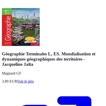
Géographie Terminales L, ES. Mondialisation et
dynamiques géographiques des territoires -
Jacqueline Jalta
Magnard GF
3.89
EUR
Voir le prix