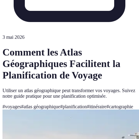
3 mai 2026
Comment les Atlas
Géographiques Facilitent la
Planification de Voyage
Utiliser un atlas géographique peut transformer vos voyages. Suivez
notre guide pratique pour une planification optimisée.
#
voyages
#
atlas géographique
#
planification
#
itinéraire
#
cartographie