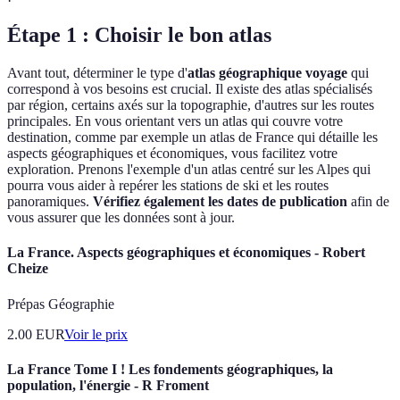
Étape 1 : Choisir le bon atlas
Avant tout, déterminer le type d'
atlas géographique voyage
qui
correspond à vos besoins est crucial. Il existe des atlas spécialisés
par région, certains axés sur la topographie, d'autres sur les routes
principales. En vous orientant vers un atlas qui couvre votre
destination, comme par exemple un atlas de France qui détaille les
aspects géographiques et économiques, vous facilitez votre
exploration. Prenons l'exemple d'un atlas centré sur les Alpes qui
pourra vous aider à repérer les stations de ski et les routes
panoramiques.
Vérifiez également les dates de publication
afin de
vous assurer que les données sont à jour.
La France. Aspects géographiques et économiques - Robert
Cheize
Prépas Géographie
2.00
EUR
Voir le prix
La France Tome I ! Les fondements géographiques, la
population, l'énergie - R Froment