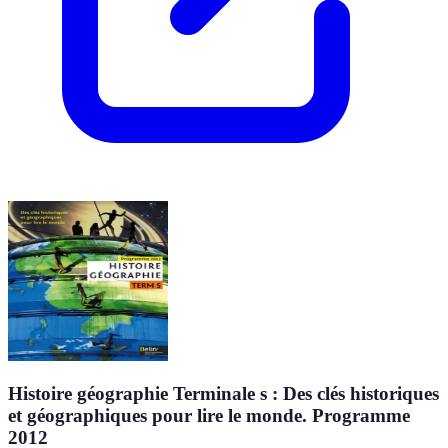
Histoire géographie Terminale s : Des clés historiques
et géographiques pour lire le monde. Programme
2012