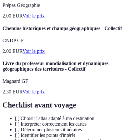
Prépas Géographie
2.00
EUR
Voir le prix
Chemins historiques et champs géographiques - Collectif
CNDP GF
2.00
EUR
Voir le prix
Livre du professeur mondialisation et dynamiques
géographiques des territoires - Collectif
Magnard GF
2.30
EUR
Voir le prix
Checklist avant voyage
[ ] Choisir l'atlas adapté à ma destination
[ ] Interpréter correctement les cartes
[ ] Déterminer plusieurs itinéraires
[ ] Identifier les points d'intérêt