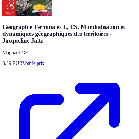
Géographie Terminales L, ES. Mondialisation et
dynamiques géographiques des territoires -
Jacqueline Jalta
Magnard GF
3.89
EUR
Voir le prix