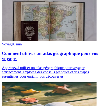
Voyage
6
min
Comment utiliser un atlas géographique pour vos
voyages
Apprenez à utiliser un atlas géographique pour voyager
efficacement. Explorez des conseils pratiques et des étapes
essentielles pour enrichir vos découvertes.