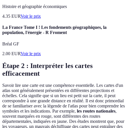
Histoire et géographie économiques
4.35
EUR
Voir le prix
La France Tome I ! Les fondements géographiques, la
population, l'énergie - R Froment
Bréal GF
2.00
EUR
Voir le prix
Étape 2 : Interpréter les cartes
efficacement
Savoir lire une carte est une compétence essentielle. Les cartes d'un
atlas sont généralement présentées en différentes projections et
échelles. Cela signifie que si un lieu est petit sur la carte, il peut
correspondre à une grande distance en réalité. Il est donc primordial
de se familiariser avec la légende de l'atlas pour bien comprendre les
symboles et les indications. Par exemple,
les routes nationales
,
souvent marquées en rouge, sont différentes des routes
départementales, indiquées en jaune. Des études montrent que, pour
les voyageurs, un mauvais déchiffrage des cartes peut entraîner des