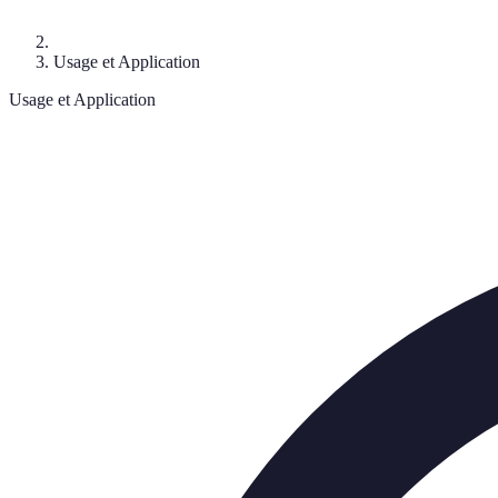
Usage et Application
Usage et Application