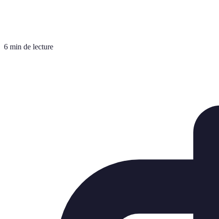
6 min de lecture