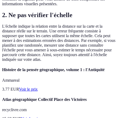
informations visuelles présentées.
2. Ne pas vérifier l'échelle
L'échelle indique la relation entre la distance sur la carte et la
distance réelle sur le terrain. Une erreur fréquente consiste à
supposer que toutes les cartes utilisent la même échelle. Cela peut
mener à des estimations erronées des distances. Par exemple, si vous
planifiez une randonnée, mesurer une distance sans connaître
l'échelle peut vous amener à sous-estimer le temps nécessaire pour
parcourir cette distance. Ainsi, soyez toujours attentif à l'échelle
indiquée sur votre atlas.
Histoire de la pensée géographique, volume 1 : l'Antiquité
Ammareal
3.77
EUR
Voir le prix
Atlas géographique Collectif Place des Victoires
recyclivre.com