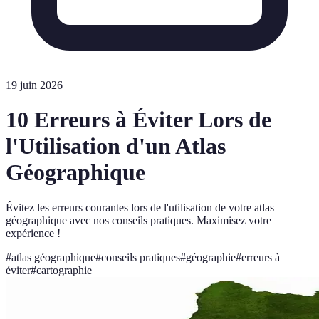
19 juin 2026
10 Erreurs à Éviter Lors de
l'Utilisation d'un Atlas
Géographique
Évitez les erreurs courantes lors de l'utilisation de votre atlas
géographique avec nos conseils pratiques. Maximisez votre
expérience !
#
atlas géographique
#
conseils pratiques
#
géographie
#
erreurs à
éviter
#
cartographie