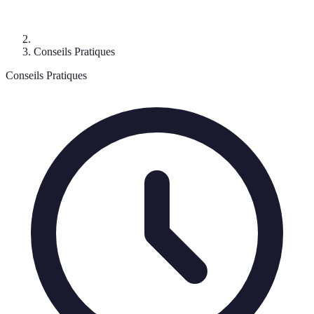
Conseils Pratiques
Conseils Pratiques