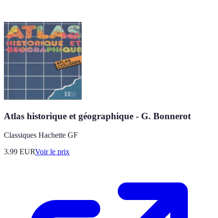
Atlas historique et géographique - G. Bonnerot
Classiques Hachette GF
3.99
EUR
Voir le prix