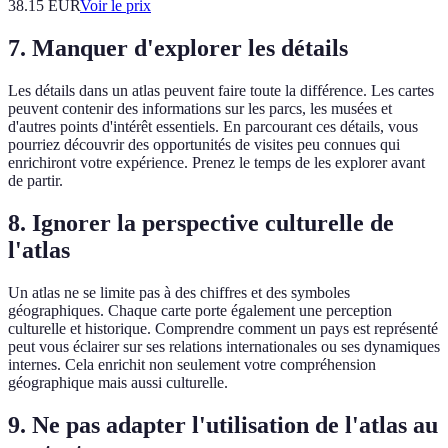
38.15
EUR
Voir le prix
7. Manquer d'explorer les détails
Les détails dans un atlas peuvent faire toute la différence. Les cartes
peuvent contenir des informations sur les parcs, les musées et
d'autres points d'intérêt essentiels. En parcourant ces détails, vous
pourriez découvrir des opportunités de visites peu connues qui
enrichiront votre expérience. Prenez le temps de les explorer avant
de partir.
8. Ignorer la perspective culturelle de
l'atlas
Un atlas ne se limite pas à des chiffres et des symboles
géographiques. Chaque carte porte également une perception
culturelle et historique. Comprendre comment un pays est représenté
peut vous éclairer sur ses relations internationales ou ses dynamiques
internes. Cela enrichit non seulement votre compréhension
géographique mais aussi culturelle.
9. Ne pas adapter l'utilisation de l'atlas au