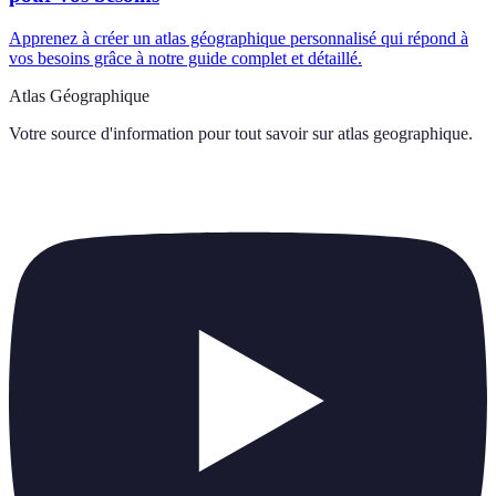
Apprenez à créer un atlas géographique personnalisé qui répond à
vos besoins grâce à notre guide complet et détaillé.
Atlas Géographique
Votre source d'information pour tout savoir sur
atlas geographique
.