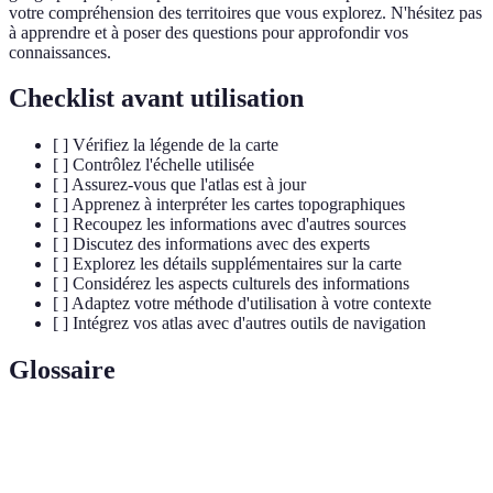
votre compréhension des territoires que vous explorez. N'hésitez pas
à apprendre et à poser des questions pour approfondir vos
connaissances.
Checklist avant utilisation
[ ] Vérifiez la légende de la carte
[ ] Contrôlez l'échelle utilisée
[ ] Assurez-vous que l'atlas est à jour
[ ] Apprenez à interpréter les cartes topographiques
[ ] Recoupez les informations avec d'autres sources
[ ] Discutez des informations avec des experts
[ ] Explorez les détails supplémentaires sur la carte
[ ] Considérez les aspects culturels des informations
[ ] Adaptez votre méthode d'utilisation à votre contexte
[ ] Intégrez vos atlas avec d'autres outils de navigation
Glossaire
Terme
Définition