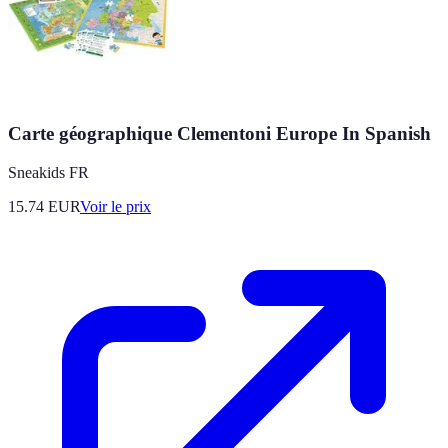
Carte géographique Clementoni Europe In Spanish
Sneakids FR
15.74
EUR
Voir le prix