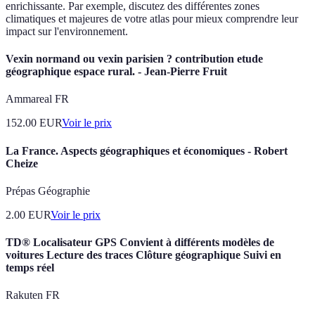
enrichissante. Par exemple, discutez des différentes zones
climatiques et majeures de votre atlas pour mieux comprendre leur
impact sur l'environnement.
Vexin normand ou vexin parisien ? contribution etude
géographique espace rural. - Jean-Pierre Fruit
Ammareal FR
152.00
EUR
Voir le prix
La France. Aspects géographiques et économiques - Robert
Cheize
Prépas Géographie
2.00
EUR
Voir le prix
TD® Localisateur GPS Convient à différents modèles de
voitures Lecture des traces Clôture géographique Suivi en
temps réel
Rakuten FR