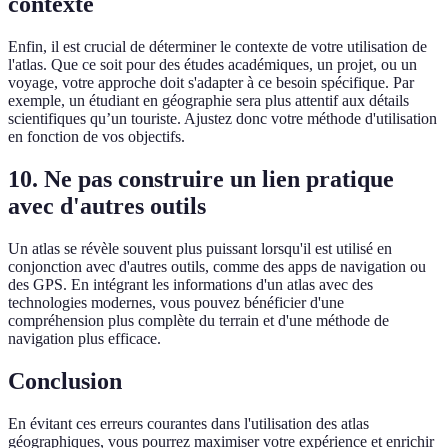
contexte
Enfin, il est crucial de déterminer le contexte de votre utilisation de
l'atlas. Que ce soit pour des études académiques, un projet, ou un
voyage, votre approche doit s'adapter à ce besoin spécifique. Par
exemple, un étudiant en géographie sera plus attentif aux détails
scientifiques qu’un touriste. Ajustez donc votre méthode d'utilisation
en fonction de vos objectifs.
10. Ne pas construire un lien pratique
avec d'autres outils
Un atlas se révèle souvent plus puissant lorsqu'il est utilisé en
conjonction avec d'autres outils, comme des apps de navigation ou
des GPS. En intégrant les informations d'un atlas avec des
technologies modernes, vous pouvez bénéficier d'une
compréhension plus complète du terrain et d'une méthode de
navigation plus efficace.
Conclusion
En évitant ces erreurs courantes dans l'utilisation des atlas
géographiques, vous pourrez maximiser votre expérience et enrichir