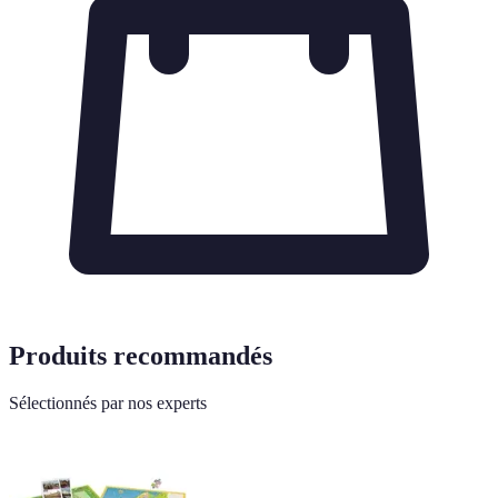
Produits recommandés
Sélectionnés par nos experts