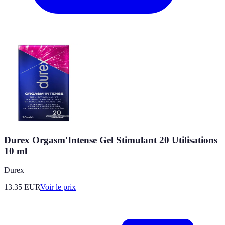
Durex Orgasm'Intense Gel Stimulant 20 Utilisations
10 ml
Durex
13.35
EUR
Voir le prix