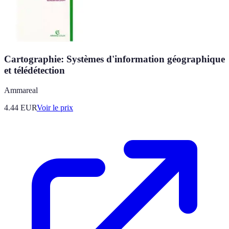
Cartographie: Systèmes d'information géographique
et télédétection
Ammareal
4.44
EUR
Voir le prix