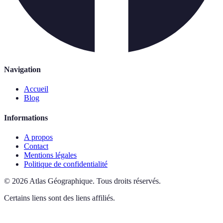
Navigation
Accueil
Blog
Informations
A propos
Contact
Mentions légales
Politique de confidentialité
©
2026
Atlas Géographique
.
Tous droits réservés.
Certains liens sont des liens affiliés.