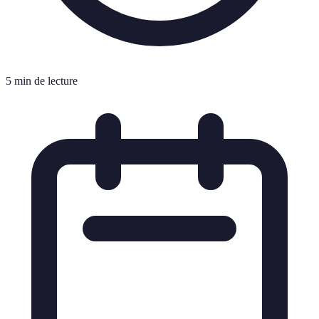
5 min de lecture