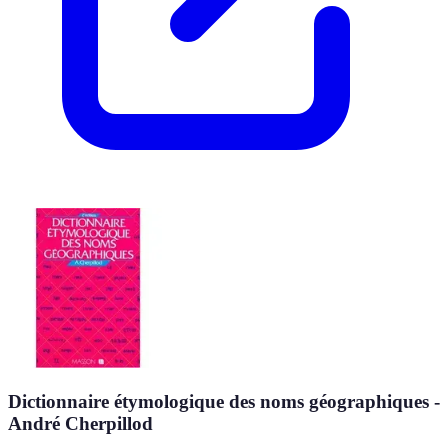
Dictionnaire étymologique des noms géographiques -
André Cherpillod