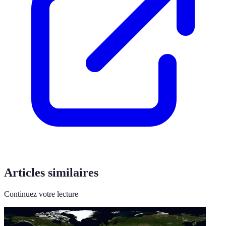
Articles similaires
Continuez votre lecture