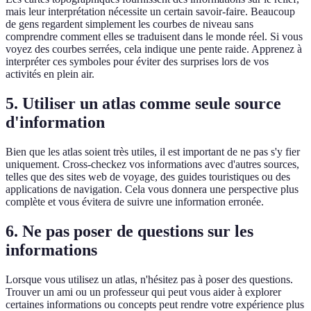
mais leur interprétation nécessite un certain savoir-faire. Beaucoup
de gens regardent simplement les courbes de niveau sans
comprendre comment elles se traduisent dans le monde réel. Si vous
voyez des courbes serrées, cela indique une pente raide. Apprenez à
interpréter ces symboles pour éviter des surprises lors de vos
activités en plein air.
5. Utiliser un atlas comme seule source
d'information
Bien que les atlas soient très utiles, il est important de ne pas s'y fier
uniquement. Cross-checkez vos informations avec d'autres sources,
telles que des sites web de voyage, des guides touristiques ou des
applications de navigation. Cela vous donnera une perspective plus
complète et vous évitera de suivre une information erronée.
6. Ne pas poser de questions sur les
informations
Lorsque vous utilisez un atlas, n'hésitez pas à poser des questions.
Trouver un ami ou un professeur qui peut vous aider à explorer
certaines informations ou concepts peut rendre votre expérience plus