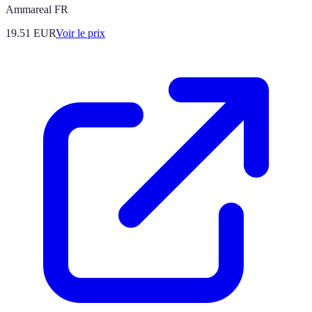
Ammareal FR
19.51
EUR
Voir le prix