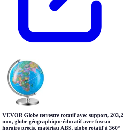
VEVOR Globe terrestre rotatif avec support, 203,2
mm, globe géographique éducatif avec fuseau
horaire précis, matériau ABS, globe rotatif à 360°