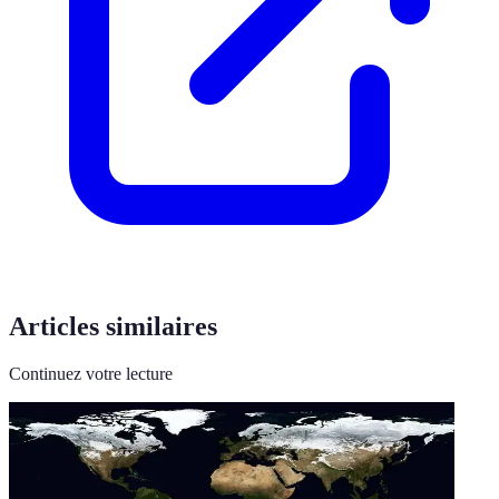
Articles similaires
Continuez votre lecture