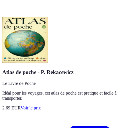
Atlas de poche - P. Rekacewicz
Le Livre de Poche
Idéal pour les voyages, cet atlas de poche est pratique et facile à
transporter.
2.69
EUR
Voir le prix