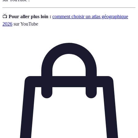
📺
Pour aller plus loin :
comment choisir un atlas géographique
2026
sur YouTube