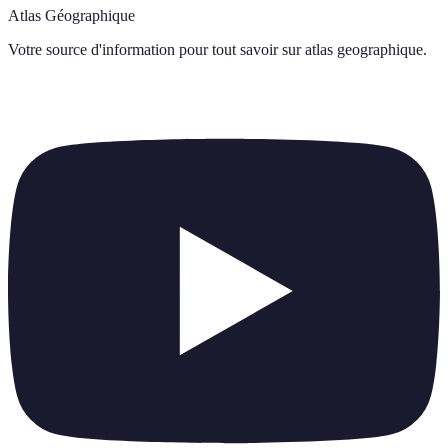
Atlas Géographique
Votre source d'information pour tout savoir sur
atlas geographique
.