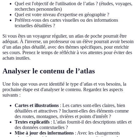
Quel est l'objectif de l'utilisation de l’atlas ? (études, voyages,
recherches personnelles)
Quel est votre niveau d'expertise en géographie ?
Préférez-vous des cartes visuelles ou des informations
textuelles détaillées ?
Si vous êtes un voyageur régulier, un atlas de poche pourrait être
adéquat. À l'inverse, un professeur ou un élève pourrait avoir besoin
d’un atlas plus détaillé, avec des thèmes spécifiques, pour enrichir
ses cours. Prenez le temps de réfléchir à vos attentes pour éviter des
achats inutiles.
Analyser le contenu de l’atlas
Une fois que vous avez identifié le type d’atlas et vos besoins, la
prochaine étape est d'analyser le contenu. Regardez les aspects
suivants :
Cartes et illustrations
: Les cartes sont-elles claires, bien
détaillées et attractives ? Incluent-elles des éléments comme
des routes, montagnes, rivières et points d'intérêt ?
Textes explicatifs
: L'atlas fournit-il des descriptions utiles et
des données contextuelles ?
Mise à jour des informations
: Avec les changements