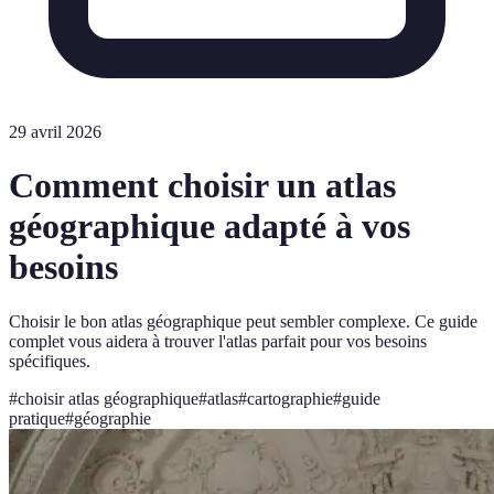
29 avril 2026
Comment choisir un atlas
géographique adapté à vos
besoins
Choisir le bon atlas géographique peut sembler complexe. Ce guide
complet vous aidera à trouver l'atlas parfait pour vos besoins
spécifiques.
#
choisir atlas géographique
#
atlas
#
cartographie
#
guide
pratique
#
géographie