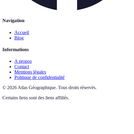
Navigation
Accueil
Blog
Informations
A propos
Contact
Mentions légales
Politique de confidentialité
©
2026
Atlas Géographique
.
Tous droits réservés.
Certains liens sont des liens affiliés.