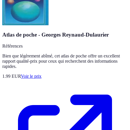
Atlas de poche - Georges Reynaud-Dulaurier
Références
Bien que légèrement abîmé, cet atlas de poche offre un excellent
rapport qualité-prix pour ceux qui recherchent des informations
rapides.
1.99
EUR
Voir le prix