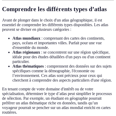
Comprendre les différents types d’atlas
Avant de plonger dans le choix d'un atlas géographique, il est
essentiel de comprendre les différents types disponibles. Les atlas
peuvent se diviser en plusieurs catégories :
Atlas mundiaux
: comprenant des cartes des continents,
pays, océans et importantes villes. Parfait pour une vue
d'ensemble du monde.
Atlas régionaux
: se concentrent sur une région spécifique,
idéale pour des études détaillées d'un pays ou d'un continent
particulier.
Atlas thématiques
: comprennent des données sur des sujets
spécifiques comme la démographie, l'économie ou
l’environnement. Ces atlas sont précieux pour ceux qui
cherchent à comprendre des aspects particuliers d'une région.
En tenant compte de votre domaine d'intérêt ou de votre
spécialisation, déterminer le type d’atlas peut simplifier le processus
de sélection. Par exemple, un étudiant en géographie pourrait
préférer un atlas thématique riche en données, tandis qu’un
voyageur pourrait se pencher sur un atlas mondial enrichi en cartes
routières.