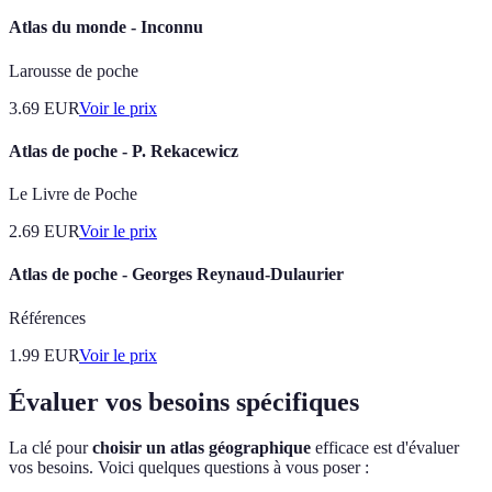
Atlas du monde - Inconnu
Larousse de poche
3.69
EUR
Voir le prix
Atlas de poche - P. Rekacewicz
Le Livre de Poche
2.69
EUR
Voir le prix
Atlas de poche - Georges Reynaud-Dulaurier
Références
1.99
EUR
Voir le prix
Évaluer vos besoins spécifiques
La clé pour
choisir un atlas géographique
efficace est d'évaluer
vos besoins. Voici quelques questions à vous poser :