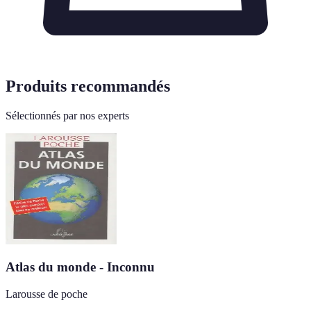
Produits recommandés
Sélectionnés par nos experts
Atlas du monde - Inconnu
Larousse de poche