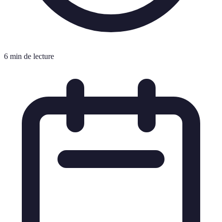
6 min de lecture