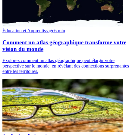
Éducation et Apprentissage
6
min
Comment un atlas géographique transforme votre
vision du monde
Explorez comment un atlas géographique peut élargir votre
perspective sur le monde, en révélant des connections surprenantes
entre les territoires.