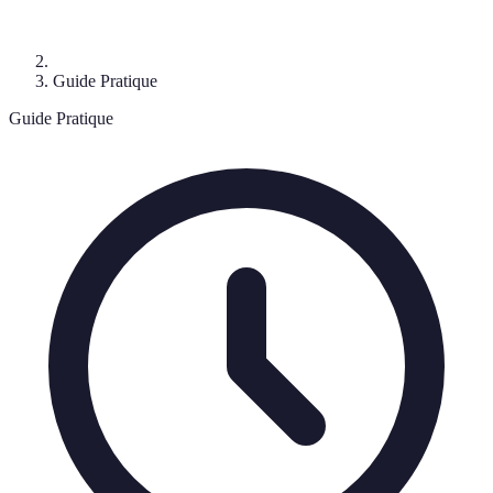
Guide Pratique
Guide Pratique