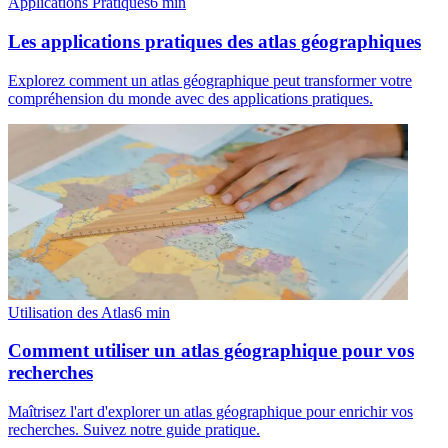
Applications Pratiques
6
min
Les applications pratiques des atlas géographiques
Explorez comment un atlas géographique peut transformer votre
compréhension du monde avec des applications pratiques.
Utilisation des Atlas
6
min
Comment utiliser un atlas géographique pour vos
recherches
Maîtrisez l'art d'explorer un atlas géographique pour enrichir vos
recherches. Suivez notre guide pratique.