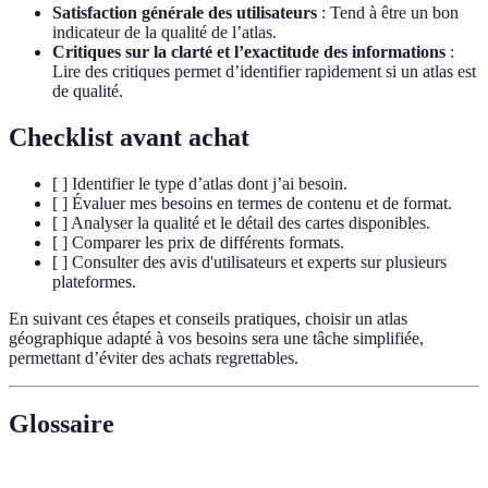
Satisfaction générale des utilisateurs
: Tend à être un bon
indicateur de la qualité de l’atlas.
Critiques sur la clarté et l’exactitude des informations
:
Lire des critiques permet d’identifier rapidement si un atlas est
de qualité.
Checklist avant achat
[ ] Identifier le type d’atlas dont j’ai besoin.
[ ] Évaluer mes besoins en termes de contenu et de format.
[ ] Analyser la qualité et le détail des cartes disponibles.
[ ] Comparer les prix de différents formats.
[ ] Consulter des avis d'utilisateurs et experts sur plusieurs
plateformes.
En suivant ces étapes et conseils pratiques, choisir un atlas
géographique adapté à vos besoins sera une tâche simplifiée,
permettant d’éviter des achats regrettables.
Glossaire