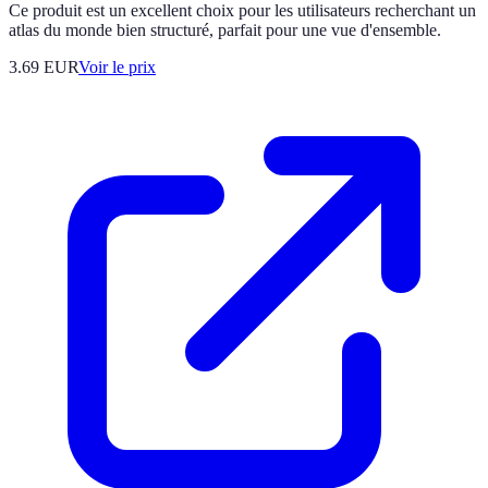
Ce produit est un excellent choix pour les utilisateurs recherchant un
atlas du monde bien structuré, parfait pour une vue d'ensemble.
3.69
EUR
Voir le prix