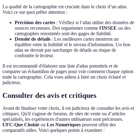
La qualité de la cartographie est cruciale dans le choix d’un atlas.
Voici ce sur quoi prêter attention :
Précision des cartes
: Vérifiez si l’atlas utilise des données de
sources reconnues. Des organismes comme
l'INSEE
ou des
cartographes renommés sont des gages de fiabilité.
Densité de détails
: Les meilleures cartes montrent un
équilibre entre la lisibilité et le niveau d'information. Un bon
atlas ne devrait pas surcharger de détails au risque de
confondre le lecteur.
Il est recommandé d'élaborer une liste d'atlas potentiels et de
comparer un échantillon de pages pour voir comment chaque option
traite la cartographie. Cela vous aidera à faire un choix éclairé et
judicieux.
Consulter des avis et critiques
Avant de finaliser votre choix, il est judicieux de consulter les avis et
critiques. Qu'il s'agisse de forums, de sites de vente ou d’articles
spécialisés, les expériences d'autres utilisateurs sont précieuses.
UFC-Que Choisir
ou
Les Numériques
peuvent offrir des
comparatifs utiles. Voici quelques points à examiner :