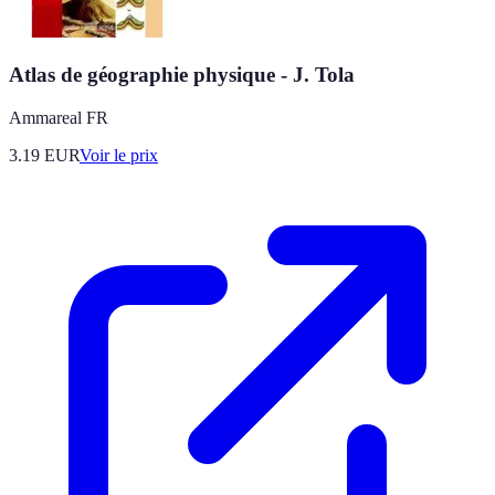
Atlas de géographie physique - J. Tola
Ammareal FR
3.19
EUR
Voir le prix