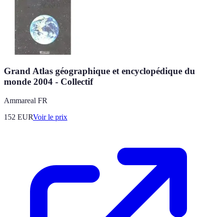
Grand Atlas géographique et encyclopédique du
monde 2004 - Collectif
Ammareal FR
152
EUR
Voir le prix