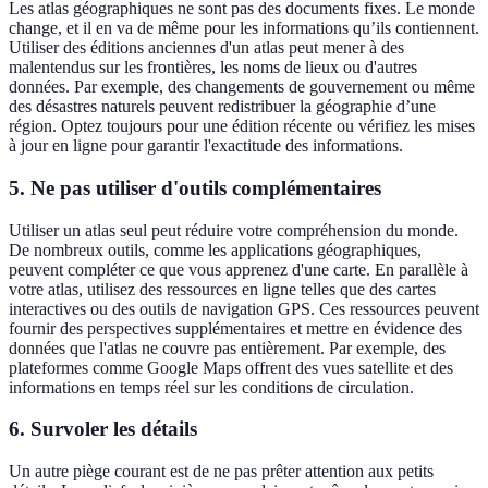
Les atlas géographiques ne sont pas des documents fixes. Le monde
change, et il en va de même pour les informations qu’ils contiennent.
Utiliser des éditions anciennes d'un atlas peut mener à des
malentendus sur les frontières, les noms de lieux ou d'autres
données. Par exemple, des changements de gouvernement ou même
des désastres naturels peuvent redistribuer la géographie d’une
région. Optez toujours pour une édition récente ou vérifiez les mises
à jour en ligne pour garantir l'exactitude des informations.
5. Ne pas utiliser d'outils complémentaires
Utiliser un atlas seul peut réduire votre compréhension du monde.
De nombreux outils, comme les applications géographiques,
peuvent compléter ce que vous apprenez d'une carte. En parallèle à
votre atlas, utilisez des ressources en ligne telles que des cartes
interactives ou des outils de navigation GPS. Ces ressources peuvent
fournir des perspectives supplémentaires et mettre en évidence des
données que l'atlas ne couvre pas entièrement. Par exemple, des
plateformes comme Google Maps offrent des vues satellite et des
informations en temps réel sur les conditions de circulation.
6. Survoler les détails
Un autre piège courant est de ne pas prêter attention aux petits