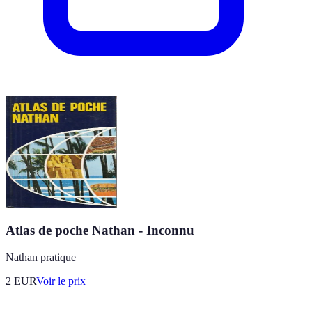
Atlas de poche Nathan - Inconnu
Nathan pratique
2
EUR
Voir le prix