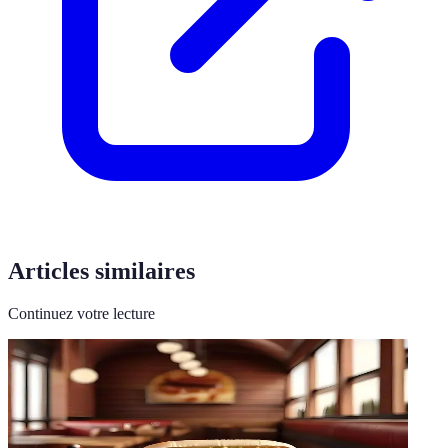
Articles similaires
Continuez votre lecture