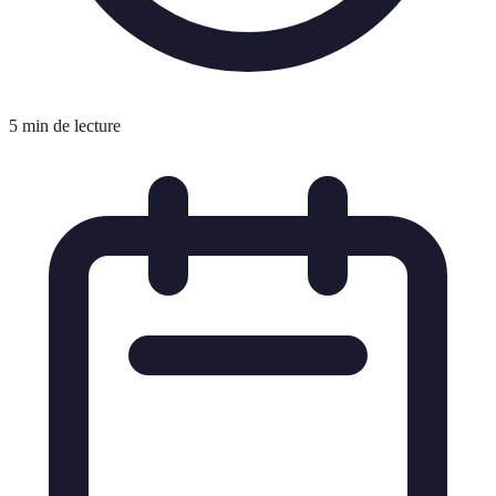
5 min de lecture