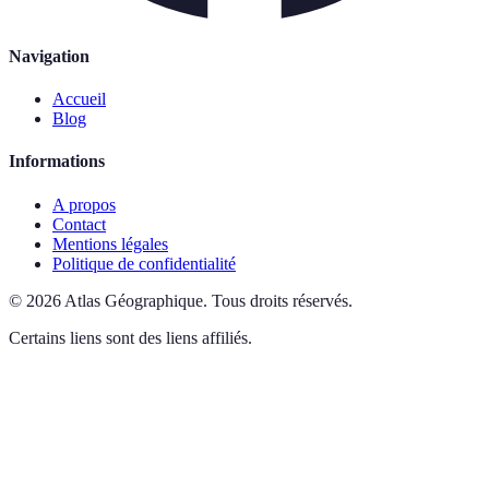
Navigation
Accueil
Blog
Informations
A propos
Contact
Mentions légales
Politique de confidentialité
©
2026
Atlas Géographique
.
Tous droits réservés.
Certains liens sont des liens affiliés.