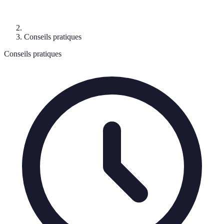
Conseils pratiques
Conseils pratiques