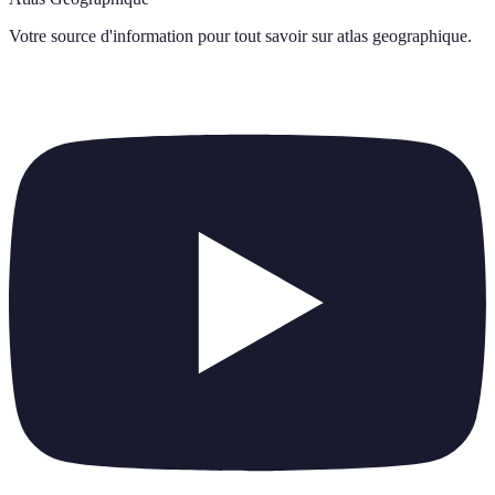
Votre source d'information pour tout savoir sur
atlas geographique
.