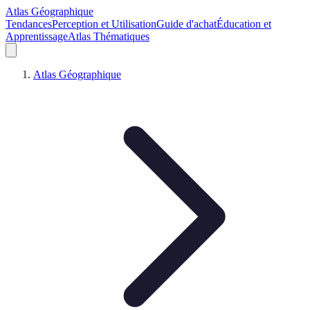
Atlas Géographique
Tendances
Perception et Utilisation
Guide d'achat
Éducation et
Apprentissage
Atlas Thématiques
Atlas Géographique