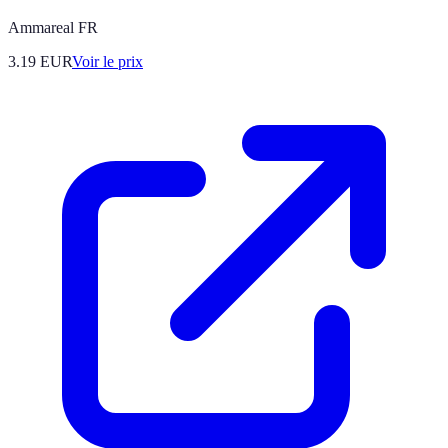
Ammareal FR
3.19
EUR
Voir le prix