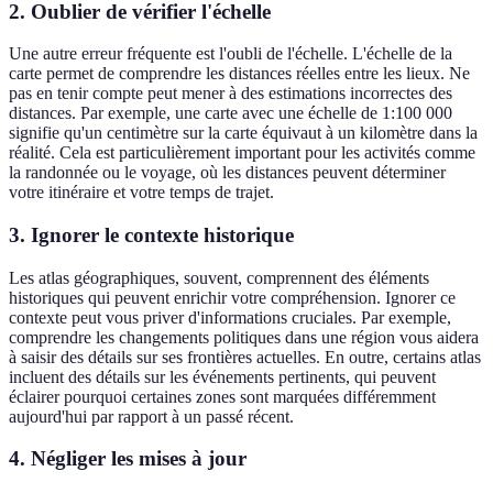
2. Oublier de vérifier l'échelle
Une autre erreur fréquente est l'oubli de l'échelle. L'échelle de la
carte permet de comprendre les distances réelles entre les lieux. Ne
pas en tenir compte peut mener à des estimations incorrectes des
distances. Par exemple, une carte avec une échelle de 1:100 000
signifie qu'un centimètre sur la carte équivaut à un kilomètre dans la
réalité. Cela est particulièrement important pour les activités comme
la randonnée ou le voyage, où les distances peuvent déterminer
votre itinéraire et votre temps de trajet.
3. Ignorer le contexte historique
Les atlas géographiques, souvent, comprennent des éléments
historiques qui peuvent enrichir votre compréhension. Ignorer ce
contexte peut vous priver d'informations cruciales. Par exemple,
comprendre les changements politiques dans une région vous aidera
à saisir des détails sur ses frontières actuelles. En outre, certains atlas
incluent des détails sur les événements pertinents, qui peuvent
éclairer pourquoi certaines zones sont marquées différemment
aujourd'hui par rapport à un passé récent.
4. Négliger les mises à jour