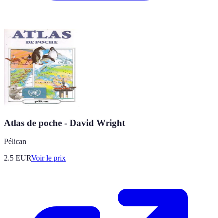
Atlas de poche - David Wright
Pélican
2.5
EUR
Voir le prix