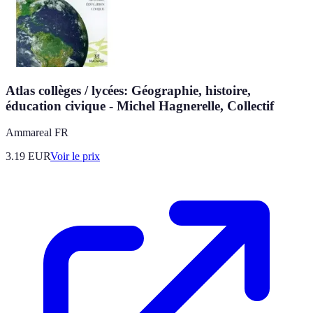
Atlas collèges / lycées: Géographie, histoire,
éducation civique - Michel Hagnerelle, Collectif
Ammareal FR
3.19
EUR
Voir le prix