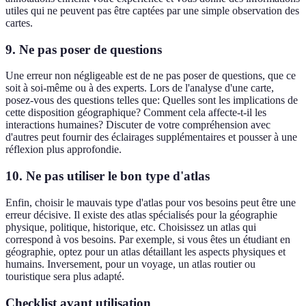
utiles qui ne peuvent pas être captées par une simple observation des
cartes.
9. Ne pas poser de questions
Une erreur non négligeable est de ne pas poser de questions, que ce
soit à soi-même ou à des experts. Lors de l'analyse d'une carte,
posez-vous des questions telles que: Quelles sont les implications de
cette disposition géographique? Comment cela affecte-t-il les
interactions humaines? Discuter de votre compréhension avec
d'autres peut fournir des éclairages supplémentaires et pousser à une
réflexion plus approfondie.
10. Ne pas utiliser le bon type d'atlas
Enfin, choisir le mauvais type d'atlas pour vos besoins peut être une
erreur décisive. Il existe des atlas spécialisés pour la géographie
physique, politique, historique, etc. Choisissez un atlas qui
correspond à vos besoins. Par exemple, si vous êtes un étudiant en
géographie, optez pour un atlas détaillant les aspects physiques et
humains. Inversement, pour un voyage, un atlas routier ou
touristique sera plus adapté.
Checklist avant utilisation