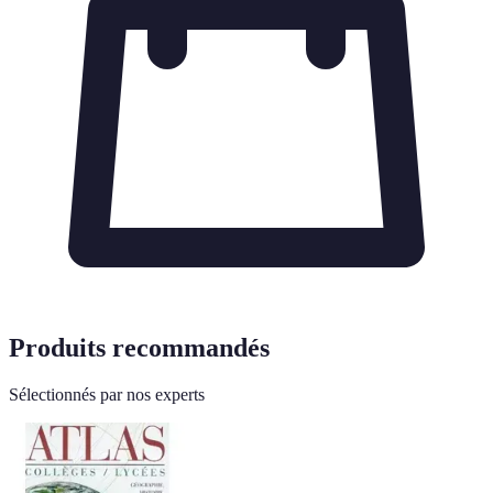
Produits recommandés
Sélectionnés par nos experts