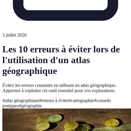
3 juillet 2026
Les 10 erreurs à éviter lors de
l'utilisation d'un atlas
géographique
Évitez les erreurs courantes en utilisant un atlas géographique.
Apprenez à exploiter cet outil essentiel pour vos explorations.
#
atlas géographique
#
erreurs à éviter
#
cartographie
#
conseils
pratiques
#
géographie