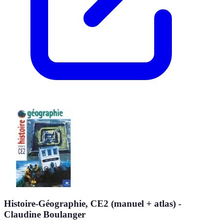
Histoire-Géographie, CE2 (manuel + atlas) -
Claudine Boulanger