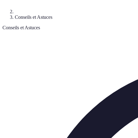
Conseils et Astuces
Conseils et Astuces