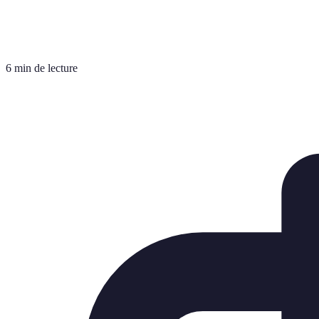
6 min de lecture