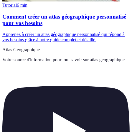
Tutorial
6
min
Comment créer un atlas géographique personnalisé
pour vos besoins
Apprenez à créer un atlas géographique personnalisé qui répond à
vos besoins grâce à notre guide complet et détaillé.
Atlas Géographique
Votre source d'information pour tout savoir sur
atlas geographique
.