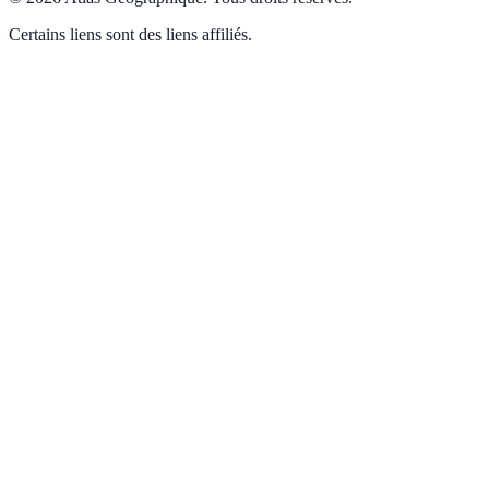
Certains liens sont des liens affiliés.