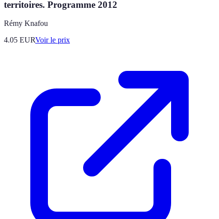
territoires. Programme 2012
Rémy Knafou
4.05
EUR
Voir le prix