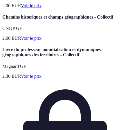
2.00
EUR
Voir le prix
Chemins historiques et champs géographiques - Collectif
CNDP GF
2.00
EUR
Voir le prix
Livre du professeur mondialisation et dynamiques
géographiques des territoires - Collectif
Magnard GF
2.30
EUR
Voir le prix