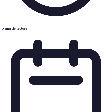
5 min de lecture