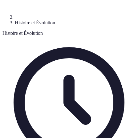
Histoire et Évolution
Histoire et Évolution