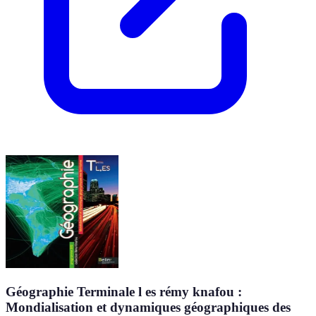
Géographie Terminale l es rémy knafou :
Mondialisation et dynamiques géographiques des