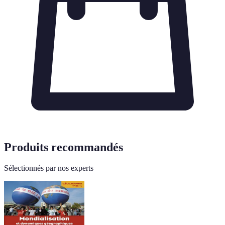
Produits recommandés
Sélectionnés par nos experts