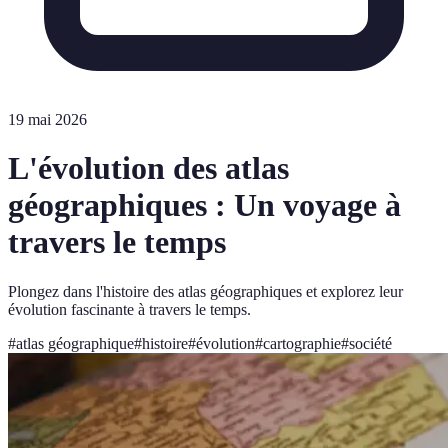
19 mai 2026
L'évolution des atlas
géographiques : Un voyage à
travers le temps
Plongez dans l'histoire des atlas géographiques et explorez leur
évolution fascinante à travers le temps.
#
atlas géographique
#
histoire
#
évolution
#
cartographie
#
société