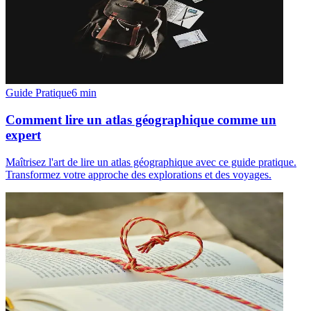
Guide Pratique
6
min
Comment lire un atlas géographique comme un
expert
Maîtrisez l'art de lire un atlas géographique avec ce guide pratique.
Transformez votre approche des explorations et des voyages.