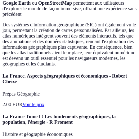
Google Earth
ou
OpenStreetMap
permettent aux utilisateurs
d'explorer le monde de façon immersive, offrant une expérience sans
précédent.
Des systèmes d'information géographique (SIG) ont également vu le
jour, permettant la création de cartes personnalisées. Par ailleurs, les
atlas numériques intègrent souvent des éléments interactifs, tels que
des animations et des données statistiques, rendant l'exploration des
informations géographiques plus captivante. En conséquence, bien
que les atlas traditionnels aient leur place, leur équivalent numérique
est devenu un outil essentiel pour les navigateurs modernes, les
géographes et les étudiants.
La France. Aspects géographiques et économiques - Robert
Cheize
Prépas Géographie
2.00
EUR
Voir le prix
La France Tome I ! Les fondements géographiques, la
population, l'énergie - R Froment
Histoire et géographie économiques