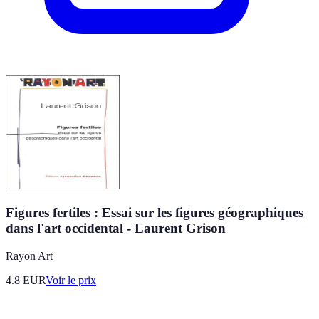
Figures fertiles : Essai sur les figures géographiques
dans l'art occidental - Laurent Grison
Rayon Art
4.8
EUR
Voir le prix