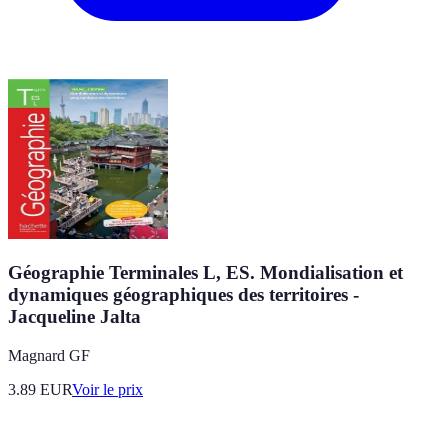
Géographie Terminales L, ES. Mondialisation et
dynamiques géographiques des territoires -
Jacqueline Jalta
Magnard GF
3.89
EUR
Voir le prix