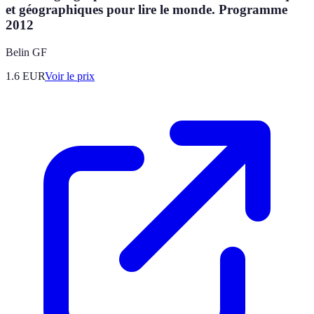
et géographiques pour lire le monde. Programme
2012
Belin GF
1.6
EUR
Voir le prix