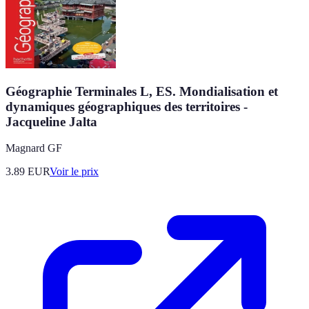
Géographie Terminales L, ES. Mondialisation et
dynamiques géographiques des territoires -
Jacqueline Jalta
Magnard GF
3.89
EUR
Voir le prix