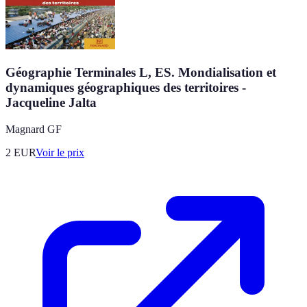
Géographie Terminales L, ES. Mondialisation et
dynamiques géographiques des territoires -
Jacqueline Jalta
Magnard GF
2
EUR
Voir le prix