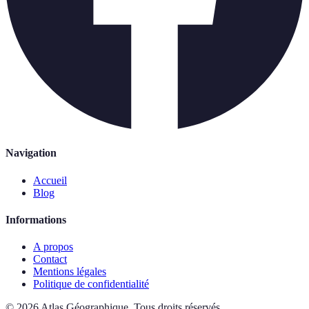
Navigation
Accueil
Blog
Informations
A propos
Contact
Mentions légales
Politique de confidentialité
©
2026
Atlas Géographique
.
Tous droits réservés.