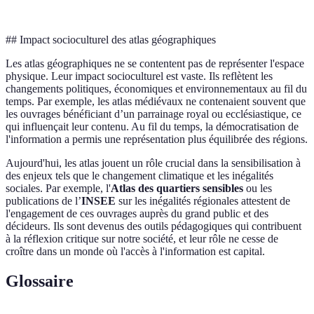
## Impact socioculturel des atlas géographiques
Les atlas géographiques ne se contentent pas de représenter l'espace
physique. Leur impact socioculturel est vaste. Ils reflètent les
changements politiques, économiques et environnementaux au fil du
temps. Par exemple, les atlas médiévaux ne contenaient souvent que
les ouvrages bénéficiant d’un parrainage royal ou ecclésiastique, ce
qui influençait leur contenu. Au fil du temps, la démocratisation de
l'information a permis une représentation plus équilibrée des régions.
Aujourd'hui, les atlas jouent un rôle crucial dans la sensibilisation à
des enjeux tels que le changement climatique et les inégalités
sociales. Par exemple, l'
Atlas des quartiers sensibles
ou les
publications de l’
INSEE
sur les inégalités régionales attestent de
l'engagement de ces ouvrages auprès du grand public et des
décideurs. Ils sont devenus des outils pédagogiques qui contribuent
à la réflexion critique sur notre société, et leur rôle ne cesse de
croître dans un monde où l'accès à l'information est capital.
Glossaire