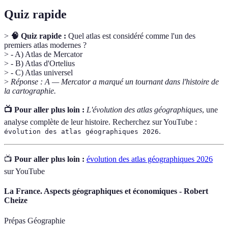
Quiz rapide
>
🧠 Quiz rapide :
Quel atlas est considéré comme l'un des
premiers atlas modernes ?
> - A) Atlas de Mercator
> - B) Atlas d'Ortelius
> - C) Atlas universel
>
Réponse : A — Mercator a marqué un tournant dans l'histoire de
la cartographie.
📺 Pour aller plus loin :
L'évolution des atlas géographiques
, une
analyse complète de leur histoire. Recherchez sur YouTube :
.
évolution des atlas géographiques 2026
📺
Pour aller plus loin :
évolution des atlas géographiques 2026
sur YouTube
La France. Aspects géographiques et économiques - Robert
Cheize
Prépas Géographie