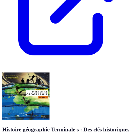
Histoire géographie Terminale s : Des clés historiques