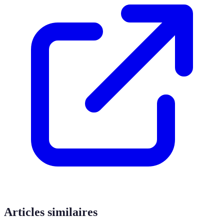
Articles similaires